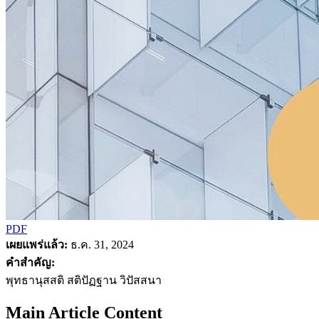
PDF
เผยแพร่แล้ว:
ธ.ค. 31, 2024
คำสำคัญ:
พุทธานุสสติ สติปัฏฐาน วิปัสสนา
Main Article Content