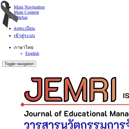
Main Navigation
Main Content
Sidebar
ลงทะเบียน
เข้าสู่ระบบ
ภาษาไทย
English
Toggle navigation