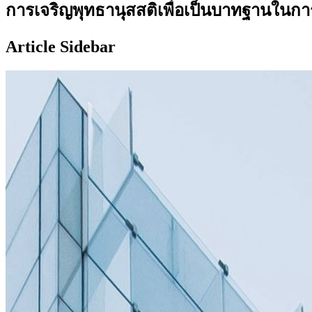
การเจริญพุทธานุสสติเพื่อเป็นบาทฐานในกา
Article Sidebar