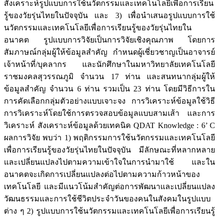
สังเคราะห์รูปแบบการใช้นวัตกรรมและเทคโนโลยีเพื่อการเรียน
รู้ของวัยรุ่นไทยในปัจจุบัน และ 3) เพื่อนำเสนอรูปแบบการใช้
นวัตกรรมและเทคโนโลยีเพื่อการเรียนรู้ของวัยรุ่นไทยใน
อนาคต รูปแบบการวิจัยเป็นการวิจัยเชิงคุณภาพ โดยการ
สัมภาษณ์กลุ่มผู้ให้ข้อมูลสำคัญ กำหนดผู้เชี่ยวชาญเป็นอาจารย์
เจ้าหน้าที่/บุคลากร และนักศึกษาในมหาวิทยาลัยเทคโนโลยี
ราชมงคลสุวรรณภูมิ จำนวน 17 ท่าน และสนทนากลุ่มผู้ให้
ข้อมูลสำคัญ จำนวน 6 ท่าน รวมเป็น 23 ท่าน โดยมีวิธีการใน
การคัดเลือกกลุ่มตัวอย่างแบบเจาะจง การวิเคราะห์ข้อมูลใช้วิธี
การวิเคราะห์โดยใช้การตรวจสอบข้อมูลแบบสามเส้า และการ
วิเคราะห์ สังเคราะห์ข้อมูลด้วยเทคนิค QDAT Knowledge : 6’ C
ผลการวิจัย พบว่า 1) พฤติกรรมการใช้นวัตกรรมและเทคโนโลยี
เพื่อการเรียนรู้ของวัยรุ่นไทยในปัจจุบัน มีลักษณะที่หลากหลาย
และเปลี่ยนแปลงไปตามความเข้าใจในการนำมาใช้ และใน
อนาคตจะเกิดการเปลี่ยนแปลงต่อไปตามความก้าวหน้าของ
เทคโนโลยี และมีแนวโน้มสำคัญต่อการพัฒนาและเปลี่ยนแปลง
วัฒนธรรมและการใช้ชีวิตประจำวันของคนในสังคมในรูปแบบ
ต่าง ๆ 2) รูปแบบการใช้นวัตกรรมและเทคโนโลยีเพื่อการเรียนรู้