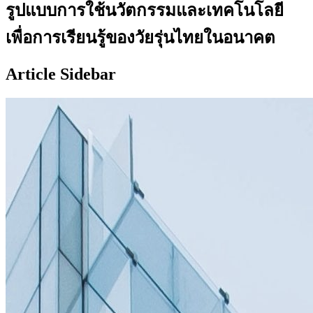
รูปแบบการใช้นวัตกรรมและเทคโนโลยี
เพื่อการเรียนรู้ของวัยรุ่นไทยในอนาคต
Article Sidebar