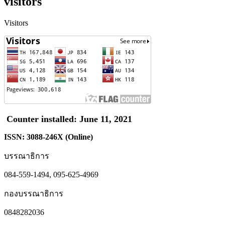
visitors
Visitors
Counter installed: June 11, 2021
ISSN: 3088-246X (Online)
บรรณาธิการ
084-559-1494, 095-625-4969
กองบรรณาธิการ
0848282036