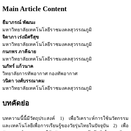
Main Article Content
ธีมาภรณ์ พัฒนะ
มหาวิทยาลัยเทคโนโลยีราชมงคลสุวรรณภูมิ
จิดาภา เร่งมีศรีสุข
มหาวิทยาลัยเทคโนโลยีราชมงคลสุวรรณภูมิ
กนกพร ภาคีฉาย
มหาวิทยาลัยเทคโนโลยีราชมงคลสุวรรณภูมิ
นภัทร์ แก้วนาค
วิทยาลัยการทัพอากาศ กองทัพอากาศ
วนิดา วงศ์บรรณาคม
มหาวิทยาลัยเทคโนโลยีราชมงคลสุวรรณภูมิ
บทคัดย่อ
บทความนี้นี้มีวัตถุประสงค์ 1) เพื่อวิเคราะห์การใช้นวัตกรรม
และเทคโนโลยีเพื่อการเรียนรู้ของวัยรุ่นไทยในปัจจุบัน 2) เพื่อ