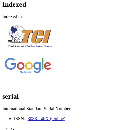
Indexed
Indexed in
serial
International Standard Serial Number
ISSN:
3088-246X (Online)