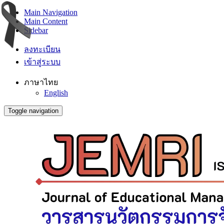
Main Navigation
Main Content
Sidebar
ลงทะเบียน
เข้าสู่ระบบ
ภาษาไทย
English
Toggle navigation