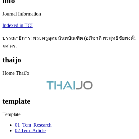
info
Journal Information
Indexed in TCI
บรรณาธิการ: พระครูอุดมนันทบัณฑิต (อภิชาติ พรสุทธิชัยพงศ์),
ผศ.ดร.
thaijo
Home ThaiJo
template
Template
01_Tem_Research
02 Tem_Article