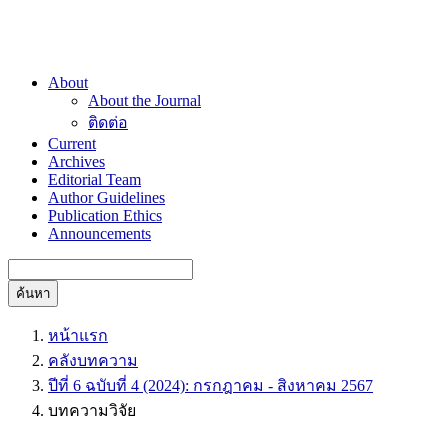
About
About the Journal
ติดต่อ
Current
Archives
Editorial Team
Author Guidelines
Publication Ethics
Announcements
ค้นหา
หน้าแรก
คลังบทความ
ปีที่ 6 ฉบับที่ 4 (2024): กรกฎาคม - สิงหาคม 2567
บทความวิจัย