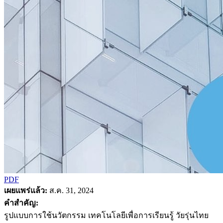
PDF
เผยแพร่แล้ว:
ส.ค. 31, 2024
คำสำคัญ:
รูปแบบการใช้นวัตกรรม เทคโนโลยีเพื่อการเรียนรู้ วัยรุ่นไทย