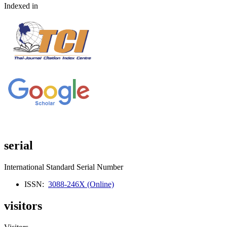
Indexed in
serial
International Standard Serial Number
ISSN:
3088-246X (Online)
visitors