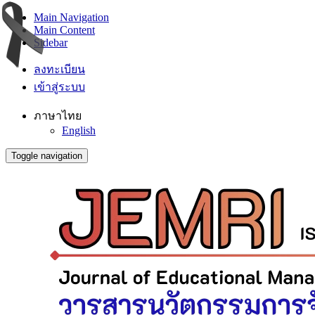
Main Navigation
Main Content
Sidebar
ลงทะเบียน
เข้าสู่ระบบ
ภาษาไทย
English
Toggle navigation