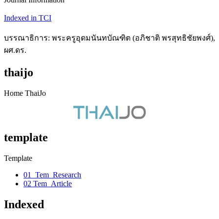
Indexed in TCI
บรรณาธิการ: พระครูอุดมนันทบัณฑิต (อภิชาติ พรสุทธิชัยพงศ์),
ผศ.ดร.
thaijo
Home ThaiJo
template
Template
01_Tem_Research
02 Tem_Article
Indexed