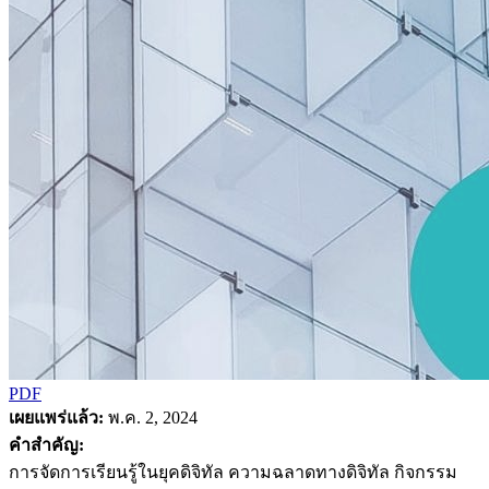
PDF
เผยแพร่แล้ว:
พ.ค. 2, 2024
คำสำคัญ:
การจัดการเรียนรู้ในยุคดิจิทัล ความฉลาดทางดิจิทัล กิจกรรม