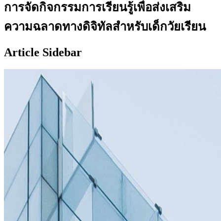
การจัดกิจกรรมการเรียนรู้เพื่อส่งเสริม
ความฉลาดทางดิจิทัลสำหรับเด็กวัยเรียน
Article Sidebar