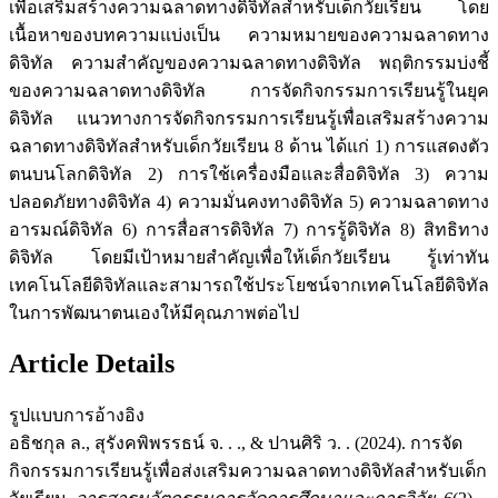
เพื่อเสริมสร้างความฉลาดทางดิจิทัลสำหรับเด็กวัยเรียน โดย
เนื้อหาของบทความแบ่งเป็น ความหมายของความฉลาดทาง
ดิจิทัล ความสำคัญของความฉลาดทางดิจิทัล พฤติกรรมบ่งชี้
ของความฉลาดทางดิจิทัล การจัดกิจกรรมการเรียนรู้ในยุค
ดิจิทัล แนวทางการจัดกิจกรรมการเรียนรู้เพื่อเสริมสร้างความ
ฉลาดทางดิจิทัลสำหรับเด็กวัยเรียน 8 ด้าน ได้แก่ 1) การแสดงตัว
ตนบนโลกดิจิทัล 2) การใช้เครื่องมือและสื่อดิจิทัล 3) ความ
ปลอดภัยทางดิจิทัล 4) ความมั่นคงทางดิจิทัล 5) ความฉลาดทาง
อารมณ์ดิจิทัล 6) การสื่อสารดิจิทัล 7) การรู้ดิจิทัล 8) สิทธิทาง
ดิจิทัล โดยมีเป้าหมายสำคัญเพื่อให้เด็กวัยเรียน รู้เท่าทัน
เทคโนโลยีดิจิทัลและสามารถใช้ประโยชน์จากเทคโนโลยีดิจิทัล
ในการพัฒนาตนเองให้มีคุณภาพต่อไป
Article Details
รูปแบบการอ้างอิง
อธิชกุล ล., สุรังคพิพรรธน์ จ. . ., & ปานศิริ ว. . (2024). การจัด
กิจกรรมการเรียนรู้เพื่อส่งเสริมความฉลาดทางดิจิทัลสำหรับเด็ก