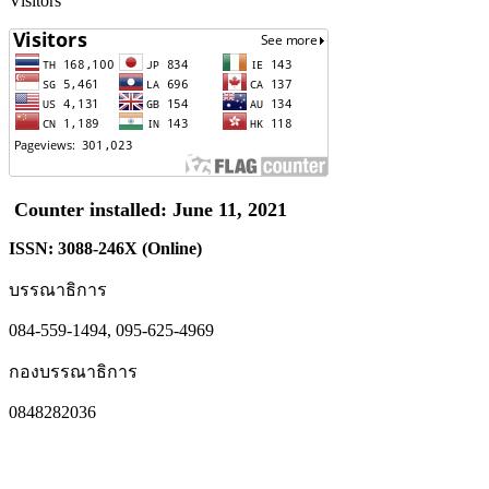
Visitors
Counter installed: June 11, 2021
ISSN: 3088-246X (Online)
บรรณาธิการ
084-559-1494, 095-625-4969
กองบรรณาธิการ
0848282036