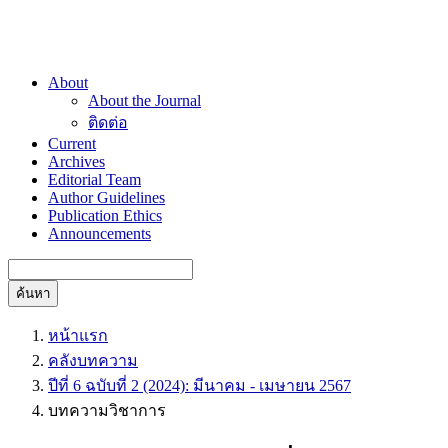
About
About the Journal
ติดต่อ
Current
Archives
Editorial Team
Author Guidelines
Publication Ethics
Announcements
ค้นหา
หน้าแรก
คลังบทความ
ปีที่ 6 ฉบับที่ 2 (2024): มีนาคม - เมษายน 2567
บทความวิชาการ