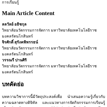
การเรียนรู้
Main Article Content
ลลวัลย์ อธิชกุล
วิทยาลัยนวัตกรรมการจัดการ มหาวิทยาลัยเทคโนโลยีราช
มงคลรัตนโกสินทร์
จิรศักดิ์ สุรังคพิพรรธน์
วิทยาลัยนวัตกรรมการจัดการ มหาวิทยาลัยเทคโนโลยีราช
มงคลรัตนโกสินทร์
วรรณรี ปานศิริ
วิทยาลัยนวัตกรรมการจัดการ มหาวิทยาลัยเทคโนโลยีราช
มงคลรัตนโกสินทร์
บทคัดย่อ
บทความวิชาการนี้มีวัตถุประสงค์เพื่อ นำเสนอความรู้เกี่ยวกับ
ความฉลาดทางดิจิทัล และแนวทางการจัดกิจกรรมการเรียนรู้