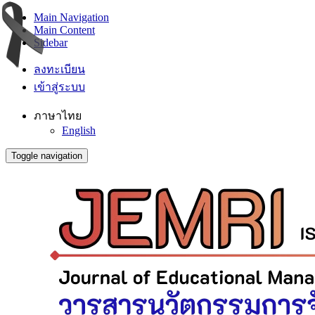
Main Navigation
Main Content
Sidebar
ลงทะเบียน
เข้าสู่ระบบ
ภาษาไทย
English
Toggle navigation