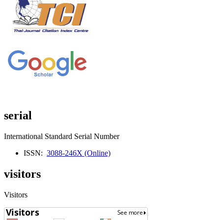
serial
International Standard Serial Number
ISSN:
3088-246X (Online)
visitors
Visitors