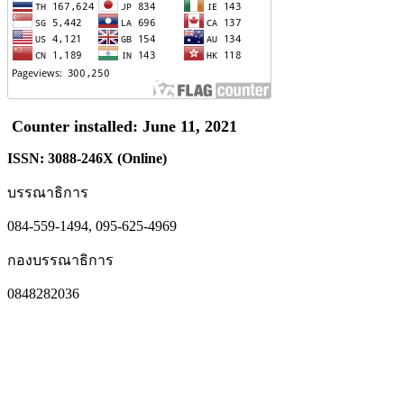
Counter installed: June 11, 2021
ISSN: 3088-246X (Online)
บรรณาธิการ
084-559-1494, 095-625-4969
กองบรรณาธิการ
0848282036