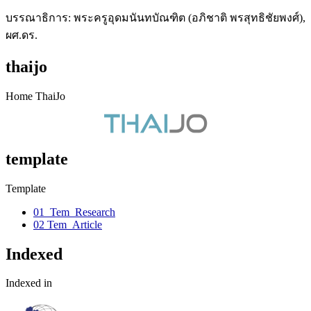
บรรณาธิการ: พระครูอุดมนันทบัณฑิต (อภิชาติ พรสุทธิชัยพงศ์),
ผศ.ดร.
thaijo
Home ThaiJo
template
Template
01_Tem_Research
02 Tem_Article
Indexed
Indexed in