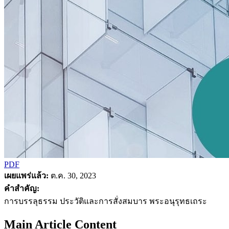
PDF
เผยแพร่แล้ว:
ต.ค. 30, 2023
คำสำคัญ:
การบรรลุธรรม ประวัติและการสั่งสมบาร พระอนุรุทธเถระ
Main Article Content