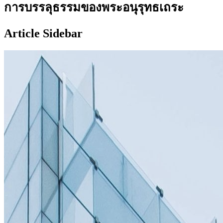
การบรรลุธรรมของพระอนุรุทธเถระ
Article Sidebar