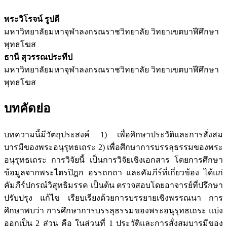
พระวิโรจน์ รูปดี
มหาวิทยาลัยมหาจุฬาลงกรณราชวิทยาลัย วิทยาเขตบาฬีศึกษา
พุทธโฆส
ธานี สุวรรณประทีป
มหาวิทยาลัยมหาจุฬาลงกรณราชวิทยาลัย วิทยาเขตบาฬีศึกษา
พุทธโฆส
บทคัดย่อ
บทความนี้มีวัตถุประสงค์ 1) เพื่อศึกษาประวัติและการสั่งสม
บารมีของพระอนุรุทธเถระ 2) เพื่อศึกษาการบรรลุธรรมของพระ
อนุรุทธเถระ การวิจัยนี้ เป็นการวิจัยเชิงเอกสาร โดยการศึกษา
ข้อมูลจากพระไตรปิฎก อรรถกถา และคัมภีร์ที่เกี่ยวข้อง ได้แก่
คัมภีร์ปกรณ์วิสุทธิมรรค เป็นต้น ตรวจสอบโดยอาจารย์ที่ปรึกษา
ปรับปรุง แก้ไข เรียบเรียงด้วยการบรรยายเชิงพรรณนา การ
ศึกษาพบว่า การศึกษาการบรรลุธรรมของพระอนุรุทธเถระ แบ่ง
ออกเป็น 2 ส่วน คือ ในส่วนที่ 1 ประวัติและการสั่งสมบารมีของ