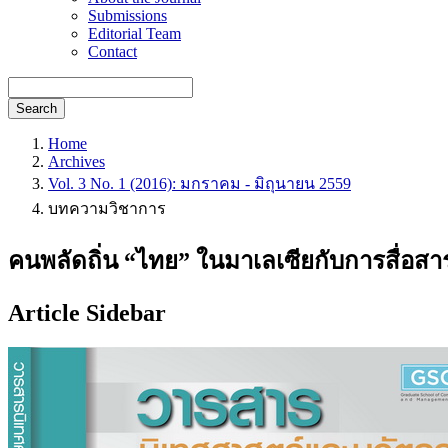
Submissions
Editorial Team
Contact
Search
Home
Archives
Vol. 3 No. 1 (2016): มกราคม - มิถุนายน 2559
บทความวิชาการ
คนพลัดถิ่น “ไทย” ในมาเลเซียกับการสื่
Article Sidebar