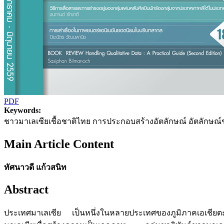
PDF
Keywords:
ชาวมาเลเซียเชื้อชาติไทย การประกอบสร้างอัตลักษณ์ อัตลักษณ์ชาติพั
Main Article Content
ทัศนาวดี แก้วสนิท
Abstract
ประเทศมาเลเซีย เป็นหนึ่งในหลายประเทศของภูมิภาคเอเชียตะวั