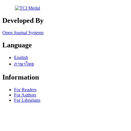
Developed By
Open Journal Systems
Language
English
ภาษาไทย
Information
For Readers
For Authors
For Librarians