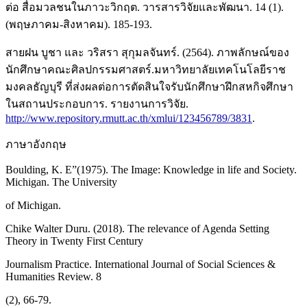
ต่อ สื่อมวลชนในภาวะวิกฤต. วารสารวิจัยและพัฒนา. 14 (1).
(พฤษภาคม-สิงหาคม). 185-193.
สายฝน บูชา และ วริสรา สุกุมลจันทร์. (2564). ภาพลักษณ์ของ
นักศึกษาคณะศิลปกรรมศาสตร์.มหาวิทยาลัยเทคโนโลยีราช
มงคลธัญบุรี ที่ส่งผลต่อการตัดสินใจรับนักศึกษาฝึกสหกิจศึกษา
ในสถานประกอบการ. รายงานการวิจัย.
http://www.repository.rmutt.ac.th/xmlui/123456789/3831
.
ภาษาอังกฤษ
Boulding, K. E”(1975). The Image: Knowledge in life and Society.
Michigan. The University
of Michigan.
Chike Walter Duru. (2018). The relevance of Agenda Setting
Theory in Twenty First Century
Journalism Practice. International Journal of Social Sciences &
Humanities Review. 8
(2), 66-79.