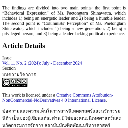
The findings are divided into two main points: the first point is
“Behavioral Expression” of Ms. Paetongtarn Shinawatra, which
includes 1) being an energetic leader and 2) being a humble leader.
The second point is “Columnists’ Perception” of Ms. Paetongtarn
Shinawatra, which includes 1) being a new generation, 2) being a
privileged person, and 3) being a leader lacking political experience.
Article Details
Issue
Vol. 11 No. 2 (2024): July - December 2024
Section
บทความวิชาการ
This work is licensed under a
Creative Commons Attribution-
NonCommercial-NoDerivatives 4.0 International License
.
ข้อความและความเห็นในวารสารนิเทศศาสตร์และนวัตกรรม
นิด้า เป็นของผู้เขียนแต่ละท่าน มิใช่ของคณะนิเทศศาสตร์และ
นวัตกรรมการจัดการ สถาบันบัณฑิตพัฒนบริหารศาสตร์