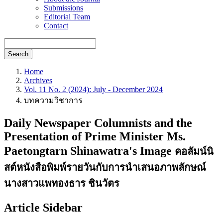
Submissions
Editorial Team
Contact
Search
Home
Archives
Vol. 11 No. 2 (2024): July - December 2024
บทความวิชาการ
Daily Newspaper Columnists and the
Presentation of Prime Minister Ms.
Paetongtarn Shinawatra's Image
คอลัมน์นิ
สต์หนังสือพิมพ์รายวันกับการนำเสนอภาพลักษณ์
นางสาวแพทองธาร ชินวัตร
Article Sidebar