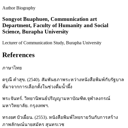
Author Biography
Songyot Buaphuen,
Communication art
Department, Faculty of Humanity and Social
Science, Burapha University
Lecturer of Communication Study, Burapha University
References
ภาษาไทย
ดรุณี คำสุข. (2540). สัมพันธภาพระหว่างหนังสือพิมพ์กับรัฐบาล
ที่มาจากการเลือกตั้งในช่วงดื่มน้ำผึ้ง
พระจันทร์. วิทยานิพนธ์ปริญญามหาบัณฑิต.จุฬาลงกรณ์
มหาวิทยาลัย. กรุงเทพฯ.
ทรงยศ บัวเผื่อน. (2553). หนังสือพิมพ์ไทยรายวันกับการสร้าง
ภาพลักษณ์นายสมัคร สุนทรเวช