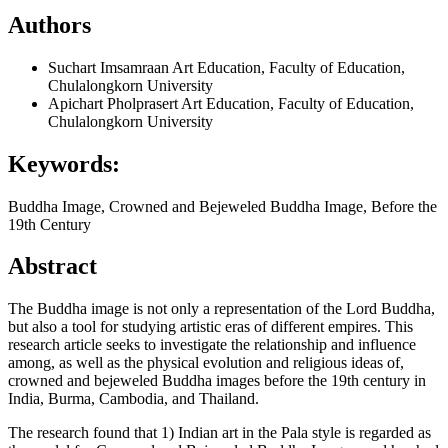
Authors
Suchart Imsamraan
Art Education, Faculty of Education,
Chulalongkorn University
Apichart Pholprasert
Art Education, Faculty of Education,
Chulalongkorn University
Keywords:
Buddha Image, Crowned and Bejeweled Buddha Image, Before the
19th Century
Abstract
The Buddha image is not only a representation of the Lord Buddha,
but also a tool for studying artistic eras of different empires. This
research article seeks to investigate the relationship and influence
among, as well as the physical evolution and religious ideas of,
crowned and bejeweled Buddha images before the 19th century in
India, Burma, Cambodia, and Thailand.
The research found that 1) Indian art in the Pala style is regarded as