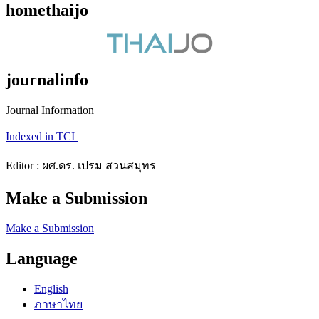
homethaijo
journalinfo
Journal Information
Indexed in TCI
Editor : ผศ.ดร. เปรม สวนสมุทร
Make a Submission
Make a Submission
Language
English
ภาษาไทย