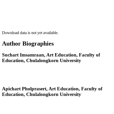
Download data is not yet available.
Author Biographies
Suchart Imsamraan,
Art Education, Faculty of
Education, Chulalongkorn University
Apichart Pholprasert,
Art Education, Faculty of
Education, Chulalongkorn University