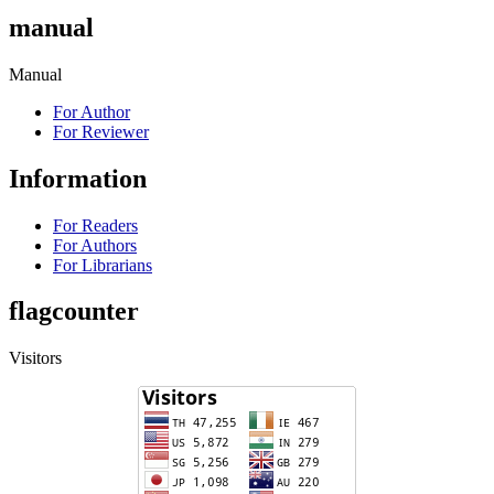
manual
Manual
For Author
For Reviewer
Information
For Readers
For Authors
For Librarians
flagcounter
Visitors