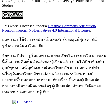
Copyright (c) 2022 Chulalongkorn University Centre for Buddhist
Studies
This work is licensed under a
Creative Commons Attribution-
NonCommercial-NoDerivatives 4.0 International License
.
บทความที่ได้รับการตีพิมพ์เป็นลิขสิทธิ์ของศูนย์พุทธศาสน์
จุฬาลงกรณ์มหาวิทยาลัย
ข้อความที่ปรากฏในบทความแต่ละเรื่องในวารสารวิชาการเล่ม
นี้เป็นความคิดเห็นส่วนตัวของผู้เขียนแต่ละท่านไม่เกี่ยวข้องกับ
ศูนย์พุทธศาสน์ จุฬาลงกรณ์มหาวิทยาลัย และคณาจารย์ท่า
นอื่นๆในมหาวิทยาลัยฯ แต่อย่างใด ความรับผิดชอบองค์
ประกอบทั้งหมดของบทความแต่ละเรื่องเป็นของผู้เขียนแต่ละ
ท่าน หากมีความผิดพลาดใดๆ ผู้เขียนแต่ละท่านจะรับผิดชอบ
บทความของตนเองแต่ผู้เดียว