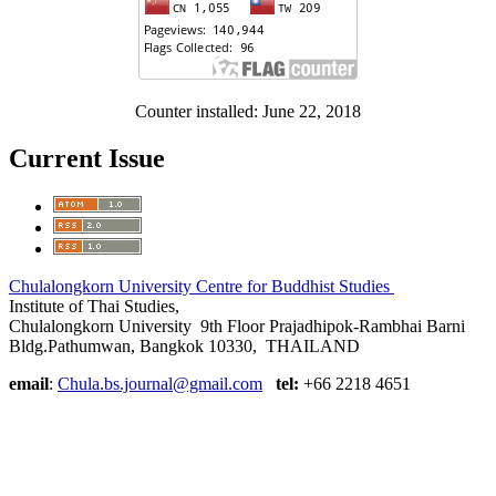
Counter installed: June 22, 2018
Current Issue
Chulalongkorn University Centre for Buddhist Studies
Institute of Thai Studies,
Chulalongkorn University 9th Floor Prajadhipok-Rambhai Barni
Bldg.Pathumwan, Bangkok 10330, THAILAND
email
:
Chula.bs.journal@gmail.com
tel:
+66 2218 4651