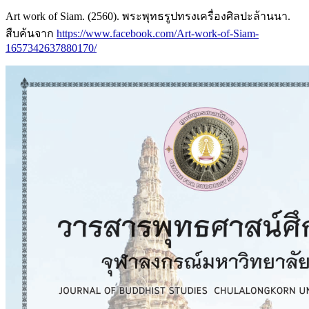
Art work of Siam. (2560). พระพุทธรูปทรงเครื่องศิลปะล้านนา.
สืบค้นจาก
https://www.facebook.com/Art-work-of-Siam-
1657342637880170/