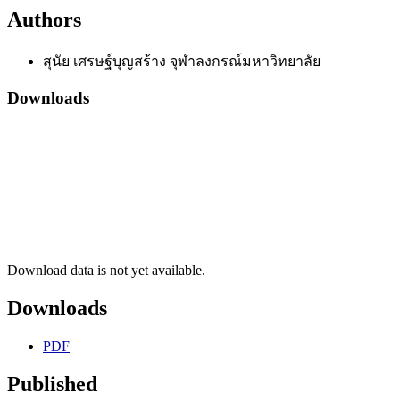
Authors
สุนัย เศรษฐ์บุญสร้าง
จุฬาลงกรณ์มหาวิทยาลัย
Downloads
Download data is not yet available.
Downloads
PDF
Published