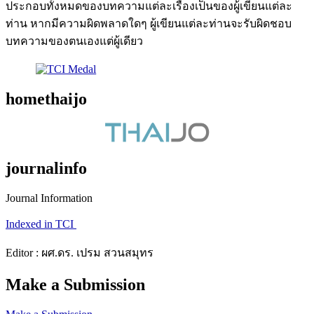
ประกอบทั้งหมดของบทความแต่ละเรื่องเป็นของผู้เขียนแต่ละ
ท่าน หากมีความผิดพลาดใดๆ ผู้เขียนแต่ละท่านจะรับผิดชอบ
บทความของตนเองแต่ผู้เดียว
homethaijo
journalinfo
Journal Information
Indexed in TCI
Editor : ผศ.ดร. เปรม สวนสมุทร
Make a Submission