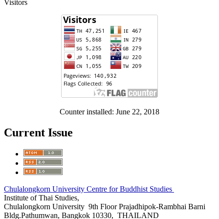
Visitors
Counter installed: June 22, 2018
Current Issue
Chulalongkorn University Centre for Buddhist Studies
Institute of Thai Studies,
Chulalongkorn University 9th Floor Prajadhipok-Rambhai Barni
Bldg.Pathumwan, Bangkok 10330, THAILAND