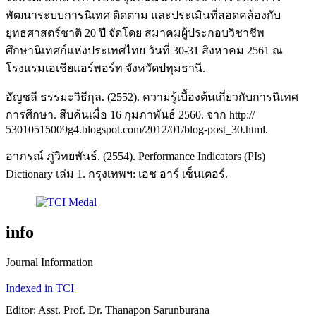
พัฒนาระบบการนิเทศ ติดตาม และประเมินที่สอดคล้องกับ
ยุทธศาสตร์ชาติ 20 ปี จัดโดย สมาคมผู้ประกอบวิชาชีพ
ศึกษานิเทศก์แห่งประเทศไทย วันที่ 30-31 สิงหาคม 2561 ณ
โรงแรมเอเชียแอร์พอร์ท จังหวัดปทุมธานี.
อัญชลี ธรรมะวิธีกุล. (2552). ความรู้เบื้องต้นเกี่ยวกับการนิเทศ
การศึกษา. สืบค้นเมื่อ 16 กุมภาพันธ์ 2560. จาก http://
53010515009g4.blogspot.com/2012/01/blog-post_30.html.
อาภรณ์ ภู่วิทยพันธ์. (2554). Performance Indicators (PIs)
Dictionary เล่ม 1. กรุงเทพฯ: เอช อาร์ เซ็นเตอร์.
info
Journal Information
Indexed in TCI
Editor: Asst. Prof. Dr. Thanapon Sarunburana