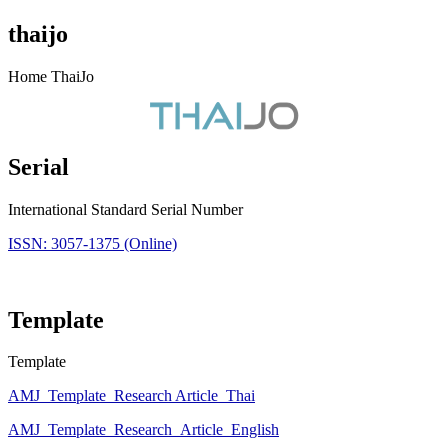
thaijo
Home ThaiJo
Serial
International Standard Serial Number
ISSN: 3057-1375 (Online)
Template
Template
AMJ_Template_Research Article_Thai
AMJ_Template_Research_Article_English