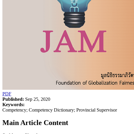
PDF
Published:
Sep 25, 2020
Keywords:
Competency; Competency Dictionary; Provincial Supervisor
Main Article Content