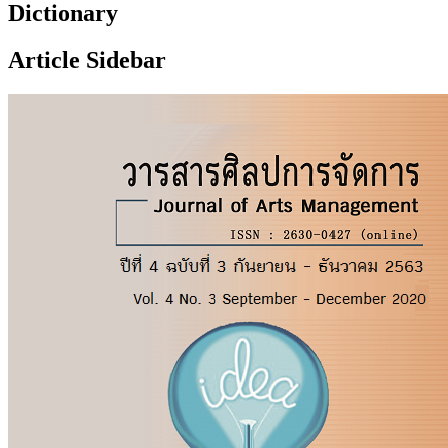
Dictionary
Article Sidebar