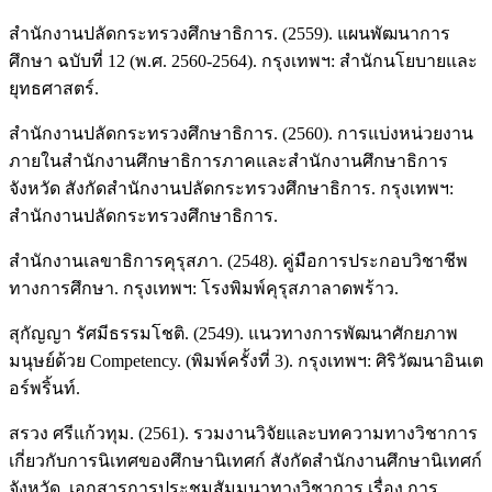
สำนักงานปลัดกระทรวงศึกษาธิการ. (2559). แผนพัฒนาการ
ศึกษา ฉบับที่ 12 (พ.ศ. 2560-2564). กรุงเทพฯ: สำนักนโยบายและ
ยุทธศาสตร์.
สำนักงานปลัดกระทรวงศึกษาธิการ. (2560). การแบ่งหน่วยงาน
ภายในสำนักงานศึกษาธิการภาคและสำนักงานศึกษาธิการ
จังหวัด สังกัดสำนักงานปลัดกระทรวงศึกษาธิการ. กรุงเทพฯ:
สำนักงานปลัดกระทรวงศึกษาธิการ.
สำนักงานเลขาธิการคุรุสภา. (2548). คู่มือการประกอบวิชาชีพ
ทางการศึกษา. กรุงเทพฯ: โรงพิมพ์คุรุสภาลาดพร้าว.
สุกัญญา รัศมีธรรมโชติ. (2549). แนวทางการพัฒนาศักยภาพ
มนุษย์ด้วย Competency. (พิมพ์ครั้งที่ 3). กรุงเทพฯ: ศิริวัฒนาอินเต
อร์พริ้นท์.
สรวง ศรีแก้วทุม. (2561). รวมงานวิจัยและบทความทางวิชาการ
เกี่ยวกับการนิเทศของศึกษานิเทศก์ สังกัดสำนักงานศึกษานิเทศก์
จังหวัด. เอกสารการประชุมสัมมนาทางวิชาการ เรื่อง การ