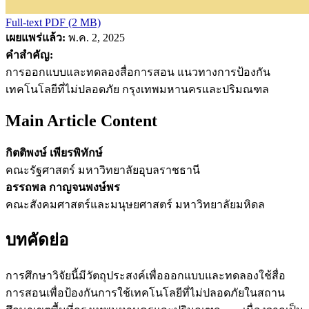
Full-text PDF (2 MB)
เผยแพร่แล้ว:
พ.ค. 2, 2025
คำสำคัญ:
การออกแบบและทดลองสื่อการสอน แนวทางการป้องกัน
เทคโนโลยีที่ไม่ปลอดภัย กรุงเทพมหานครและปริมณฑล
Main Article Content
กิตติพงษ์ เพียรพิทักษ์
คณะรัฐศาสตร์ มหาวิทยาลัยอุบลราชธานี
อรรถพล กาญจนพงษ์พร
คณะสังคมศาสตร์และมนุษยศาสตร์ มหาวิทยาลัยมหิดล
บทคัดย่อ
การศึกษาวิจัยนี้มีวัตถุประสงค์เพื่อออกแบบและทดลองใช้สื่อ
การสอนเพื่อป้องกันการใช้เทคโนโลยีที่ไม่ปลอดภัยในสถาน