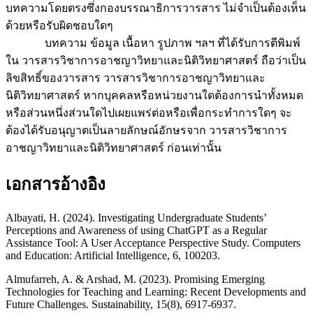
บทความโดยตรงซึ่งกองบรรณาธิการวารสาร ไม่จำเป็นต้องเห็น
ด้วยหรือรับผิดชอบใดๆ
บทความ ข้อมูล เนื้อหา รูปภาพ ฯลฯ ที่ได้รับการตีพิมพ์
ใน วารสารวิชาการอาชญาวิทยาและนิติวิทยาศาสตร์ ถือว่าเป็น
ลิขสิทธิ์ของวารสาร วารสารวิชาการอาชญาวิทยาและ
นิติวิทยาศาสตร์ หากบุคคลหรือหน่วยงานใดต้องการนำทั้งหมด
หรือส่วนหนึ่งส่วนใดไปเผยแพร่ต่อหรือเพื่อกระทำการใดๆ จะ
ต้องได้รับอนุญาตเป็นลายลักษณ์อักษรจาก วารสารวิชาการ
อาชญาวิทยาและนิติวิทยาศาสตร์ ก่อนเท่านั้น
เอกสารอ้างอิง
Albayati, H. (2024). Investigating Undergraduate Students’
Perceptions and Awareness of using ChatGPT as a Regular
Assistance Tool: A User Acceptance Perspective Study. Computers
and Education: Artificial Intelligence, 6, 100203.
Almufarreh, A. & Arshad, M. (2023). Promising Emerging
Technologies for Teaching and Learning: Recent Developments and
Future Challenges. Sustainability, 15(8), 6917-6937.