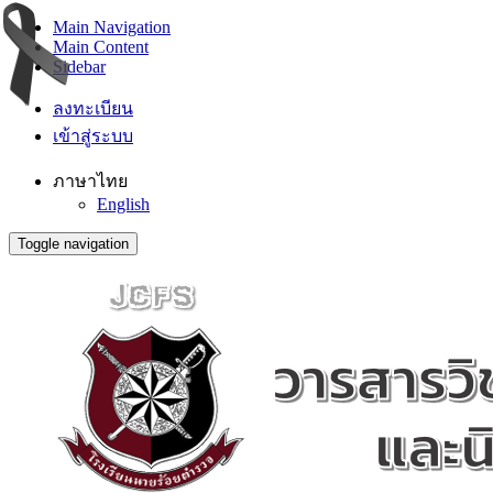
Main Navigation
Main Content
Sidebar
ลงทะเบียน
เข้าสู่ระบบ
ภาษาไทย
English
Toggle navigation