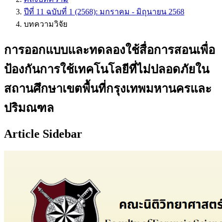
ปีที่ 11 ฉบับที่ 1 (2568): มกราคม - มิถุนายน 2568
บทความวิจัย
การออกแบบและทดลองใช้สื่อการสอนเพื่อ
ป้องกันการใช้เทคโนโลยีที่ไม่ปลอดภัยใน
สถานศึกษาเขตพื้นที่กรุงเทพมหานครและ
ปริมณฑล
Article Sidebar