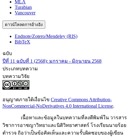
MLA
Turabian
Vancouver
ดาวน์โหลดการอ้างอิง
Endnote/Zotero/Mendeley (RIS)
BibTeX
ฉบับ
ปีที่ 11 ฉบับที่ 1 (2568): มกราคม - มิถุนายน 2568
ประเภทบทความ
บทความวิจัย
อนุญาตภายใต้เงื่อนไข
Creative Commons Attribution-
NonCommercial-NoDerivatives 4.0 International License
.
เนื้อหาและข้อมูลในบทความที่ลงตีพิมพ์ใน วารสาร
วิชาการอาชญาวิทยาและนิติวิทยาศาสตร์ โรงเรียนนายร้อย
ตำรวจ ถิอว่าเป็นข้อคิดเห็นและความรั้บผิดชอบของผู้เขียน