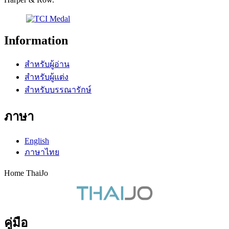
Information
สำหรับผู้อ่าน
สำหรับผู้แต่ง
สำหรับบรรณารักษ์
ภาษา
English
ภาษาไทย
Home ThaiJo
คู่มือ