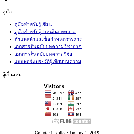
คู่มือ
คู่มือสำหรับผู้เขียน
คู่มือสำหรับผู้ประเมินบทความ
คำแนะนำและข้อกำหนดวารสาร
เอกสารต้นฉบับบทความวิชาการ
เอกสารต้นฉบับบทความวิจัย
แบบฟอร์มประวัติผู้เขียนบทความ
ผู้เยี่ยมชม
Counter installed: January 1, 2019