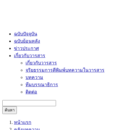
ฉบับปัจจุบัน
ฉบับย้อนหลัง
ข่าวประกาศ
เกี่ยวกับวารสาร
เกี่ยวกับวารสาร
จริยธรรมการตีพิมพ์บทความในวารสาร
บทความ
ทีมบรรณาธิการ
ติดต่อ
ค้นหา
หน้าแรก
คลังบทความ