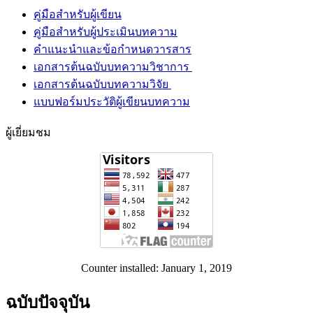
คู่มือสำหรับผู้เขียน
คู่มือสำหรับผู้ประเมินบทความ
คำแนะนำและข้อกำหนดวารสาร
เอกสารต้นฉบับบทความวิชาการ
เอกสารต้นฉบับบทความวิจัย
แบบฟอร์มประวัติผู้เขียนบทความ
ผู้เยี่ยมชม
Counter installed: January 1, 2019
ฉบับปัจจุบัน