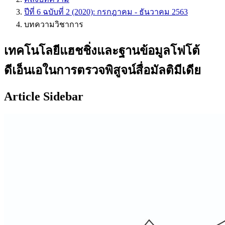
ปีที่ 6 ฉบับที่ 2 (2020): กรกฎาคม - ธันวาคม 2563
บทความวิชาการ
เทคโนโลยีแฮชชิ่งและฐานข้อมูลโฟโต้
ดีเอ็นเอในการตรวจพิสูจน์สื่อมัลติมีเดีย
Article Sidebar