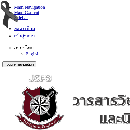
Main Navigation
Main Content
Sidebar
ลงทะเบียน
เข้าสู่ระบบ
ภาษาไทย
English
Toggle navigation