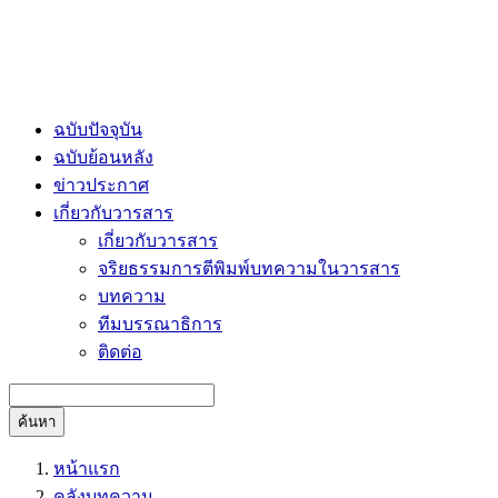
ฉบับปัจจุบัน
ฉบับย้อนหลัง
ข่าวประกาศ
เกี่ยวกับวารสาร
เกี่ยวกับวารสาร
จริยธรรมการตีพิมพ์บทความในวารสาร
บทความ
ทีมบรรณาธิการ
ติดต่อ
ค้นหา
หน้าแรก
คลังบทความ