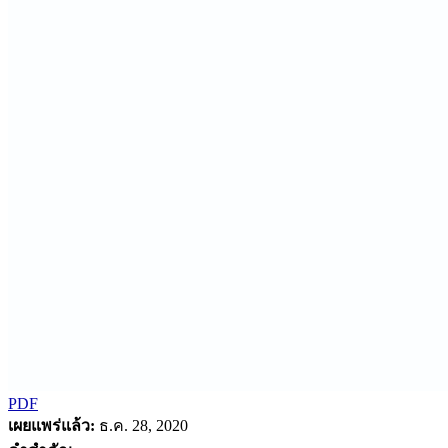
PDF
เผยแพร่แล้ว:
ธ.ค. 28, 2020