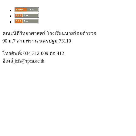
คณะนิติวิทยาศาสตร์ โรงเรียนนายร้อยตำรวจ
90 ม.7 สามพราน นครปฐม 73110
โทรศัพท์: 034-312-009 ต่อ 412
อีเมล์ jcfs@rpca.ac.th