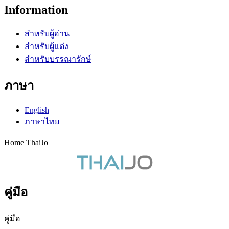
Information
สำหรับผู้อ่าน
สำหรับผู้แต่ง
สำหรับบรรณารักษ์
ภาษา
English
ภาษาไทย
Home ThaiJo
คู่มือ
คู่มือ