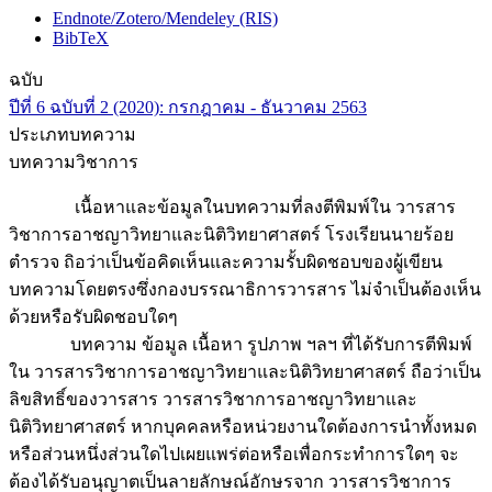
Endnote/Zotero/Mendeley (RIS)
BibTeX
ฉบับ
ปีที่ 6 ฉบับที่ 2 (2020): กรกฎาคม - ธันวาคม 2563
ประเภทบทความ
บทความวิชาการ
เนื้อหาและข้อมูลในบทความที่ลงตีพิมพ์ใน วารสาร
วิชาการอาชญาวิทยาและนิติวิทยาศาสตร์ โรงเรียนนายร้อย
ตำรวจ ถิอว่าเป็นข้อคิดเห็นและความรั้บผิดชอบของผู้เขียน
บทความโดยตรงซึ่งกองบรรณาธิการวารสาร ไม่จำเป็นต้องเห็น
ด้วยหรือรับผิดชอบใดๆ
บทความ ข้อมูล เนื้อหา รูปภาพ ฯลฯ ที่ได้รับการตีพิมพ์
ใน วารสารวิชาการอาชญาวิทยาและนิติวิทยาศาสตร์ ถือว่าเป็น
ลิขสิทธิ์ของวารสาร วารสารวิชาการอาชญาวิทยาและ
นิติวิทยาศาสตร์ หากบุคคลหรือหน่วยงานใดต้องการนำทั้งหมด
หรือส่วนหนึ่งส่วนใดไปเผยแพร่ต่อหรือเพื่อกระทำการใดๆ จะ
ต้องได้รับอนุญาตเป็นลายลักษณ์อักษรจาก วารสารวิชาการ