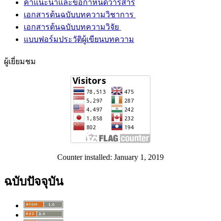
คำแนะนำและข้อกำหนดวารสาร
เอกสารต้นฉบับบทความวิชาการ
เอกสารต้นฉบับบทความวิจัย
แบบฟอร์มประวัติผู้เขียนบทความ
ผู้เยี่ยมชม
Counter installed: January 1, 2019
ฉบับปัจจุบัน