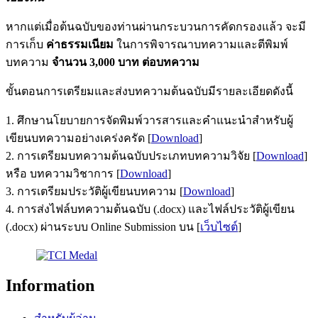
หากแต่เมื่อต้นฉบับของท่านผ่านกระบวนการคัดกรองแล้ว จะมี
การเก็บ
ค่าธรรมเนียม
ในการพิจารณาบทความและตีพิมพ์
บทความ
จำนวน 3,000 บาท ต่อบทความ
ขั้นตอนการเตรียมและส่งบทความต้นฉบับมีรายละเอียดดังนี้
1. ศึกษานโยบายการจัดพิมพ์วารสารและคำแนะนำสำหรับผู้
เขียนบทความอย่างเคร่งครัด [
Download
]
2. การเตรียมบทความต้นฉบับประเภทบทความวิจัย [
Download
]
หรือ บทความวิชาการ [
Download
]
3. การเตรียมประวัติผู้เขียนบทความ [
Download
]
4. การส่งไฟล์บทความต้นฉบับ (.docx) และไฟล์ประวัติผู้เขียน
(.docx) ผ่านระบบ Online Submission บน [
เว็บไซต์
]
Information