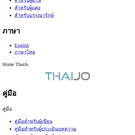
สำหรับผู้อ่าน
สำหรับผู้แต่ง
สำหรับบรรณารักษ์
ภาษา
English
ภาษาไทย
Home ThaiJo
คู่มือ
คู่มือ
คู่มือสำหรับผู้เขียน
คู่มือสำหรับผู้ประเมินบทความ