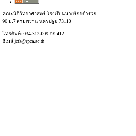
คณะนิติวิทยาศาสตร์ โรงเรียนนายร้อยตำรวจ
90 ม.7 สามพราน นครปฐม 73110
โทรศัพท์: 034-312-009 ต่อ 412
อีเมล์ jcfs@rpca.ac.th