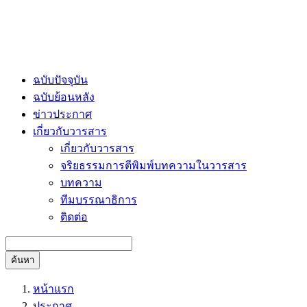
ฉบับปัจจุบัน
ฉบับย้อนหลัง
ข่าวประกาศ
เกี่ยวกับวารสาร
เกี่ยวกับวารสาร
จริยธรรมการตีพิมพ์บทความในวารสาร
บทความ
ทีมบรรณาธิการ
ติดต่อ
ค้นหา
หน้าแรก
ประกาศ