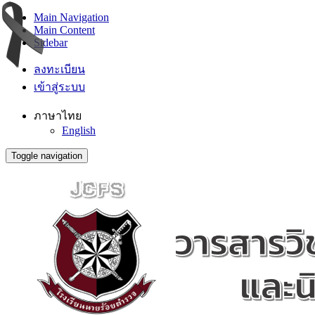
Main Navigation
Main Content
Sidebar
ลงทะเบียน
เข้าสู่ระบบ
ภาษาไทย
English
Toggle navigation