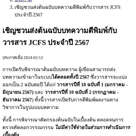
เชิญชวนส่งต้นฉบับบทความตีพิมพ์กับวารสาร JCFS
ประจำปี 2567
เชิญชวนส่งต้นฉบับบทความตีพิมพ์กับ
วารสาร JCFS ประจำปี 2567
ประกาศเมื่อ 2024-02-12
การเปิดรับพิจารณาต้นฉบับบทความ ผู้เขียนสามารถส่ง
บทความเข้ามาในระบบ
ได้ตลอดทั้งปี 2567
ซึ่งวารสารจะแบ่ง
ออกเป็น 2 ฉบับต่อปี ได้แก่
วารสารปีที่ 10 ฉบับที่ 1 (มกราคม -
มิถุนายน 2567)
และ
วารสารปีที่ 10 ฉบับที่ 2 (กรกฏาคม -
ธันวาคม 2567
) ทั้งนี้วารสารเปิดรับการตีพิมพ์ผลงานทาง
วิชาการในรูปแบบบทความ
ทั้งนี้ การพิจารณาคัดกรองต้นฉบับในเบื้องต้น ตลอดจนการ
ตรวจคัดลอกวรรณกรรม
ไม่มีค่าใช้จ่ายในส่วนการดำเนินการ
เบื้องต้น