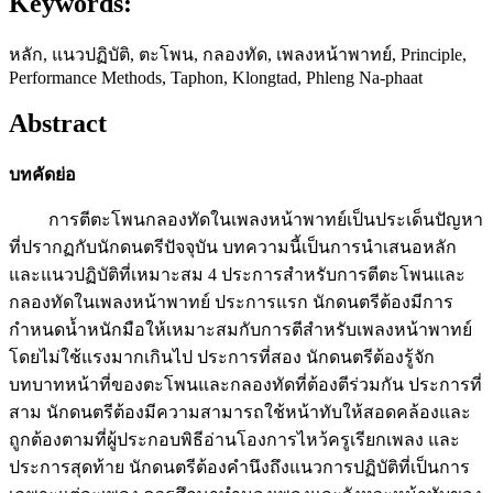
Keywords:
หลัก, แนวปฏิบัติ, ตะโพน, กลองทัด, เพลงหน้าพาทย์, Principle,
Performance Methods, Taphon, Klongtad, Phleng Na-phaat
Abstract
บทคัดย่อ
การตีตะโพนกลองทัดในเพลงหน้าพาทย์เป็นประเด็นปัญหา
ที่ปรากฏกับนักดนตรีปัจจุบัน บทความนี้เป็นการนำเสนอหลัก
และแนวปฏิบัติที่เหมาะสม 4 ประการสำหรับการตีตะโพนและ
กลองทัดในเพลงหน้าพาทย์ ประการแรก นักดนตรีต้องมีการ
กำหนดน้ำหนักมือให้เหมาะสมกับการตีสำหรับเพลงหน้าพาทย์
โดยไม่ใช้แรงมากเกินไป ประการที่สอง นักดนตรีต้องรู้จัก
บทบาทหน้าที่ของตะโพนและกลองทัดที่ต้องตีร่วมกัน ประการที่
สาม นักดนตรีต้องมีความสามารถใช้หน้าทับให้สอดคล้องและ
ถูกต้องตามที่ผู้ประกอบพิธีอ่านโองการไหว้ครูเรียกเพลง และ
ประการสุดท้าย นักดนตรีต้องคำนึงถึงแนวการปฏิบัติที่เป็นการ