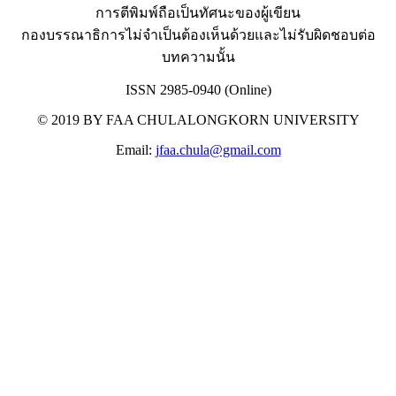
การตีพิมพ์ถือเป็นทัศนะของผู้เขียน
กองบรรณาธิการไม่จำเป็นต้องเห็นด้วยและไม่รับผิดชอบต่อ
บทความนั้น
ISSN 2985-0940 (Online)
© 2019 BY FAA CHULALONGKORN UNIVERSITY
Email:
jfaa.chula@gmail.com