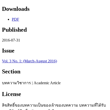
Downloads
PDF
Published
2016-07-31
Issue
Vol. 3 No. 1: (March-August 2016)
Section
บทความวิชาการ | Academic Article
License
ลิขสิทธิ์ของบทความเป็นของเจ้าของบทความ บทความที่ได้รับ