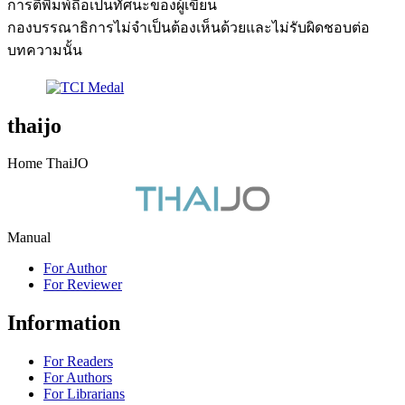
การตีพิมพ์ถือเป็นทัศนะของผู้เขียน
กองบรรณาธิการไม่จำเป็นต้องเห็นด้วยและไม่รับผิดชอบต่อ
บทความนั้น
thaijo
Home ThaiJO
Manual
For Author
For Reviewer
Information
For Readers
For Authors
For Librarians