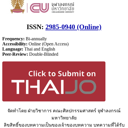
ISSN:
2985-0940 (Online)
Frequency:
Bi-annually
Accessibility:
Online (Open Access)
Language:
Thai and English
Peer-Review:
Double-Blinded
จัดทำโดย ฝ่ายวิชาการ คณะศิลปกรรมศาสตร์ จุฬาลงกรณ์
มหาวิทยาลัย
ลิขสิทธิ์ของบทความเป็นของเจ้าของบทความ บทความที่ได้รับ