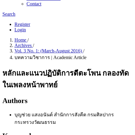
Contact
Search
Register
Login
Home
/
Archives
/
Vol. 3 No. 1: (March-August 2016)
/
บทความวิชาการ | Academic Article
หลักและแนวปฏิบัติการตีตะโพน กลองทัด
ในเพลงหน้าพาทย์
Authors
บุญช่วย แสงอนันต์
สำนักการสังคีต กรมศิลปากร
กระทรวงวัฒนธรรม