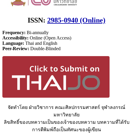
ISSN:
2985-0940 (Online)
Frequency:
Bi-annually
Accessibility:
Online (Open Access)
Language:
Thai and English
Peer-Review:
Double-Blinded
จัดทำโดย ฝ่ายวิชาการ คณะศิลปกรรมศาสตร์ จุฬาลงกรณ์
มหาวิทยาลัย
ลิขสิทธิ์ของบทความเป็นของเจ้าของบทความ บทความที่ได้รับ
การตีพิมพ์ถือเป็นทัศนะของผู้เขียน