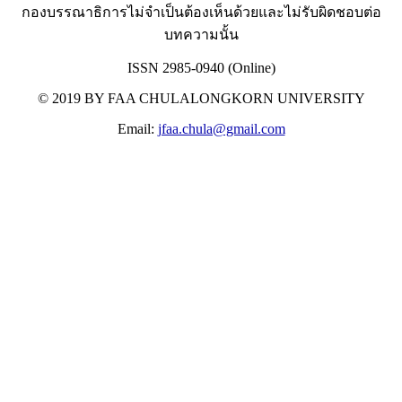
กองบรรณาธิการไม่จำเป็นต้องเห็นด้วยและไม่รับผิดชอบต่อ
บทความนั้น
ISSN 2985-0940 (Online)
© 2019 BY FAA CHULALONGKORN UNIVERSITY
Email:
jfaa.chula@gmail.com