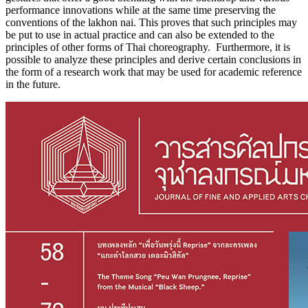
performance innovations while at the same time preserving the
conventions of the lakhon nai. This proves that such principles may
be put to use in actual practice and can also be extended to the
principles of other forms of Thai choreography. Furthermore, it is
possible to analyze these principles and derive certain conclusions in
the form of a research work that may be used for academic reference
in the future.