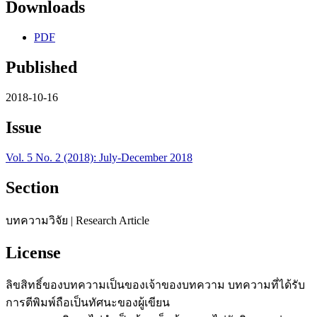
Downloads
PDF
Published
2018-10-16
Issue
Vol. 5 No. 2 (2018): July-December 2018
Section
บทความวิจัย | Research Article
License
ลิขสิทธิ์ของบทความเป็นของเจ้าของบทความ บทความที่ได้รับ
การตีพิมพ์ถือเป็นทัศนะของผู้เขียน