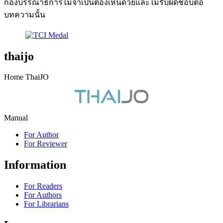
กองบรรณาธิการไม่จำเป็นต้องเห็นด้วยและไม่รับผิดชอบต่อ
บทความนั้น
thaijo
Home ThaiJO
Manual
For Author
For Reviewer
Information
For Readers
For Authors
For Librarians