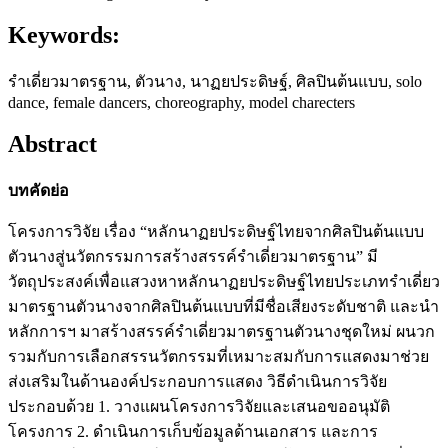
Keywords:
รำเดี่ยวมาตรฐาน, ตัวนาง, นาฏยประดิษฐ์, ศิลปินต้นแบบ, solo
dance, female dancers, choreography, model charecters
Abstract
บทคัดย่อ
โครงการวิจัย เรื่อง “หลักนาฏยประดิษฐ์ไทยจากศิลปินต้นแบบ
ตัวนางสู่นวัตกรรมการสร้างสรรค์รำเดี่ยวมาตรฐาน” มี
วัตถุประสงค์เพื่อแสวงหาหลักนาฏยประดิษฐ์ไทยประเภทรำเดี่ยว
มาตรฐานตัวนางจากศิลปินต้นแบบที่มีชื่อเสียงระดับชาติ และนำ
หลักการฯ มาสร้างสรรค์รำเดี่ยวมาตรฐานตัวนางชุดใหม่ ผนวก
รวมกับการเลือกสรรนวัตกรรมที่เหมาะสมกับการแสดงมาช่วย
ส่งเสริมในด้านองค์ประกอบการแสดง วิธีดำเนินการวิจัย
ประกอบด้วย 1. วางแผนโครงการวิจัยและเสนอขออนุมัติ
โครงการ 2. ดำเนินการเก็บข้อมูลด้านเอกสาร และการ