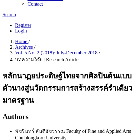
Contact
Search
Register
Login
Home
/
Archives
/
Vol. 5 No. 2 (2018): July-December 2018
/
บทความวิจัย | Research Article
หลักนาฏยประดิษฐ์ไทยจากศิลปินต้นแบบ
ตัวนางสู่นวัตกรรมการสร้างสรรค์รำเดียว
มาตรฐาน
Authors
พัชรินทร์ สันติอัชวรรณ
Faculty of Fine and Applied Arts
Chulalongkorn University