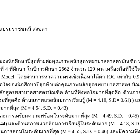
าลบรมราชชนนี สงขลา
จของนักศึกษาปีสุดท้ายต่อคุณภาพหลักสูตรพยาบาลศาสตรบัณฑิต หล
ี่ 4 ที่ศึกษา ในปีการศึกษา 2562 จำนวน 129 คน เครื่องมือที่ใ
Model โดยผ่านการหาความตรงเชิงเนื้อหาได้ค่า IOC เท่ากับ 0.95
งพอใจของนักศึกษาปีสุดท้ายต่อคุณภาพหลักสูตรพยาบาลศาสตร บัณฑ
พยาบาลศาสตรบัณฑิต ด้านที่พึงพอใจมากที่สุดคือ ด้านอาจารย
อยที่สุดคือ ด้านสภาพแวดล้อมการเรียนรู้ (M = 4.18, S.D= 0.61) ) 
ที่สุด (M = 4.54, S.D. = 0.43)
ะการเตรียมความพร้อมในระดับมากที่สุด (M = 4.49, S.D. = 0.45) 
= 0.44) และด้านสภาพแวดล้อมการเรียนรู้ในระดับมาก (M = 4.18, S.D.
การสอนในระดับมากที่สุด (M = 4.55, S.D. = 0.46) และมีความพึง