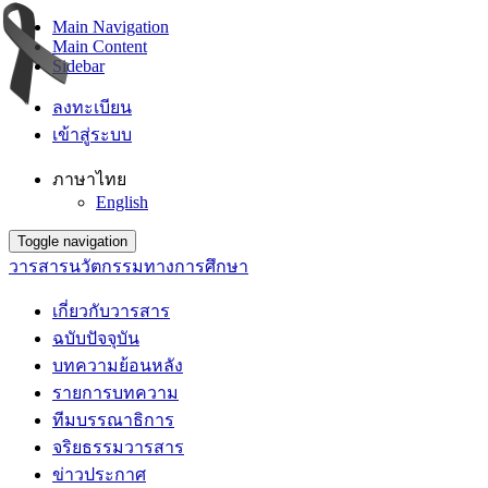
Main Navigation
Main Content
Sidebar
ลงทะเบียน
เข้าสู่ระบบ
ภาษาไทย
English
Toggle navigation
วารสารนวัตกรรมทางการศึกษา
เกี่ยวกับวารสาร
ฉบับปัจจุบัน
บทความย้อนหลัง
รายการบทความ
ทีมบรรณาธิการ
จริยธรรมวารสาร
ข่าวประกาศ