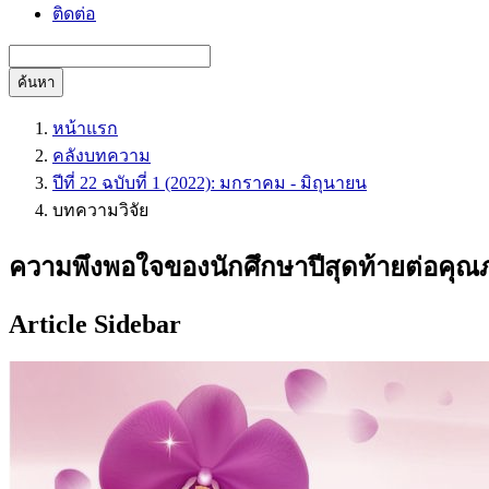
ติดต่อ
ค้นหา
หน้าแรก
คลังบทความ
ปีที่ 22 ฉบับที่ 1 (2022): มกราคม - มิถุนายน
บทความวิจัย
ความพึงพอใจของนักศึกษาปีสุดท้ายต่อคุณ
Article Sidebar