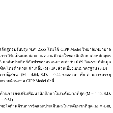
ักสูตรปรับปรุง พ.ศ. 2555 โดยใช้ CIPP Model วิทยาลัยพยาบาล
ช้ในการวิจัยเป็นแบบสอบถามความพึงพอใจของนักศึกษาต่อหลักสูตร
 ค่าสัมประสิทธ์อัลฟาของครอนบาคเท่ากับ 0.89 วิเคราะห์ข้อมูล
ิต โดยคำนวณ ค่าเฉลี่ย (M) และส่วนเบี่ยงเบนมาตรฐาน (S.D)
์ผู้สอน (M = 4.64, S.D. = 0.44 รองลงมา คือ ด้านการบรรลุ
แยกรายด้านตาม CIPP Model ดังนี้
ด้านการส่งเสริมพัฒนานักศึกษาในระดับมากที่สุด (M = 4.45, S.D.
 = 0.61)
พอใจด้านด้านการวัดและประเมินผลในระดับมากที่สุด (M = 4.48,