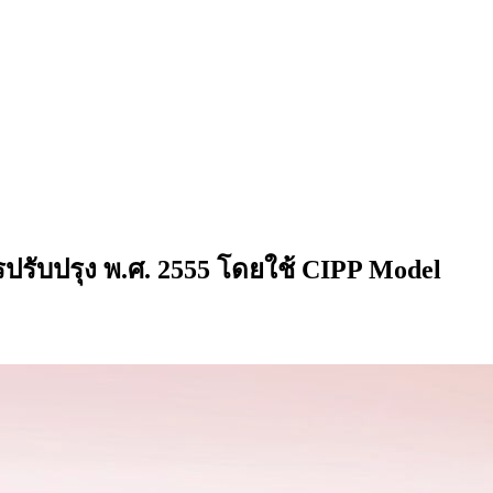
รับปรุง พ.ศ. 2555 โดยใช้ CIPP Model