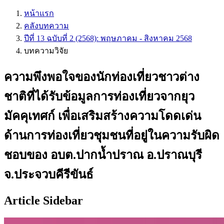
หน้าแรก
คลังบทความ
ปีที่ 13 ฉบับที่ 2 (2568): พฤษภาคม - สิงหาคม 2568
บทความวิจัย
ความพึงพอใจของนักท่องเที่ยวชาวต่าง
ชาติที่ได้รับข้อมูลการท่องเที่ยวจากยุว
มัคคุเทศก์ เพื่อเสริมสร้างความโดดเด่น
ด้านการท่องเที่ยวชุมชนที่อยู่ในความรับผิด
ชอบของ อบต.ปากน้ำปราณ อ.ปราณบุรี
จ.ประจวบคีรีขันธ์
Article Sidebar