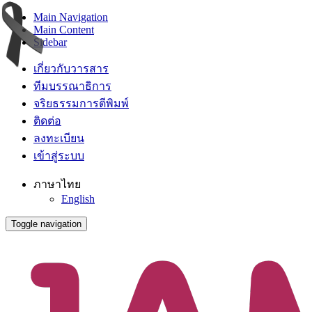
Main Navigation
Main Content
Sidebar
เกี่ยวกับวารสาร
ทีมบรรณาธิการ
จริยธรรมการตีพิมพ์
ติดต่อ
ลงทะเบียน
เข้าสู่ระบบ
ภาษาไทย
English
Toggle navigation