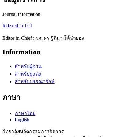
Journal Information
Indexed in TCI
Editor-in-Chief : ผศ. ดร.ฐิติมา โห้ลำยอง
Information
สำหรับผู้อ่าน
สำหรับผู้แต่ง
สำหรับบรรณารักษ์
ภาษา
ภาษาไทย
English
วิทยาลัยนวัตกรรมการจัดการ