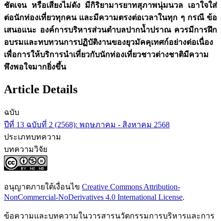
ชัดเจน หรือเสียงไม่ดัง มีกิริยามารยาทสุภาพนุ่มนวล เอาใจใส่
ต่อนักท่องเที่ยวทุกคน และมีความตรงต่อเวลาในทุก ๆ กรณี ข้อ
เสนอแนะ องค์การบริหารส่วนตำบลปากน้ำปราณ ควรมีการฝึก
อบรมและทบทวนการปฏิบัติงานของยุวมัคคุเทศก์อย่างต่อเนื่อง
เพื่อการให้บริการนำเที่ยวกับนักท่องเที่ยวชาวต่างชาติมีความ
พึงพอใจมากยิ่งขึ้น
Article Details
ฉบับ
ปีที่ 13 ฉบับที่ 2 (2568): พฤษภาคม - สิงหาคม 2568
ประเภทบทความ
บทความวิจัย
อนุญาตภายใต้เงื่อนไข
Creative Commons Attribution-
NonCommercial-NoDerivatives 4.0 International License
.
ข้อความและบทความในวารสารนวัตกรรมการบริหารและการ