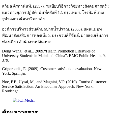
สุวิมล ติรกานันท์. (2557). ระเบียบวิธีการวิจัยทางสังคมศาสตร์ :
แนวทางสู่การปฏิบัติ. พิมพ์ครั้งที่ 12. กรุงเทพฯ: โรงพิมพ์แห่ง
จุฬาลงกรณ์มหาวิทยาลัย.
องค์การบริหารส่วนตำบลปากน้ำปราณ. (2563). แผนแม่บท
พัฒนาส่งเสริมการท่องเที่ยว. ประจวบคีรีขันธ์: ฝ่ายส่งเสริมการ
ท่องเที่ยว สำนักงานปลัดอบต.
Dong Wang., et al... 2009.“Health Promotion Lifestyles of
University Students in Mainland. China”. BMC Public Health, 9,
379.
Grigoroudis, E. (2009). Customer satisfaction evaluation. New
York: Springer.
Noe, F.P., Uysal, M., and Magnini, V.P. (2010). Tourist Customer
Service Satisfaction: An Encounter Approach. New York:
Routledge.
ข้อมูลวารสาร