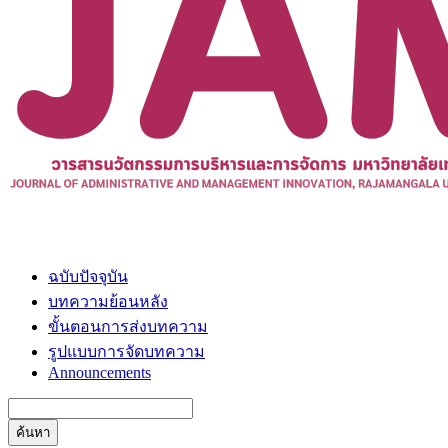
ฉบับปัจจุบัน
บทความย้อนหลัง
ขั้นตอนการส่งบทความ
รูปแบบการจัดบทความ
Announcements
ค้นหา