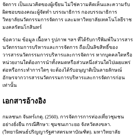
จัดการ เป็นแนวคิดของผู้เขียน ไม่ใช่ความคิดเห็นและความรับ
ผิดชอบของคณะผู้จัดทำ บรรณาธิการ กองบรรณาธิการ
วิทยาลัยนวัตกรรมการจัดการ และมหาวิทยาลัยเทคโนโลยีราช
มงคลรัตนโกสินทร์
ข้อความ ข้อมูล เนื้อหา รูปภาพ ฯลฯ ที่ได้รับการีพิมพ์ในวารสาร
นวัตกรรมการบริหารและการจัดการ ถือเป็นลิขสิทธิ์ของ
วารสารนวัตกรรมการบริหารและการจัดการ หากบุคคลใดหรือ
หน่วยงานใดต้องการนำทั้งหมดหรือส่วนหนึ่งส่วนใดไปเผยแพร่
ต่อหรือกระทำการใดๆ จะต้องได้รับอนุญาติเป็นลายลักษณ์
อักษรจากวารสารนวัตกรรมการบริหารและการจัดการก่อน
เท่านั้น
เอกสารอ้างอิง
กมลชนก จันทร์เกตุ. (2560). การจัดการการท่องเที่ยวชุมชน
อย่างยั่งยืน กรณีศึกษา: ชุมชนเกาะยอ จังหวัดสงขลา.
(วิทยานิพนธ์ปริญญารัฐศาสตรมหาบัณฑิต). มหาวิทยาลัย