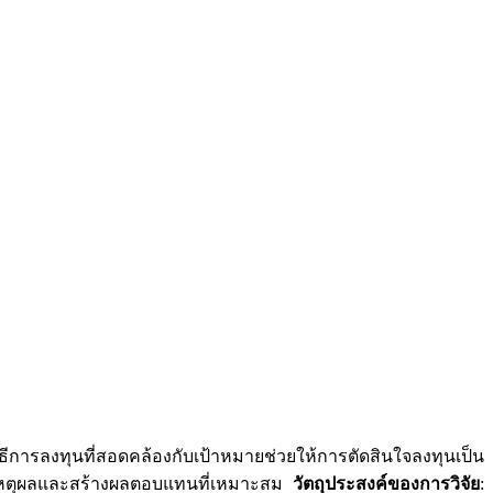
ีการลงทุนที่สอดคล้องกับเป้าหมายช่วยให้การตัดสินใจลงทุนเป็น
งมีเหตุผลและสร้างผลตอบแทนที่เหมาะสม
วัตถุประสงค์ของการวิจัย
: