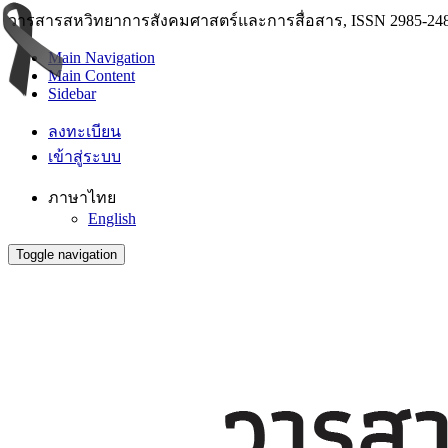
วารสารสหวิทยาการสังคมศาสตร์และการสื่อสาร, ISSN 2985-248
Main Navigation
Main Content
Sidebar
ลงทะเบียน
เข้าสู่ระบบ
ภาษาไทย
English
Toggle navigation