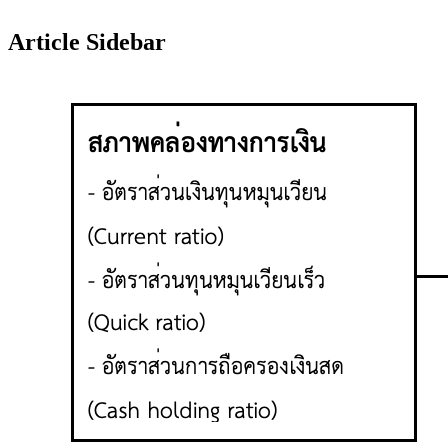
Article Sidebar