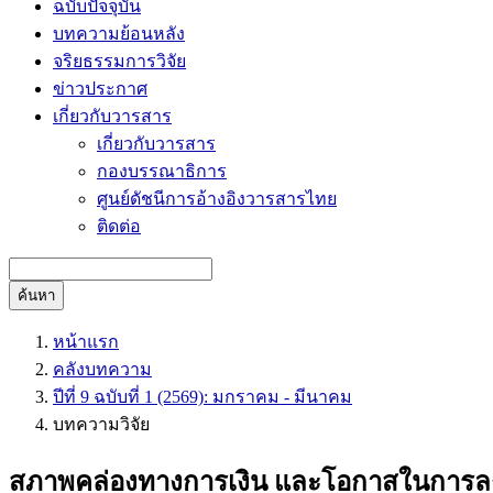
ฉบับปัจจุบัน
บทความย้อนหลัง
จริยธรรมการวิจัย
ข่าวประกาศ
เกี่ยวกับวารสาร
เกี่ยวกับวารสาร
กองบรรณาธิการ
ศูนย์ดัชนีการอ้างอิงวารสารไทย
ติดต่อ
ค้นหา
หน้าแรก
คลังบทความ
ปีที่ 9 ฉบับที่ 1 (2569): มกราคม - มีนาคม
บทความวิจัย
สภาพคล่องทางการเงิน และโอกาสในการลงทุน