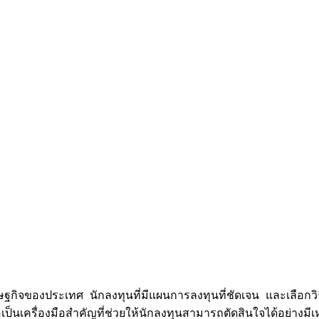
กิจของประเทศ นักลงทุนที่มีแผนการลงทุนที่ชัดเจน และเลือกวิธ
อเป็นเครื่องมือสำคัญที่ช่วยให้นักลงทุนสามารถตัดสินใจได้อย่า