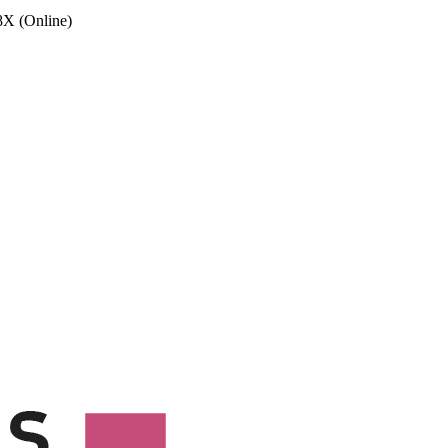
X (Online)