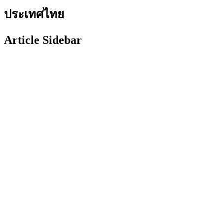
ประเทศไทย
Article Sidebar