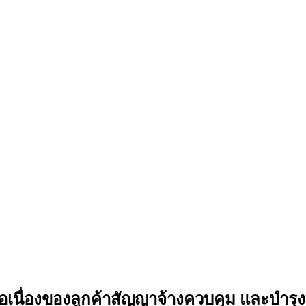
่างต่อเนื่องของลูกค้าสัญญาจ้างควบคุม และ