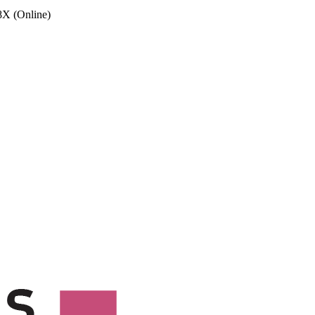
X (Online)