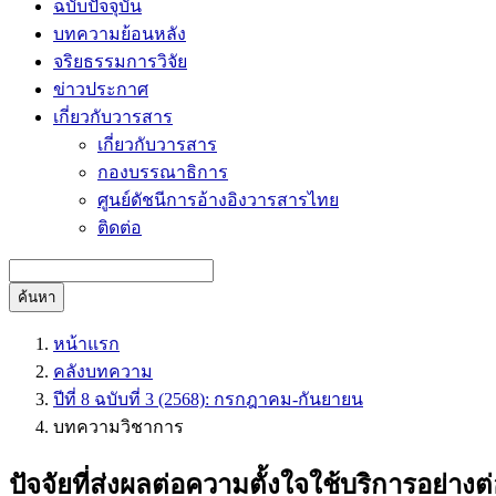
ฉบับปัจจุบัน
บทความย้อนหลัง
จริยธรรมการวิจัย
ข่าวประกาศ
เกี่ยวกับวารสาร
เกี่ยวกับวารสาร
กองบรรณาธิการ
ศูนย์ดัชนีการอ้างอิงวารสารไทย
ติดต่อ
ค้นหา
หน้าแรก
คลังบทความ
ปีที่ 8 ฉบับที่ 3 (2568): กรกฎาคม-กันยายน
บทความวิชาการ
ปัจจัยที่ส่งผลต่อความตั้งใจใช้บริการอย