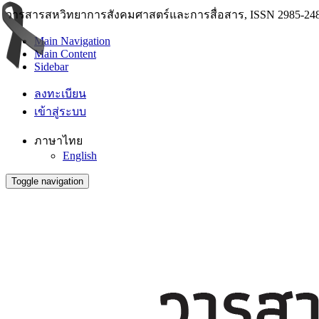
วารสารสหวิทยาการสังคมศาสตร์และการสื่อสาร, ISSN 2985-248
Main Navigation
Main Content
Sidebar
ลงทะเบียน
เข้าสู่ระบบ
ภาษาไทย
English
Toggle navigation