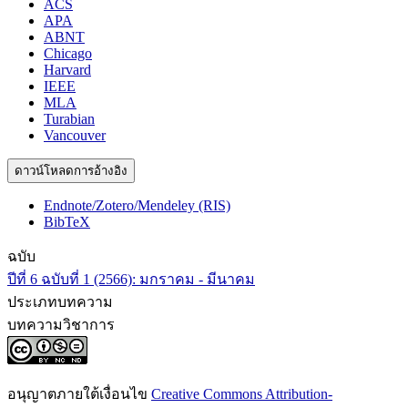
ACS
APA
ABNT
Chicago
Harvard
IEEE
MLA
Turabian
Vancouver
ดาวน์โหลดการอ้างอิง
Endnote/Zotero/Mendeley (RIS)
BibTeX
ฉบับ
ปีที่ 6 ฉบับที่ 1 (2566): มกราคม - มีนาคม
ประเภทบทความ
บทความวิชาการ
อนุญาตภายใต้เงื่อนไข
Creative Commons Attribution-