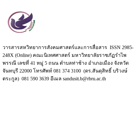
วารสารสหวิทยาการสังคมศาสตร์และการสื่อสาร ISSN 2985-
248X (Online) คณะนิเทศศาสตร์ มหาวิทยาลัยราชภัฏรำไพ
พรรณี เลขที่ 41 หมู่ 5 ถนน ตำบลท่าช้าง อำเภอเมือง จังหวัด
จันทบุรี 22000 โทรศัพท์ 081 374 3100 (ดร.สันดุสิทธิ์ บริวงษ์
ตระกูล) 081 590 3639 อีเมล sandusit.b@rbru.ac.th