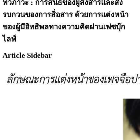
ทวิภาวะ : การสนธิของผู้ส่งสารและสิ่ง
รบกวนของการสื่อสาร ด้วยการแต่งหน้า
ของผู้มีอิทธิพลทางความคิดผ่านเฟซบุ๊ก
ไลฟ์
Article Sidebar