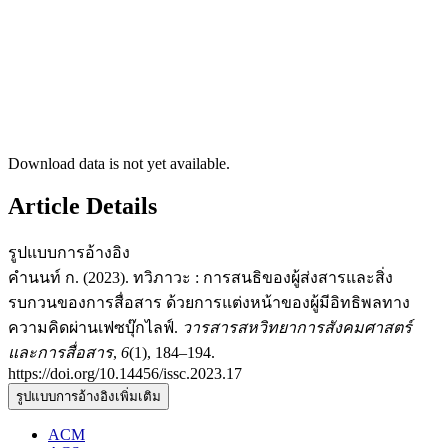
Download data is not yet available.
Article Details
รูปแบบการอ้างอิง
คำนนท์ ก. (2023). ทวิภาวะ : การสนธิของผู้ส่งสารและสิ่ง
รบกวนของการสื่อสาร ด้วยการแต่งหน้าของผู้มีอิทธิพลทาง
ความคิดผ่านเฟซบุ๊กไลฟ์.
วารสารสหวิทยาการสังคมศาสตร์
และการสื่อสาร
,
6
(1), 184–194.
https://doi.org/10.14456/issc.2023.17
รูปแบบการอ้างอิงเพิ่มเติม
ACM