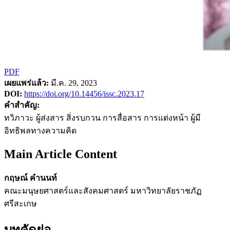
PDF
เผยแพร่แล้ว:
มี.ค. 29, 2023
DOI:
https://doi.org/10.14456/issc.2023.17
คำสำคัญ:
ทวิภาวะ ผู้ส่งสาร สิ่งรบกวน การสื่อสาร การแต่งหน้า ผู้มี
อิทธิพลทางความคิด
Main Article Content
กฤษณ์ คำนนท์
คณะมนุษยศาสตร์และสังคมศาสตร์ มหาวิทยาลัยราชภัฏ
ศรีสะเกษ