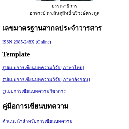
บรรณาธิการ
อาจารย์ ดร.สันดุสิทธิ์ บริวงษ์ตระกูล
เลขมาตรฐานสากลประจำวารสาร
ISSN 2985-248X (Online)
Template
รูปแบบการเขียนบทความวิจัย [ภาษาไทย]
รูปแบบการเขียนบทความวิจัย [ภาษาอังกฤษ]
รูแบบการเขียนบทความวิชาการ
คู่มือการเขียนบทความ
คำแนะนำสำหรับการเขียนบทความ