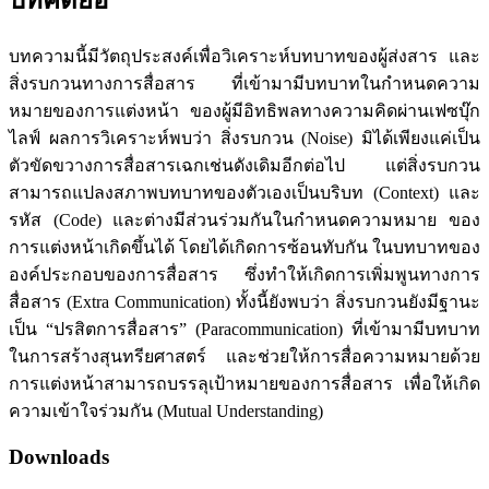
บทคัดย่อ
บทความนี้มีวัตถุประสงค์เพื่อวิเคราะห์บทบาทของผู้ส่งสาร และ
สิ่งรบกวนทางการสื่อสาร ที่เข้ามามีบทบาทในกำหนดความ
หมายของการแต่งหน้า ของผู้มีอิทธิพลทางความคิดผ่านเฟซบุ๊ก
ไลฟ์ ผลการวิเคราะห์พบว่า สิ่งรบกวน (Noise) มิได้เพียงแค่เป็น
ตัวขัดขวางการสื่อสารเฉกเช่นดังเดิมอีกต่อไป แต่สิ่งรบกวน
สามารถแปลงสภาพบทบาทของตัวเองเป็นบริบท (Context) และ
รหัส (Code) และต่างมีส่วนร่วมกันในกำหนดความหมาย ของ
การแต่งหน้าเกิดขึ้นได้ โดยได้เกิดการซ้อนทับกัน ในบทบาทของ
องค์ประกอบของการสื่อสาร ซึ่งทำให้เกิดการเพิ่มพูนทางการ
สื่อสาร (Extra Communication) ทั้งนี้ยังพบว่า สิ่งรบกวนยังมีฐานะ
เป็น “ปรสิตการสื่อสาร” (Paracommunication) ที่เข้ามามีบทบาท
ในการสร้างสุนทรียศาสตร์ และช่วยให้การสื่อความหมายด้วย
การแต่งหน้าสามารถบรรลุเป้าหมายของการสื่อสาร เพื่อให้เกิด
ความเข้าใจร่วมกัน (Mutual Understanding)
Downloads