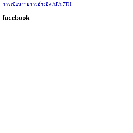
การเขียนรายการอ้างอิง APA 7TH
facebook