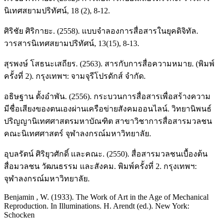
นิเทศสยามปริทัศน์, 18 (2), 8-12.
ศิริชัย ศิริกายะ. (2558). แบบจำลองการสื่อสารในยุคดิจิทัล.
วารสารนิเทศสยามปริทัศน์, 13(15), 8-13.
สุรพงษ์ โสธนะเสถียร. (2563). สารกับการสื่อความหมาย. (พิมพ์
ครั้งที่ 2). กรุงเทพฯ: จามจุรีโปรดักส์ จำกัด.
อธิษฐาน ตั้งอำพัน. (2556). กระบวนการสื่อสารเพื่อสร้างความ
มีชื่อเสียงของตนเองผ่านเครือข่ายสังคมออนไลน์. วิทยานิพนธ์
ปริญญานิเทศศาสตรมหาบัณฑิต สาขาวิชาการสื่อสารมวลชน
คณะนิเทศศาสตร์ จุฬาลงกรณ์มหาวิทยาลัย.
อุบลรัตน์ ศิริยุวศักดิ์ และคณะ. (2550). สื่อสารมวลชนเบื้องต้น
สื่อมวลชน วัฒนธรรม และสังคม. พิมพ์ครั้งที่ 2. กรุงเทพฯ:
จุฬาลงกรณ์มหาวิทยาลัย.
Benjamin , W. (1933). The Work of Art in the Age of Mechanical
Reproduction. In Illuminations. H. Arendt (ed.). New York:
Schocken