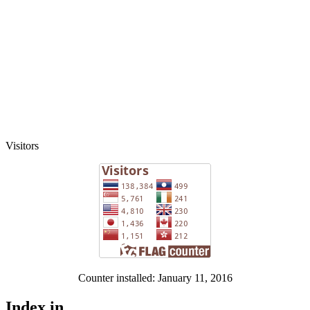
Visitors
Counter installed: January 11, 2016
Index in