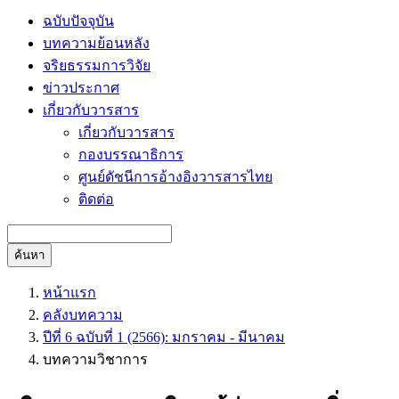
ฉบับปัจจุบัน
บทความย้อนหลัง
จริยธรรมการวิจัย
ข่าวประกาศ
เกี่ยวกับวารสาร
เกี่ยวกับวารสาร
กองบรรณาธิการ
ศูนย์ดัชนีการอ้างอิงวารสารไทย
ติดต่อ
ค้นหา
หน้าแรก
คลังบทความ
ปีที่ 6 ฉบับที่ 1 (2566): มกราคม - มีนาคม
บทความวิชาการ