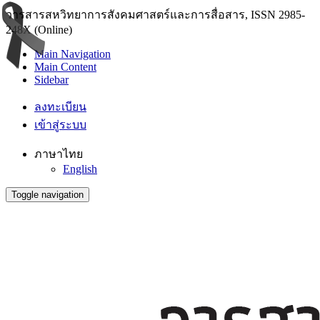
วารสารสหวิทยาการสังคมศาสตร์และการสื่อสาร, ISSN 2985-
248X (Online)
Main Navigation
Main Content
Sidebar
ลงทะเบียน
เข้าสู่ระบบ
ภาษาไทย
English
Toggle navigation