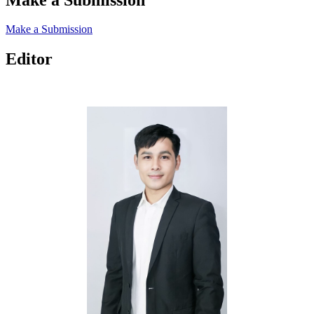
Make a Submission
Editor