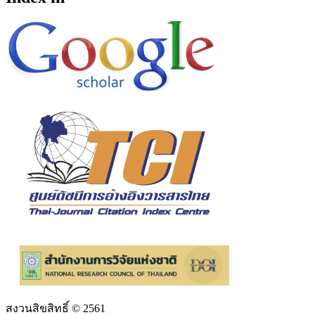
สงวนสิขสิทธิ์ © 2561