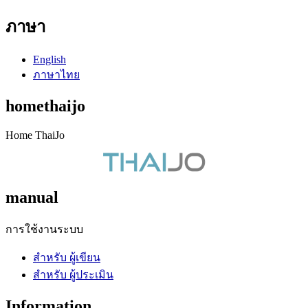
ภาษา
English
ภาษาไทย
homethaijo
Home ThaiJo
manual
การใช้งานระบบ
สำหรับ ผู้เขียน
สำหรับ ผู้ประเมิน
Information