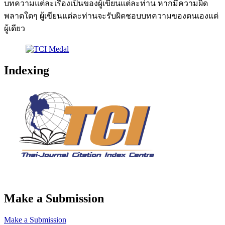
บทความแต่ละเรื่องเป็นของผู้เขียนแต่ละท่าน หากมีความผิด
พลาดใดๆ ผู้เขียนแต่ละท่านจะรับผิดชอบบทความของตนเองแต่
ผู้เดียว
Indexing
Make a Submission
Make a Submission