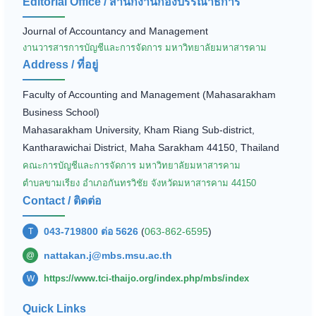
Editorial Office / สำนักงานกองบรรณาธิการ
Journal of Accountancy and Management
งานวารสารการบัญชีและการจัดการ มหาวิทยาลัยมหาสารคาม
Address / ที่อยู่
Faculty of Accounting and Management (Mahasarakham
Business School)
Mahasarakham University, Kham Riang Sub-district,
Kantharawichai District, Maha Sarakham 44150, Thailand
คณะการบัญชีและการจัดการ มหาวิทยาลัยมหาสารคาม
ตำบลขามเรียง อำเภอกันทรวิชัย จังหวัดมหาสารคาม 44150
Contact / ติดต่อ
043-719800 ต่อ 5626
(
063-862-6595
)
T
nattakan.j@mbs.msu.ac.th
@
https://www.tci-thaijo.org/index.php/mbs/index
W
Quick Links