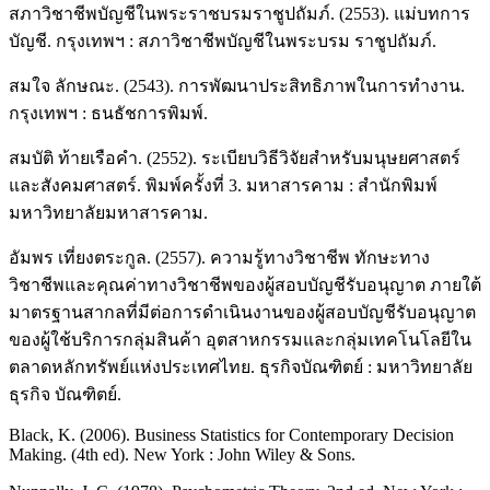
สภาวิชาชีพบัญชีในพระราชบรมราชูปถัมภ์. (2553). แม่บทการ
บัญชี. กรุงเทพฯ : สภาวิชาชีพบัญชีในพระบรม ราชูปถัมภ์.
สมใจ ลักษณะ. (2543). การพัฒนาประสิทธิภาพในการทำงาน.
กรุงเทพฯ : ธนธัชการพิมพ์.
สมบัติ ท้ายเรือคำ. (2552). ระเบียบวิธีวิจัยสำหรับมนุษยศาสตร์
และสังคมศาสตร์. พิมพ์ครั้งที่ 3. มหาสารคาม : สำนักพิมพ์
มหาวิทยาลัยมหาสารคาม.
อัมพร เที่ยงตระกูล. (2557). ความรู้ทางวิชาชีพ ทักษะทาง
วิชาชีพและคุณค่าทางวิชาชีพของผู้สอบบัญชีรับอนุญาต ภายใต้
มาตรฐานสากลที่มีต่อการดำเนินงานของผู้สอบบัญชีรับอนุญาต
ของผู้ใช้บริการกลุ่มสินค้า อุตสาหกรรมและกลุ่มเทคโนโลยีใน
ตลาดหลักทรัพย์แห่งประเทศไทย. ธุรกิจบัณฑิตย์ : มหาวิทยาลัย
ธุรกิจ บัณฑิตย์.
Black, K. (2006). Business Statistics for Contemporary Decision
Making. (4th ed). New York : John Wiley & Sons.