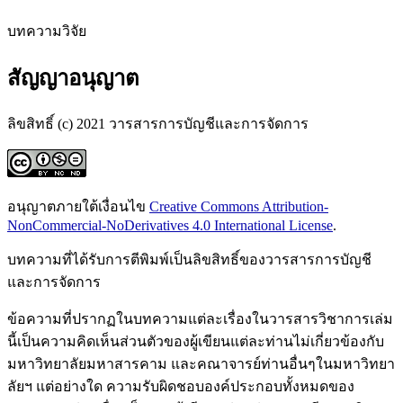
บทความวิจัย
สัญญาอนุญาต
ลิขสิทธิ์ (c) 2021 วารสารการบัญชีและการจัดการ
อนุญาตภายใต้เงื่อนไข
Creative Commons Attribution-
NonCommercial-NoDerivatives 4.0 International License
.
บทความที่ได้รับการตีพิมพ์เป็นลิขสิทธิ์ของวารสารการบัญชี
และการจัดการ
ข้อความที่ปรากฏในบทความแต่ละเรื่องในวารสารวิชาการเล่ม
นี้เป็นความคิดเห็นส่วนตัวของผู้เขียนแต่ละท่านไม่เกี่ยวข้องกับ
มหาวิทยาลัยมหาสารคาม และคณาจารย์ท่านอื่นๆในมหาวิทยา
ลัยฯ แต่อย่างใด ความรับผิดชอบองค์ประกอบทั้งหมดของ