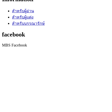
สำหรับผู้อ่าน
สำหรับผู้แต่ง
สำหรับบรรณารักษ์
facebook
MBS Facebook