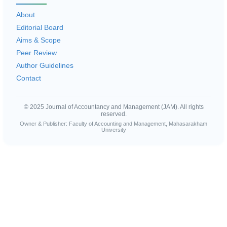
About
Editorial Board
Aims & Scope
Peer Review
Author Guidelines
Contact
© 2025 Journal of Accountancy and Management (JAM). All rights
reserved.
Owner & Publisher: Faculty of Accounting and Management, Mahasarakham
University