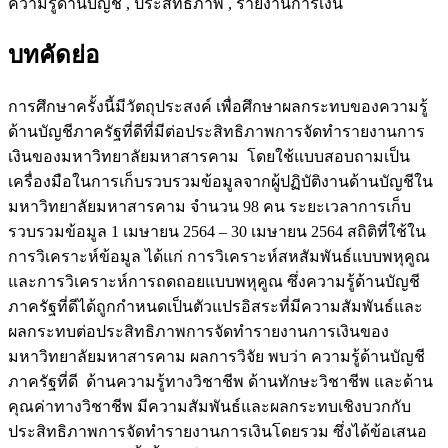
ความรู้ด้านบัญชี , ประสิทธิภาพ , รายงานการเงิน
บทคัดย่อ
การศึกษาครั้งนี้มีวัตถุประสงค์ เพื่อศึกษาผลกระทบของความรู้
ด้านบัญชีภาครัฐที่ดีที่มีต่อประสิทธิภาพการจัดทำรายงานการ
เงินของมหาวิทยาลัยมหาสารคาม โดยใช้แบบสอบถามเป็น
เครื่องมือในการเก็บรวบรวมข้อมูลจากผู้ปฏิบัติงานด้านบัญชีใน
มหาวิทยาลัยมหาสารคาม จำนวน 98 คน ระยะเวลาการเก็บ
รวบรวมข้อมูล 1 เมษายน 2564 – 30 เมษายน 2564 สถิติที่ใช้ใน
การวิเคราะห์ข้อมูล ได้แก่ การวิเคราะห์สหสัมพันธ์แบบพหุคูณ
และการวิเคราะห์การถดถอยแบบพหุคูณ ซึ่งความรู้ด้านบัญชี
ภาครัฐที่ดีได้ถูกกำหนดเป็นตัวแปรอิสระที่มีความสัมพันธ์และ
ผลกระทบต่อประสิทธิภาพการจัดทำรายงานการเงินของ
มหาวิทยาลัยมหาสารคาม ผลการวิจัย พบว่า ความรู้ด้านบัญชี
ภาครัฐที่ดี ด้านความรู้ทางวิชาชีพ ด้านทักษะวิชาชีพ และด้าน
คุณค่าทางวิชาชีพ มีความสัมพันธ์และผลกระทบเชิงบวกกับ
ประสิทธิภาพการจัดทำรายงานการเงินโดยรวม ซึ่งได้ข้อเสนอ