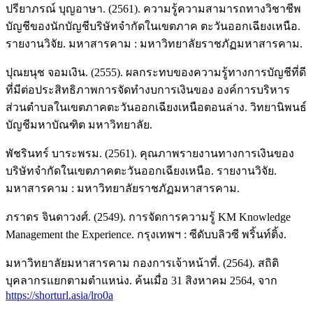
ปรียาภรณ์ บุญอาษา. (2561). ความรู้ความสามารถทางวิชาชีพ
บัญชีของนักบัญชีบริษัทจำกัดในเขตภาค ตะวันออกเฉียงเหนือ.
รายงานวิจัย. มหาสารคาม : มหาวิทยาลัยราชภัฏมหาสารคาม.
ปุณยนุช จอมเงิน. (2555). ผลกระทบของความรู้ทางการบัญชีที่ดี
ที่มีต่อประสิทธิภาพการจัดทำงบการเงินของ องค์การบริหาร
ส่วนตำบลในเขตภาคตะวันออกเฉียงเหนือตอนล่าง. วิทยานิพนธ์
บัญชีมหาบัณฑิต มหาวิทยาลัย.
พัชรินทร์ บาระพรม. (2561). คุณภาพรายงานทางการเงินของ
บริษัทจำกัดในเขตภาคตะวันออกเฉียงเหนือ. รายงานวิจัย.
มหาสารคาม : มหาวิทยาลัยราชภัฏมหาสารคาม.
ภราดร จินดาวงศ์. (2549). การจัดการความรู้ KM Knowledge
Management the Experience. กรุงเทพฯ : ซีดับบลิวซี พริ้นท์ติ้ง.
มหาวิทยาลัยมหาสารคาม กองการเจ้าหน้าที่. (2564). สถิติ
บุคลากรแยกตามตำแหน่ง. ค้นเมื่อ 31 สิงหาคม 2564, จาก
https://shorturl.asia/lro0a