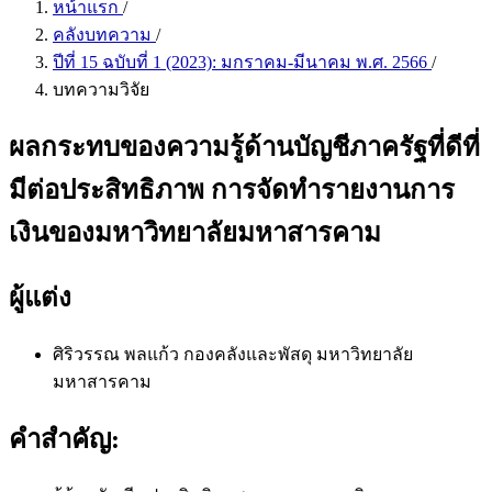
หน้าแรก
/
คลังบทความ
/
ปีที่ 15 ฉบับที่ 1 (2023): มกราคม-มีนาคม พ.ศ. 2566
/
บทความวิจัย
ผลกระทบของความรู้ด้านบัญชีภาครัฐที่ดีที่
มีต่อประสิทธิภาพ การจัดทำรายงานการ
เงินของมหาวิทยาลัยมหาสารคาม
ผู้แต่ง
ศิริวรรณ พลแก้ว
กองคลังและพัสดุ มหาวิทยาลัย
มหาสารคาม
คำสำคัญ: