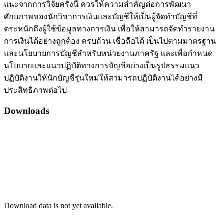
แนะจากการวิจัยครั้งนี้ ควรให้ความสำคัญต่อการพัฒนา
ศักยภาพของนักวิชาการเงินและบัญชีให้เป็นผู้จัดทำบัญชีที่
ตระหนักถึงผู้ใช้ข้อมูลทางการเงิน เพื่อให้สามารถจัดทำรายงาน
การเงินได้อย่างถูกต้อง ครบถ้วน เชื่อถือได้ เป็นไปตามมาตรฐาน
และนโยบายการบัญชีสำหรับหน่วยงานภาครัฐ และเพื่อกำหนด
นโยบายและแนวปฏิบัติทางการบัญชีอย่างเป็นรูปธรรมแนว
ปฏิบัติงานให้นักบัญชีรุ่นใหม่ให้สามารถปฏิบัติงานได้อย่างมี
ประสิทธิภาพต่อไป
Downloads
Download data is not yet available.