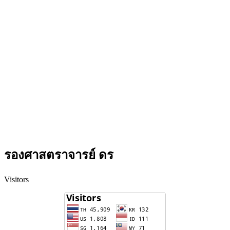
รองศาสตราจารย์ ดร
Visitors