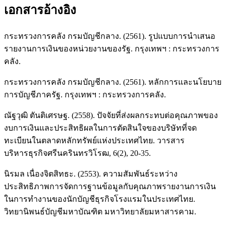
เอกสารอ้างอิง
กระทรวงการคลัง กรมบัญชีกลาง. (2561). รูปแบบการนำเสนอ
รายงานการเงินของหน่วยงานของรัฐ. กรุงเทพฯ : กระทรวงการ
คลัง.
กระทรวงการคลัง กรมบัญชีกลาง. (2561). หลักการและนโยบาย
การบัญชีภาครัฐ. กรุงเทพฯ : กระทรวงการคลัง.
ณัฐวุฒิ ตันติเศรษฐ. (2558). ปัจจัยที่ส่งผลกระทบต่อคุณภาพของ
งบการเงินและประสิทธิผลในการตัดสินใจของบริษัทที่จด
ทะเบียนในตลาดหลักทรัพย์แห่งประเทศไทย. วารสาร
บริหารธุรกิจศรีนครินทรวิโรฒ, 6(2), 20-35.
นิรมล เนื่องจิตสิทธะ. (2553). ความสัมพันธ์ระหว่าง
ประสิทธิภาพการจัดการฐานข้อมูลกับคุณภาพรายงานการเงิน
ในการทำงานของนักบัญชีธุรกิจโรงแรมในประเทศไทย.
วิทยานิพนธ์บัญชีมหาบัณฑิต มหาวิทยาลัยมหาสารคาม.