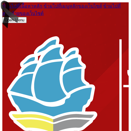
ข้ามไปที่เนื้อหาหลัก
ข้ามไปที่เมนูหลักของเว็บไซต์
ข้ามไปที่
ส่วนท้ายของเว็บไซต์
Open Menu