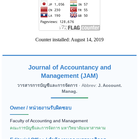
Counter installed: August 14, 2019
Journal of Accountancy and
Management (JAM)
วารสารการบัญชีและการจัดการ
· Abbrev:
J. Account.
Manag.
Owner / หน่วยงานรับผิดชอบ
Faculty of Accounting and Management
คณะการบัญชีและการจัดการ มหาวิทยาลัยมหาสารคาม