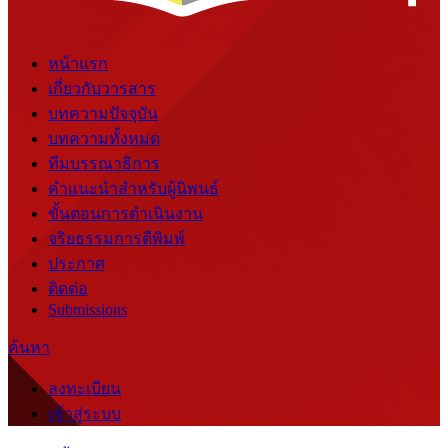
หน้าแรก
เกี่ยวกับวารสาร
บทความปัจจุบัน
บทความทั้งหมด
ทีมบรรณาธิการ
คำแนะนำสำหรับผู้นิพนธ์
ขั้นตอนการดำเนินงาน
จริยธรรมการตีพิมพ์
ประกาศ
ติดต่อ
Submissions
ค้นหา
ลงทะเบียน
เข้าสู่ระบบ