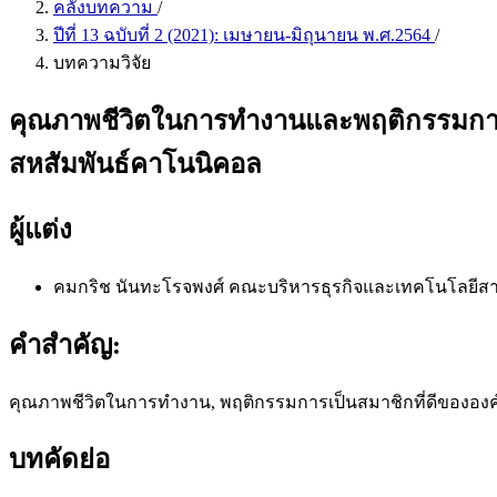
คลังบทความ
/
ปีที่ 13 ฉบับที่ 2 (2021): เมษายน-มิถุนายน พ.ศ.2564
/
บทความวิจัย
คุณภาพชีวิตในการทำงานและพฤติกรรมการเ
สหสัมพันธ์คาโนนิคอล
ผู้แต่ง
คมกริช นันทะโรจพงศ์
คณะบริหารธุรกิจและเทคโนโลยีส
คำสำคัญ:
คุณภาพชีวิตในการทำงาน, พฤติกรรมการเป็นสมาชิกที่ดีขององค
บทคัดย่อ