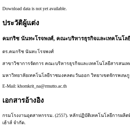
Download data is not yet available.
ประวัติผู้แต่ง
คมกริช นันทะโรจพงศ์,
คณะบริหารธุรกิจและเทคโนโล
ดร.คมกริช นันทะโรจพงศ์
สาขาวิชาการจัดการ คณะบริหารธุรกิจและเทคโนโลยีสารสนเท
มหาวิทยาลัยเทคโนโลยีราชมงคลตะวันออก วิทยาเขตจักรพงษภ
E-Mail: khomkrit_na@rmutto.ac.th
เอกสารอ้างอิง
กรมโรงงานอุตสาหกรรม. (2557). หลักปฏิบัติเทคโนโลยีการผลิตที่ส
เฮ้าส์ จำกัด.