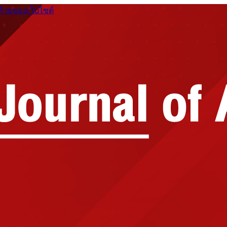
ท้ายของเว็บไซต์