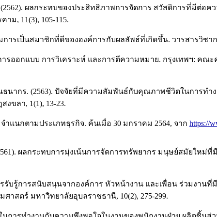
อม. (2562). ผลกระทบของประสิทธิภาพการจัดการ สวัสดิการที่มีต่อ
ม, 11(3), 105-115.
รมการเป็นสมาชิกที่ดีขององค์การกับผลลัพธ์ที่เกิดขึ้น. วารสารวิชาก
ิจัย : การออกแบบ การวิเคราะห์ และการตีความหมาย. กรุงเทพฯ: 
นธนากร. (2563). ปัจจัยที่มีความสัมพันธ์กับคุณภาพชีวิตในกา
งขลา, 1(1), 13-23.
แนกตามประเภทธุรกิจ. ค้นเมื่อ 30 มกราคม 2564, จาก
https:/
 (2561). ผลกระทบการมุ่งเน้นการจัดการทรัพยากร มนุษย์สมัยใหม่ที
รรับรู้การสนับสนุนจากองค์การ หัวหน้างาน และเพื่อน ร่วมงานที่
ศาสตร์ มหาวิทยาลัยอุบลราชธานี, 10(2), 275-299.
วิตในการทำงานกับความพึงพอใจในงานของพนักงานฝ่าย ผลิตชิ้นส่