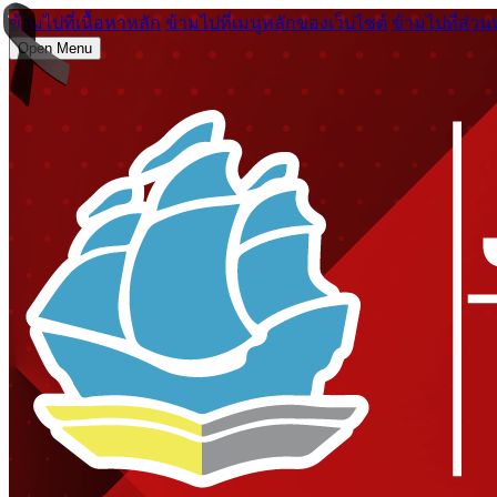
ข้ามไปที่เนื้อหาหลัก
ข้ามไปที่เมนูหลักของเว็บไซต์
ข้ามไปที่ส่วน
Open Menu