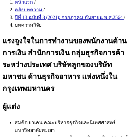
หน้าแรก
/
คลังบทความ
/
ปีที่ 13 ฉบับที่ 3 (2021): กรกฎาคม-กันยายน พ.ศ.2564
/
บทความวิจัย
แรงจูงใจในการทำงานของพนักงานด้าน
การเงิน สำนักการเงิน กลุ่มธุรกิจการค้า
ระหว่างประเทศ บริษัทลูกของบริษัท
มหาชน ด้านธุรกิจอาหาร แห่งหนึ่งใน
กรุงเทพมหานคร
ผู้แต่ง
สมคิด ยาเคน
คณะบริหารธุรกิจและนิเทศศาสตร์
มหาวิทยาลัยพะเยา