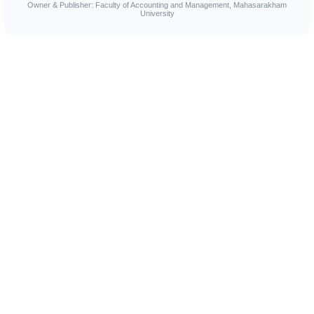
Owner & Publisher: Faculty of Accounting and Management, Mahasarakham
University