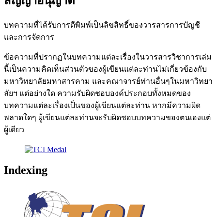
สัญญาอนุญาต
บทความที่ได้รับการตีพิมพ์เป็นลิขสิทธิ์ของวารสารการบัญชี
และการจัดการ
ข้อความที่ปรากฏในบทความแต่ละเรื่องในวารสารวิชาการเล่ม
นี้เป็นความคิดเห็นส่วนตัวของผู้เขียนแต่ละท่านไม่เกี่ยวข้องกับ
มหาวิทยาลัยมหาสารคาม และคณาจารย์ท่านอื่นๆในมหาวิทยา
ลัยฯ แต่อย่างใด ความรับผิดชอบองค์ประกอบทั้งหมดของ
บทความแต่ละเรื่องเป็นของผู้เขียนแต่ละท่าน หากมีความผิด
พลาดใดๆ ผู้เขียนแต่ละท่านจะรับผิดชอบบทความของตนเองแต่
ผู้เดียว
Indexing