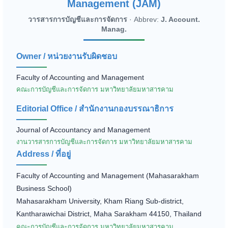
Management (JAM)
วารสารการบัญชีและการจัดการ
· Abbrev:
J. Account.
Manag.
Owner / หน่วยงานรับผิดชอบ
Faculty of Accounting and Management
คณะการบัญชีและการจัดการ มหาวิทยาลัยมหาสารคาม
Editorial Office / สำนักงานกองบรรณาธิการ
Journal of Accountancy and Management
งานวารสารการบัญชีและการจัดการ มหาวิทยาลัยมหาสารคาม
Address / ที่อยู่
Faculty of Accounting and Management (Mahasarakham
Business School)
Mahasarakham University, Kham Riang Sub-district,
Kantharawichai District, Maha Sarakham 44150, Thailand
คณะการบัญชีและการจัดการ มหาวิทยาลัยมหาสารคาม