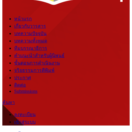
หน้าแรก
เกี่ยวกับวารสาร
บทความปัจจุบัน
บทความทั้งหมด
ทีมบรรณาธิการ
คำแนะนำสำหรับผู้นิพนธ์
ขั้นตอนการดำเนินงาน
จริยธรรมการตีพิมพ์
ประกาศ
ติดต่อ
Submissions
ค้นหา
ลงทะเบียน
เข้าสู่ระบบ