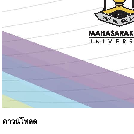
ดาวน์โหลด