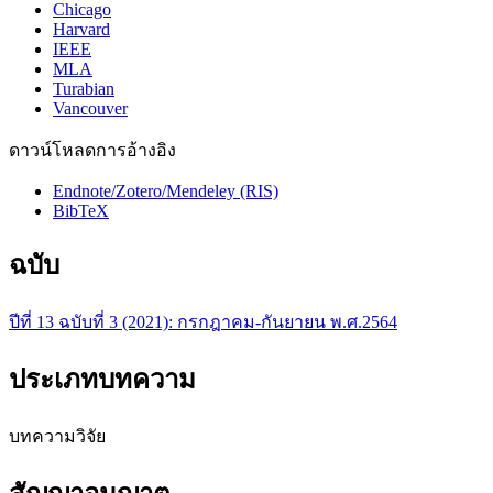
Chicago
Harvard
IEEE
MLA
Turabian
Vancouver
ดาวน์โหลดการอ้างอิง
Endnote/Zotero/Mendeley (RIS)
BibTeX
ฉบับ
ปีที่ 13 ฉบับที่ 3 (2021): กรกฎาคม-กันยายน พ.ศ.2564
ประเภทบทความ
บทความวิจัย