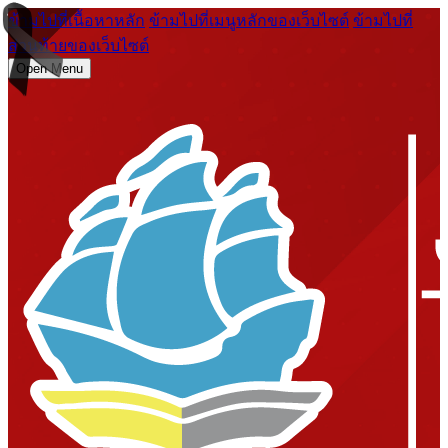
ข้ามไปที่เนื้อหาหลัก
ข้ามไปที่เมนูหลักของเว็บไซต์
ข้ามไปที่
ส่วนท้ายของเว็บไซต์
Open Menu