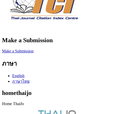
Make a Submission
Make a Submission
ภาษา
English
ภาษาไทย
homethaijo
Home ThaiJo