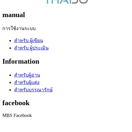
manual
การใช้งานระบบ
สำหรับ ผู้เขียน
สำหรับ ผู้ประเมิน
Information
สำหรับผู้อ่าน
สำหรับผู้แต่ง
สำหรับบรรณารักษ์
facebook
MBS Facebook