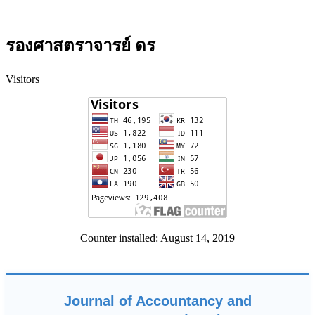
รองศาสตราจารย์ ดร
Visitors
Counter installed: August 14, 2019
Journal of Accountancy and