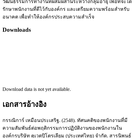
วัฒนธรรมการทำงานที่ผสมผสานระหว่างกลุ่มอายุ เพื่อที่จะได้
รักษาพนักงานที่ดีไว้กับองค์กร และเตรียมความพร้อมสำหรับ
อนาคต เพื่อทำให้องค์กรประสบความสำเร็จ
Downloads
Download data is not yet available.
เอกสารอ้างอิง
กรรณิการ์ เหมือนประเสริฐ. (2548). ทัศนคติของพนักงานที่มี
ความสัมพันธ์ต่อพฤติกรรมการปฏิบัติงานของพนักงานใน
องค์กรบริษัท คูเวตปิโตรเลียม (ประเทศไทย) จำกัด. สารนิพนธ์