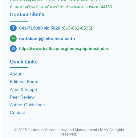
ตำบลขามเรียง อำเภอกันทรวิชัย จังหวัดมหาสารคาม 44150
Contact / ติดต่อ
043-719800 ต่อ 5626
(
063-862-6595
)
T
nattakan.j@mbs.msu.ac.th
@
https://www.tci-thaijo.org/index.php/mbs/index
W
Quick Links
About
Editorial Board
Aims & Scope
Peer Review
Author Guidelines
Contact
© 2025 Journal of Accountancy and Management (JAM). All rights
reserved.