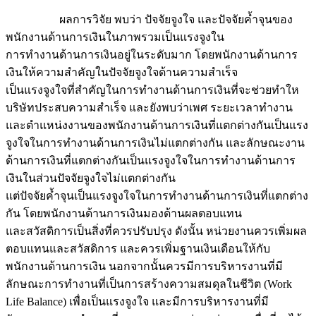
ผลการวิจัย พบว่า ปัจจัยจูงใจ และปัจจัยค้ำจุนของ
พนักงานด้านการเงินในภาพรวมเป็นแรงจูงใน
การทำงานด้านการเงินอยู่ในระดับมาก โดยพนักงานด้านการ
เงินให้ความสำคัญในปัจจัยจูงใจด้านความสำเร็จ
เป็นแรงจูงใจที่สำคัญในการทำงานด้านการเงินที่จะช่วยทำให
บริษัทประสบความสำเร็จ และยังพบว่าเพศ ระยะเวลาทำงาน
และตำแหน่งงานของพนักงานด้านการเงินที่แตกต่างกันเป็นแรง
จูงใจในการทำงานด้านการเงินไม่แตกต่างกัน และลักษณะงาน
ด้านการเงินที่แตกต่างกันเป็นแรงจูงใจในการทำงานด้านการ
เงินในส่วนปัจจัยจูงใจไม่แตกต่างกัน
แต่ปัจจัยค้ำจุนเป็นแรงจูงใจในการทำงานด้านการเงินที่แตกต่าง
กัน โดยพนักงานด้านการเงินมองด้านผลตอบแทน
และสวัสดิการเป็นสิ่งที่ควรปรับปรุง ดังนั้น หน่วยงานควรเพิ่มผล
ตอบแทนและสวัสดิการ และควรเพิ่มฐานเงินเดือนให้กับ
พนักงานด้านการเงิน นอกจากนั้นควรมีการบริหารงานที่มี
ลักษณะการทำงานที่เป็นการสร้างความสมดุลในชีวิต (Work
Life Balance) เพื่อเป็นแรงจูงใจ และมีการบริหารงานที่มี