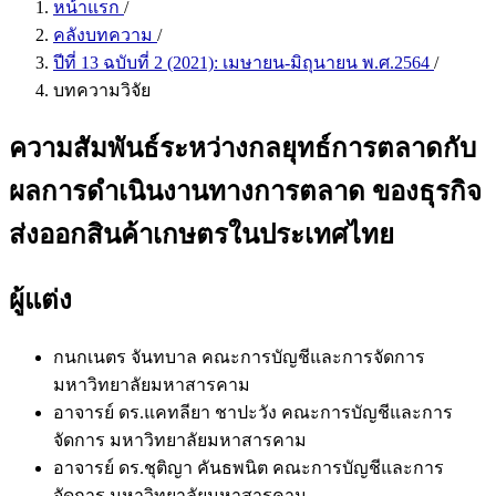
หน้าแรก
/
คลังบทความ
/
ปีที่ 13 ฉบับที่ 2 (2021): เมษายน-มิถุนายน พ.ศ.2564
/
บทความวิจัย
ความสัมพันธ์ระหว่างกลยุทธ์การตลาดกับ
ผลการดำเนินงานทางการตลาด ของธุรกิจ
ส่งออกสินค้าเกษตรในประเทศไทย
ผู้แต่ง
กนกเนตร จันทบาล
คณะการบัญชีและการจัดการ
มหาวิทยาลัยมหาสารคาม
อาจารย์ ดร.แคทลียา ชาปะวัง
คณะการบัญชีและการ
จัดการ มหาวิทยาลัยมหาสารคาม
อาจารย์ ดร.ชุติญา คันธพนิต
คณะการบัญชีและการ
จัดการ มหาวิทยาลัยมหาสารคาม