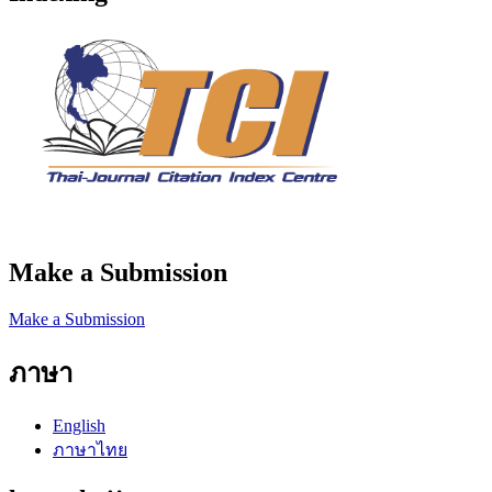
Make a Submission
Make a Submission
ภาษา
English
ภาษาไทย