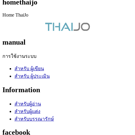
homethaijo
Home ThaiJo
manual
การใช้งานระบบ
สำหรับ ผู้เขียน
สำหรับ ผู้ประเมิน
Information
สำหรับผู้อ่าน
สำหรับผู้แต่ง
สำหรับบรรณารักษ์
facebook