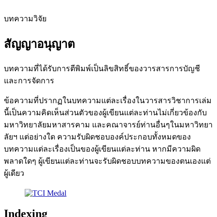
บทความวิจัย
สัญญาอนุญาต
บทความที่ได้รับการตีพิมพ์เป็นลิขสิทธิ์ของวารสารการบัญชี
และการจัดการ
ข้อความที่ปรากฏในบทความแต่ละเรื่องในวารสารวิชาการเล่ม
นี้เป็นความคิดเห็นส่วนตัวของผู้เขียนแต่ละท่านไม่เกี่ยวข้องกับ
มหาวิทยาลัยมหาสารคาม และคณาจารย์ท่านอื่นๆในมหาวิทยา
ลัยฯ แต่อย่างใด ความรับผิดชอบองค์ประกอบทั้งหมดของ
บทความแต่ละเรื่องเป็นของผู้เขียนแต่ละท่าน หากมีความผิด
พลาดใดๆ ผู้เขียนแต่ละท่านจะรับผิดชอบบทความของตนเองแต่
ผู้เดียว
Indexing