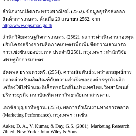
สำนักงานปลัดกระทรวงพาณิชย์. (2562). ข้อมูลธุรกิจส่งออก
สินค้าการเกษตร. ค้นเมื่อ 20 เมษายน 2562. จาก
http://www.ops.moc.go.th
สำนักวิจัยเศรษฐกิจการเกษตร. (2562). ผลการดำเนินงานกองทุน
ปรับโครงสร้างการผลิตภาคเกษตรเพื่อเพิ่มขีดความสามารถ
การแข่งขันของประเทศ ประจำปี 2561. กรุงเทพฯ : สำนักวิจัย
เศรษฐกิจการเกษตร.
อัคคพล ธรรมดวงศรี. (2554). ความสัมพันธ์ระหว่างกลยุทธ์การ
ตลาดสำหรับผลิตภัณฑ์กับความสำเร็จขององค์กรธุรกิจผลิต
เครื่องใช้ไฟฟ้าและอิเล็กทรอนิกส์ในประเทศไทย. วิทยานิพนธ์
บริหารธุรกิจ มหาบัณฑิต มหาวิทยาลัยมหาสารคาม.
เอกชัย บุญยาทิษฐาน. (2553). ผลการดำเนินงานทางการตลาด
(Marketing Performance). กรุงเทพฯ : เนชั่น,
Aaker, D. A., V. Kumar, & Day, G.S. (2001). Marketing Research.
7th ed. New York : John Wiley & Sons.