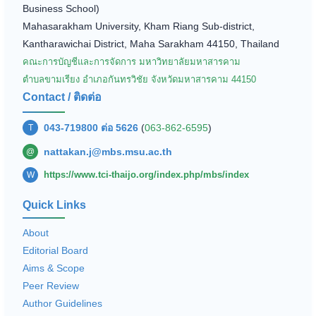
Business School)
Mahasarakham University, Kham Riang Sub-district,
Kantharawichai District, Maha Sarakham 44150, Thailand
คณะการบัญชีและการจัดการ มหาวิทยาลัยมหาสารคาม
ตำบลขามเรียง อำเภอกันทรวิชัย จังหวัดมหาสารคาม 44150
Contact / ติดต่อ
043-719800 ต่อ 5626
(
063-862-6595
)
T
nattakan.j@mbs.msu.ac.th
@
https://www.tci-thaijo.org/index.php/mbs/index
W
Quick Links
About
Editorial Board
Aims & Scope
Peer Review
Author Guidelines