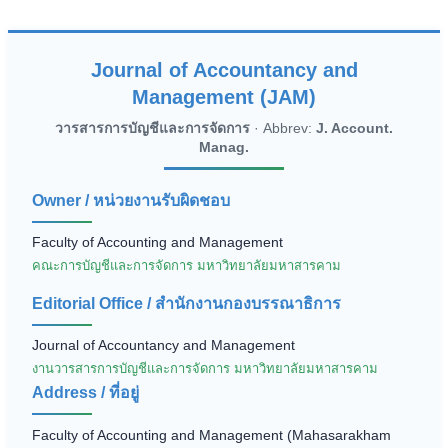
Journal of Accountancy and
Management (JAM)
วารสารการบัญชีและการจัดการ
· Abbrev:
J. Account.
Manag.
Owner / หน่วยงานรับผิดชอบ
Faculty of Accounting and Management
คณะการบัญชีและการจัดการ มหาวิทยาลัยมหาสารคาม
Editorial Office / สำนักงานกองบรรณาธิการ
Journal of Accountancy and Management
งานวารสารการบัญชีและการจัดการ มหาวิทยาลัยมหาสารคาม
Address / ที่อยู่
Faculty of Accounting and Management (Mahasarakham