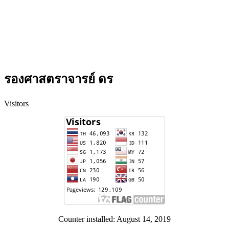
รองศาสตราจารย์ ดร
Visitors
Counter installed: August 14, 2019