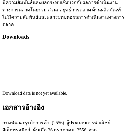
มีความสัมพันธ์และผลกระทบเชิงบวกกับผลการดำเนินงาน
ทางการตลาดโดยรวม ส่วนกลยุทธ์การตลาด ด้านผลิตภัณฑ์
ไม่มีความสัมพันธ์และผลกระทบต่อผลการดำเนินงานทางการ
ตลาด
Downloads
Download data is not yet available.
เอกสารอ้างอิง
กรมพัฒนาธุรกิจการค้า. (2556). ผู้ประกอบการพาณิชย์
อิเล็กทรอนิกส์. ค้นเมื่อ 26 กรกฎาคม, 2556. จาก