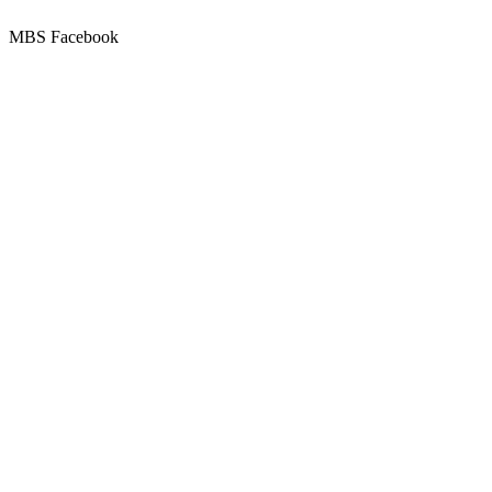
MBS Facebook