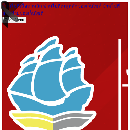
ข้ามไปที่เนื้อหาหลัก
ข้ามไปที่เมนูหลักของเว็บไซต์
ข้ามไปที่
ส่วนท้ายของเว็บไซต์
Open Menu