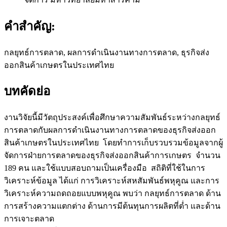
คำสำคัญ:
กลยุทธ์การตลาด, ผลการดำเนินงานทางการตลาด, ธุรกิจส่ง
ออกสินค้าเกษตรในประเทศไทย
บทคัดย่อ
งานวิจัยนี้มีวัตถุประสงค์เพื่อศึกษาความสัมพันธ์ระหว่างกลยุทธ์
การตลาดกับผลการดำเนินงานทางการตลาดของธุรกิจส่งออก
สินค้าเกษตรในประเทศไทย โดยทำการเก็บรวบรวมข้อมูลจากผู้
จัดการฝ่ายการตลาดของธุรกิจส่งออกสินค้าการเกษตร จำนวน
189 คน และใช้แบบสอบถามเป็นเครื่องมือ สถิติที่ใช้ในการ
วิเคราะห์ข้อมูล ได้แก่ การวิเคราะห์สหสัมพันธ์พหุคูณ และการ
วิเคราะห์ความถดถอยแบบพหุคูณ พบว่า กลยุทธ์การตลาด ด้าน
การสร้างความแตกต่าง ด้านการมีต้นทุนการผลิตที่ต่ำ และด้าน
การเจาะตลาด