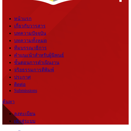
หน้าแรก
เกี่ยวกับวารสาร
บทความปัจจุบัน
บทความทั้งหมด
ทีมบรรณาธิการ
คำแนะนำสำหรับผู้นิพนธ์
ขั้นตอนการดำเนินงาน
จริยธรรมการตีพิมพ์
ประกาศ
ติดต่อ
Submissions
ค้นหา
ลงทะเบียน
เข้าสู่ระบบ