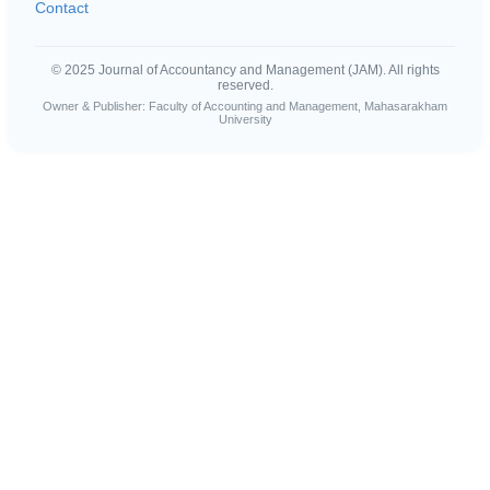
Contact
© 2025 Journal of Accountancy and Management (JAM). All rights
reserved.
Owner & Publisher: Faculty of Accounting and Management, Mahasarakham
University