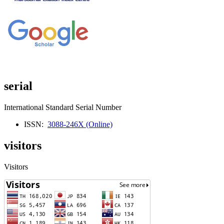
serial
International Standard Serial Number
ISSN:
3088-246X (Online)
visitors
Visitors