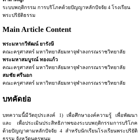
ระบบพฤติกรรม การบริโภคด้วยปัญญาหลักปัจจัย 4 โรงเรียน
พระปริยัติธรรม
Main Article Content
พระมหากวีพัฒน์ ยารังษี
คณะครุศาสตร์ มหาวิทยาลัยมหาจุฬาลงกรณราชวิทยาลัย
พระมหาสมบูรณ์ ทองแก้ว
คณะครุศาสตร์ มหาวิทยาลัยมหาจุฬาลงกรณราชวิทยาลัย
สมชัย ศรีนอก
คณะครุศาสตร์ มหาวิทยาลัยมหาจุฬาลงกรณราชวิทยาลัย
บทคัดย่อ
บทความนี้มีวัตถุประสงค์ 1) เพื่อศึกษาองค์ความรู้ เพื่อพัฒนา
และ เพื่อประเมินประสิทธิภาพของระบบพฤติกรรมการบริโภค
ด้วยปัญญาตามหลักปัจจัย 4 สำหรับนักเรียนโรงเรียนพระปริยัติ
ธรรม จังหวัดนครพนม