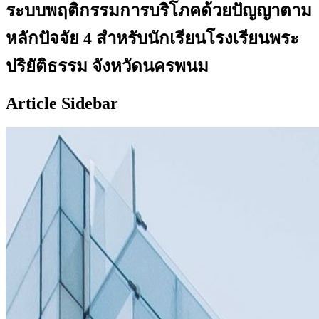
ระบบพฤติกรรมการบริโภคด้วยปัญญาตาม
หลักปัจจัย 4 สำหรับนักเรียนโรงเรียนพระ
ปริยัติธรรม จังหวัดนครพนม
Article Sidebar