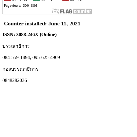
Counter installed: June 11, 2021
ISSN: 3088-246X (Online)
บรรณาธิการ
084-559-1494, 095-625-4969
กองบรรณาธิการ
0848282036