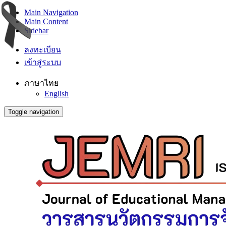
Main Navigation
Main Content
Sidebar
ลงทะเบียน
เข้าสู่ระบบ
ภาษาไทย
English
Toggle navigation