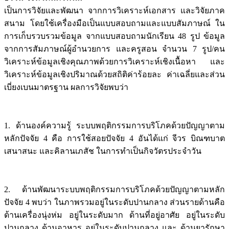
เป็นการวิจัยและพัฒนา จากการวิเคราะห์เอกสาร และวิจัยภาค
สนาม โดยใช้เครื่องมือเป็นแบบสอบถามและแบบสัมภาษณ์ ใน
การเก็บรวบรวมข้อมูล จากแบบสอบถามนักเรียน 48 รูป ข้อมูล
จากการสัมภาษณ์ผู้อำนวยการ และครูสอน จำนวน 7 รูป/คน
วิเคราะห์ข้อมูลเชิงคุณภาพด้วยการวิเคราะห์เชิงเนื้อหา และ
วิเคราะห์ข้อมูลเชิงปริมาณด้วยสถิติค่าร้อยละ ค่าเฉลี่ยและส่วน
เบี่ยงเบนมาตรฐาน ผลการวิจัยพบว่า
1. ด้านองค์ความรู้ ระบบพฤติกรรมการบริโภคด้วยปัญญาตาม
หลักปัจจัย 4 คือ การใช้สอยปัจจัย 4 อันได้แก่ จีวร บิณฑบาต
เสนาสนะ และคิลานเภสัช ในการทำเป็นกิจวัตรประจำวัน
2. ด้านพัฒนาระบบพฤติกรรมการบริโภคด้วยปัญญาตามหลัก
ปัจจัย 4 พบว่า ในภาพรวมอยู่ในระดับปานกลาง ส่วนรายด้านคือ
ด้านเครื่องนุ่งห่ม อยู่ในระดับมาก ด้านที่อยู่อาศัย อยู่ในระดับ
ปานกลาง ด้านอาหาร อยู่ในระดับปานกลาง และ ด้านยารักษา