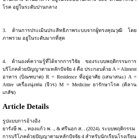
โรค อยู่ในระดับปานกลาง
3. ด้านการประเมินประสิทธิภาพระบบจากผู้ทรงคุณวุฒิ โดย
ภาพรวม อยู่ในระดับมากที่สุด
4. ด้านองค์ความรู้ที่ได้จากการวิจัย ของระบบพฤติกรรมการ
บริโภคด้วยปัญญาตามหลักปัจจัย 4 คือ ประกอบด้วย A = Aliment
อาหาร (บิณฑบาต) R = Residence ที่อยู่อาศัย (เสนาสนะ) A =
Attire เครื่องนุ่งห่ม (จีวร) M = Medicine ยารักษาโรค (คิลาน
เภสัช)
Article Details
รูปแบบการอ้างอิง
ยารังษี พ. ., ทองแก้ว พ. ., & ศรีนอก ส. . (2024). ระบบพฤติกรรม
การบริโภคด้วยปัญญาตามหลักปัจจัย 4 สำหรับนักเรียนโรงเรียน