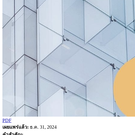
PDF
เผยแพร่แล้ว:
ธ.ค. 31, 2024
คำสำคัญ: