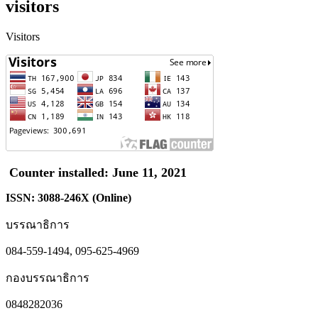
visitors
Visitors
Counter installed: June 11, 2021
ISSN: 3088-246X (Online)
บรรณาธิการ
084-559-1494, 095-625-4969
กองบรรณาธิการ
0848282036