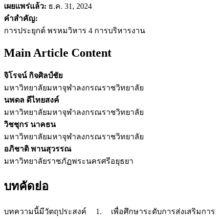
เผยแพร่แล้ว:
ธ.ค. 31, 2024
คำสำคัญ:
การประยุกต์ พรหมวิหาร 4 การบริหารงาน
Main Article Content
จิโรจน์ กิจศิลป์ชัย
มหาวิทยาลัยมหาจุฬาลงกรณราชวิทยาลัย
นพดล ดีไทยสงค์
มหาวิทยาลัยมหาจุฬาลงกรณราชวิทยาลัย
วิชชุกร นาคธน
มหาวิทยาลัยมหาจุฬาลงกรณราชวิทยาลัย
อภิชาติ พานสุวรรณ
มหาวิทยาลัยราชภัฏพระนครศรีอยุธยา
บทคัดย่อ
บทความนี้มีวัตถุประสงค์ 1. เพื่อศึกษาระดับการส่งเสริมการ