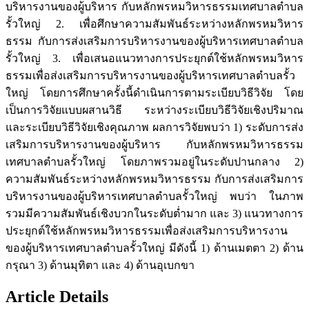
บริหารงานของผู้บริหาร กับหลักพรหมวิหารธรรมเทศบาลตำบล
รั้วใหญ่ 2. เพื่อศึกษาความสัมพันธ์ระหว่างหลักพรหมวิหาร
ธรรม กับการส่งเสริมการบริหารงานของผู้บริหารเทศบาลตำบล
รั้วใหญ่ 3. เพื่อเสนอแนวทางการประยุกต์ใช้หลักพรหมวิหาร
ธรรมเพื่อส่งเสริมการบริหารงานของผู้บริหารเทศบาลตำบลรั้ว
ใหญ่ โดยการศึกษาครั้งนี้ดำเนินการตามระเบียบวิธีวิจัย โดย
เป็นการวิจัยแบบผสานวิธี ระหว่างระเบียบวิธีวิจัยเชิงปริมาณ
และระเบียบวิธีวิจัยเชิงคุณภาพ ผลการวิจัยพบว่า 1) ระดับการส่ง
เสริมการบริหารงานของผู้บริหาร กับหลักพรหมวิหารธรรม
เทศบาลตำบลรั้วใหญ่ โดยภาพรวมอยู่ในระดับปานกลาง 2)
ความสัมพันธ์ระหว่างหลักพรหมวิหารธรรม กับการส่งเสริมการ
บริหารงานของผู้บริหารเทศบาลตำบลรั้วใหญ่ พบว่า ในภาพ
รวมมีความสัมพันธ์เชิงบวกในระดับต่ำมาก และ 3) แนวทางการ
ประยุกต์ใช้หลักพรหมวิหารธรรมเพื่อส่งเสริมการบริหารงาน
ของผู้บริหารเทศบาลตำบลรั้วใหญ่ มีดังนี้ 1) ด้านเมตตา 2) ด้าน
กรุณา 3) ด้านมุทิตา และ 4) ด้านอุเบกขา
Article Details