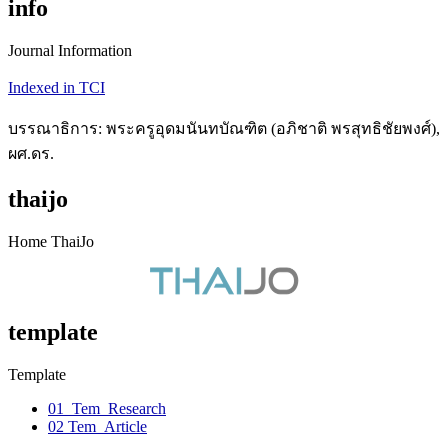
info
Journal Information
Indexed in TCI
บรรณาธิการ: พระครูอุดมนันทบัณฑิต (อภิชาติ พรสุทธิชัยพงศ์),
ผศ.ดร.
thaijo
Home ThaiJo
template
Template
01_Tem_Research
02 Tem_Article