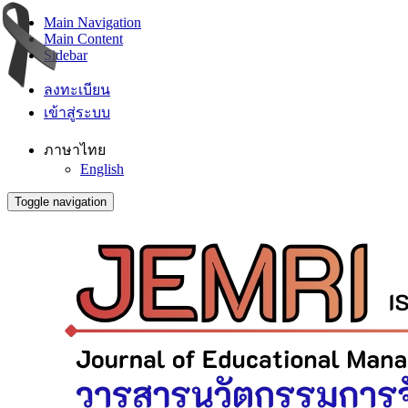
Main Navigation
Main Content
Sidebar
ลงทะเบียน
เข้าสู่ระบบ
ภาษาไทย
English
Toggle navigation