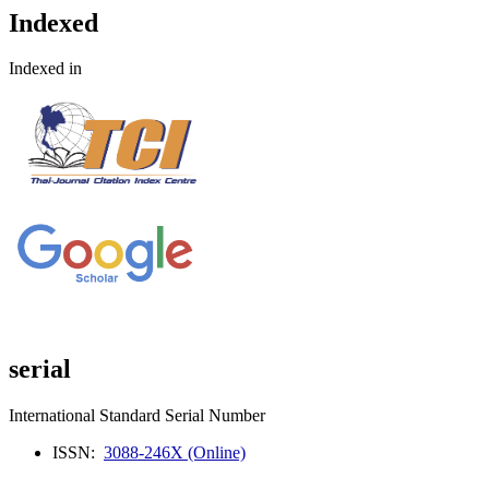
Indexed
Indexed in
serial
International Standard Serial Number
ISSN:
3088-246X (Online)