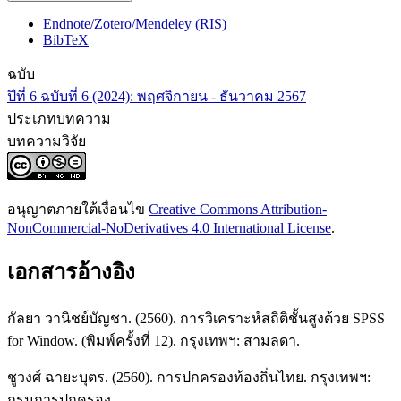
Endnote/Zotero/Mendeley (RIS)
BibTeX
ฉบับ
ปีที่ 6 ฉบับที่ 6 (2024): พฤศจิกายน - ธันวาคม 2567
ประเภทบทความ
บทความวิจัย
อนุญาตภายใต้เงื่อนไข
Creative Commons Attribution-
NonCommercial-NoDerivatives 4.0 International License
.
เอกสารอ้างอิง
กัลยา วานิชย์บัญชา. (2560). การวิเคราะห์สถิติชั้นสูงด้วย SPSS
for Window. (พิมพ์ครั้งที่ 12). กรุงเทพฯ: สามลดา.
ชูวงศ์ ฉายะบุตร. (2560). การปกครองท้องถิ่นไทย. กรุงเทพฯ:
กรมการปกครอง.