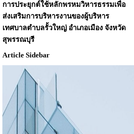
การประยุกต์ใช้หลักพรหมวิหารธรรมเพื่อ
ส่งเสริมการบริหารงานของผู้บริหาร
เทศบาลตำบลรั้วใหญ่ อำเภอเมือง จังหวัด
สุพรรณบุรี
Article Sidebar