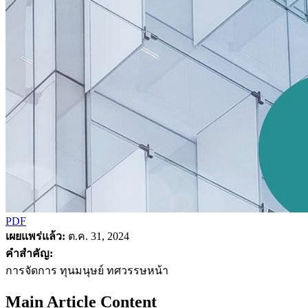
PDF
เผยแพร่แล้ว:
ต.ค. 31, 2024
คำสำคัญ:
การจัดการ ทุนมนุษย์ ทศวรรษหน้า
Main Article Content