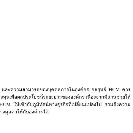
 ทักษะ และความสามารถของบุคคลภายในองค์กร กลยุทธ์ HCM ควร
ทุนเพื่อผลประโยชน์ระยะยาวขององค์กร เนื่องจากมีส่วนช่วยให้
 ให้เข้ากับภูมิทัศน์ทางธุรกิจที่เปลี่ยนแปลงไป รวมถึงความ
งมูลค่าให้กับองค์กรได้