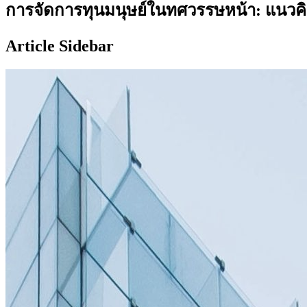
การจัดการทุนมนุษย์ในทศวรรษหน้า: แนว
Article Sidebar