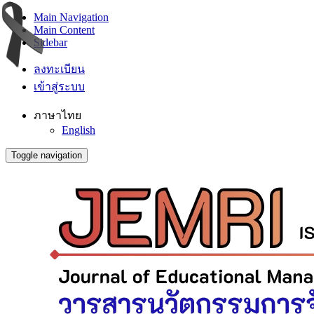
Main Navigation
Main Content
Sidebar
ลงทะเบียน
เข้าสู่ระบบ
ภาษาไทย
English
Toggle navigation