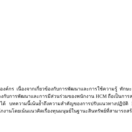
ององค์กร เนื่องจากเกี่ยวข้องกับการพัฒนาและการใช้ความรู้
้องกับการพัฒนาและการมีส่วนร่วมของพนักงาน HCM ถือเป็นการลง
้ บทความนี้เน้นย้ำถึงความสำคัญของการปรับแนวทางปฏิบัติ HCM
านโดยเน้นแนวคิดเรื่องทุนมนุษย์ในฐานะสินทรัพย์ที่สามารถสร้า