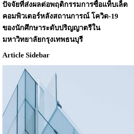
ปัจจัยที่ส่งผลต่อพฤติกรรมการซื้อแท็บเล็ต
คอมพิวเตอร์หลังสถานการณ์ โควิด-19
ของนักศึกษาระดับปริญญาตรีใน
มหาวิทยาลัยกรุงเทพธนบุรี
Article Sidebar