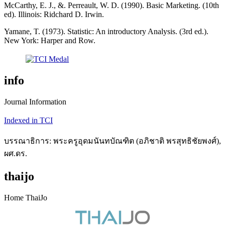
McCarthy, E. J., &. Perreault, W. D. (1990). Basic Marketing. (10th
ed). Illinois: Ridchard D. Irwin.
Yamane, T. (1973). Statistic: An introductory Analysis. (3rd ed.).
New York: Harper and Row.
info
Journal Information
Indexed in TCI
บรรณาธิการ: พระครูอุดมนันทบัณฑิต (อภิชาติ พรสุทธิชัยพงศ์),
ผศ.ดร.
thaijo
Home ThaiJo