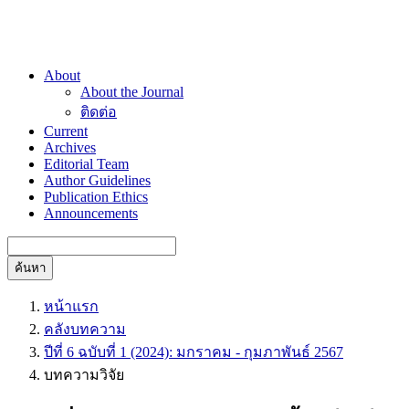
About
About the Journal
ติดต่อ
Current
Archives
Editorial Team
Author Guidelines
Publication Ethics
Announcements
ค้นหา
หน้าแรก
คลังบทความ
ปีที่ 6 ฉบับที่ 1 (2024): มกราคม - กุมภาพันธ์ 2567
บทความวิจัย