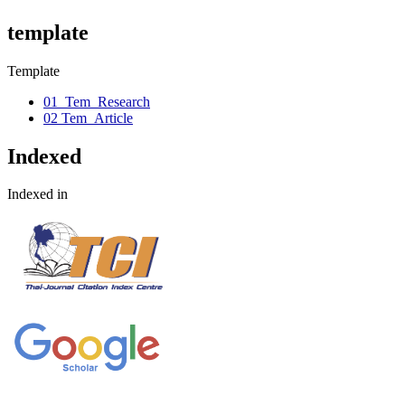
template
Template
01_Tem_Research
02 Tem_Article
Indexed
Indexed in