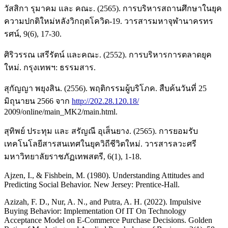
วัสสิกา รุมาคม และ คณะ. (2565). การบริหารสถานศึกษาในยุค
ความปกติใหม่หลังวิกฤตโควิด-19. วารสารมหาจุฬานาครทร
รศน์, 9(6), 17-30.
ศิริวรรณ เสรีรัตน์ และคณะ. (2552). การบริหารการตลาดยุค
ใหม่. กรุงเทพฯ: ธรรมสาร.
สุกัญญา พยุงสิน. (2556). พฤติกรรมผู้บริโภค. สืบค้นวันที่ 25
มิถุนายน 2566 จาก
http://202.28.120.18/
2009/online/main_MK2/main.html.
สุทิพย์ ประทุม และ สรัญณี อุเส็นยาง. (2565). การยอมรับ
เทคโนโลยีสารสนเทศในยุควิถีชีวิตใหม่. วารสารลวะศรี
มหาวิทยาลัยราชภัฏเทพสตรี, 6(1), 1-18.
Ajzen, I., & Fishbein, M. (1980). Understanding Attitudes and
Predicting Social Behavior. New Jersey: Prentice-Hall.
Azizah, F. D., Nur, A. N., and Putra, A. H. (2022). Impulsive
Buying Behavior: Implementation Of IT On Technology
Acceptance Model on E-Commerce Purchase Decisions. Golden