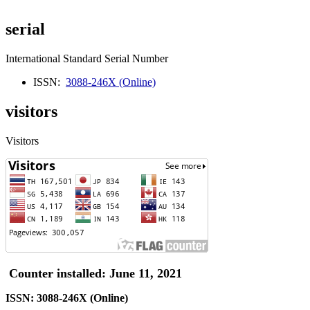
serial
International Standard Serial Number
ISSN:
3088-246X (Online)
visitors
Visitors
Counter installed: June 11, 2021
ISSN: 3088-246X (Online)