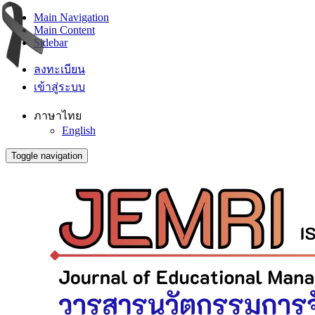
Main Navigation
Main Content
Sidebar
ลงทะเบียน
เข้าสู่ระบบ
ภาษาไทย
English
Toggle navigation