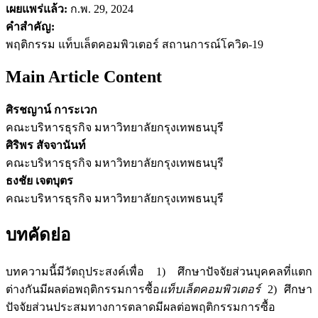
เผยแพร่แล้ว:
ก.พ. 29, 2024
คำสำคัญ:
พฤติกรรม แท็บเล็ตคอมพิวเตอร์ สถานการณ์โควิด-19
Main Article Content
ศิรชญาน์ การะเวก
คณะบริหารธุรกิจ มหาวิทยาลัยกรุงเทพธนบุรี
ศิริพร สัจจานันท์
คณะบริหารธุรกิจ มหาวิทยาลัยกรุงเทพธนบุรี
ธงชัย เจตบุตร
คณะบริหารธุรกิจ มหาวิทยาลัยกรุงเทพธนบุรี
บทคัดย่อ
บทความนี้มีวัตถุประสงค์เพื่อ 1) ศึกษาปัจจัยส่วนบุคคลที่แตก
ต่างกันมีผลต่อพฤติกรรมการซื้อ
แท็บเล็ตคอมพิวเตอร์
2) ศึกษา
ปัจจัยส่วนประสมทางการตลาดมีผลต่อพฤติกรรมการซื้อ