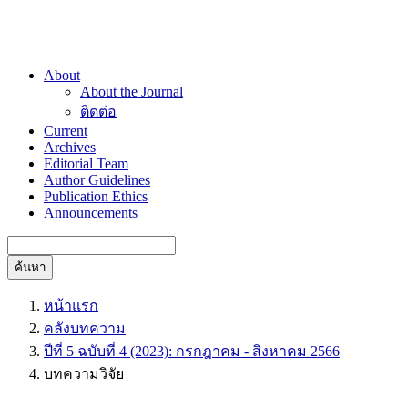
About
About the Journal
ติดต่อ
Current
Archives
Editorial Team
Author Guidelines
Publication Ethics
Announcements
ค้นหา
หน้าแรก
คลังบทความ
ปีที่ 5 ฉบับที่ 4 (2023): กรกฎาคม - สิงหาคม 2566
บทความวิจัย