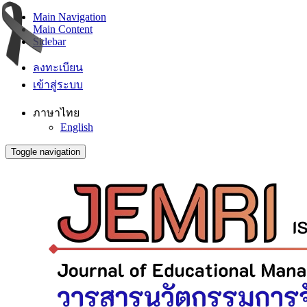
Main Navigation
Main Content
Sidebar
ลงทะเบียน
เข้าสู่ระบบ
ภาษาไทย
English
Toggle navigation