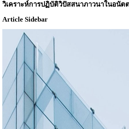
วิเคราะห์การปฏิบัติวิปัสสนาภาวนาในอนัต
Article Sidebar