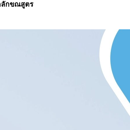
ตลักขณสูตร