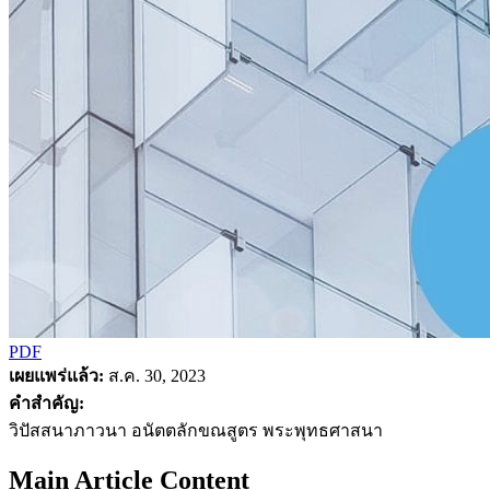
PDF
เผยแพร่แล้ว:
ส.ค. 30, 2023
คำสำคัญ:
วิปัสสนาภาวนา อนัตตลักขณสูตร พระพุทธศาสนา
Main Article Content