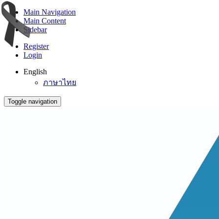
Main Navigation
Main Content
Sidebar
Register
Login
English
ภาษาไทย
Toggle navigation