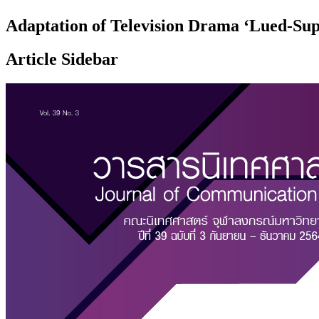
Adaptation of Television Drama ‘Lued-Su
Article Sidebar