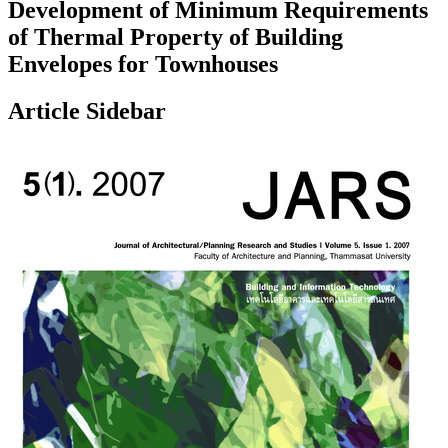
Development of Minimum Requirements
of Thermal Property of Building
Envelopes for Townhouses
Article Sidebar