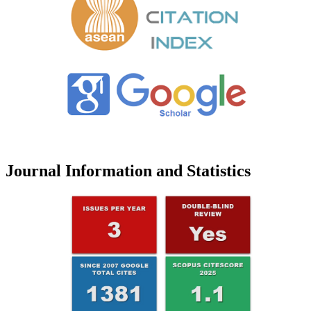
Journal Information and Statistics