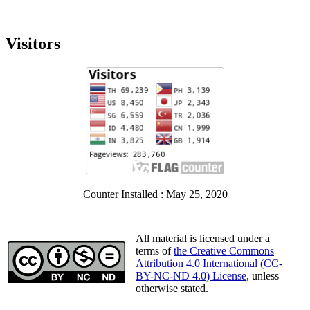
Visitors
Counter Installed : May 25, 2020
All material is licensed under a
terms of
the Creative Commons
Attribution 4.0 International (CC-
BY-NC-ND 4.0) License
, unless
otherwise stated.