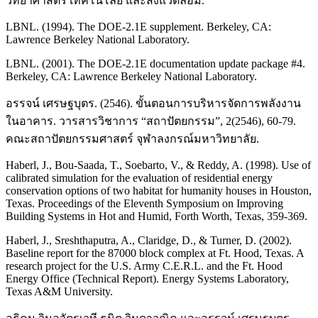
วิทยาศาสตร์ เทคโนโลยี และสิ่งแวดล้อม.
LBNL. (1994). The DOE-2.1E supplement. Berkeley, CA:
Lawrence Berkeley National Laboratory.
LBNL. (2001). The DOE-2.1E documentation update package #4.
Berkeley, CA: Lawrence Berkeley National Laboratory.
อรรจน์ เศรษฐบุตร. (2546). ขั้นตอนการบริหารจัดการพลังงาน
ในอาคาร. วารสารวิชาการ “สถาปัตยกรรม”, 2(2546), 60-79.
คณะสถาปัตยกรรมศาสตร์ จุฬาลงกรณ์มหาวิทยาลัย.
Haberl, J., Bou-Saada, T., Soebarto, V., & Reddy, A. (1998). Use of
calibrated simulation for the evaluation of residential energy
conservation options of two habitat for humanity houses in Houston,
Texas. Proceedings of the Eleventh Symposium on Improving
Building Systems in Hot and Humid, Forth Worth, Texas, 359-369.
Haberl, J., Sreshthaputra, A., Claridge, D., & Turner, D. (2002).
Baseline report for the 87000 block complex at Ft. Hood, Texas. A
research project for the U.S. Army C.E.R.L. and the Ft. Hood
Energy Office (Technical Report). Energy Systems Laboratory,
Texas A&M University.