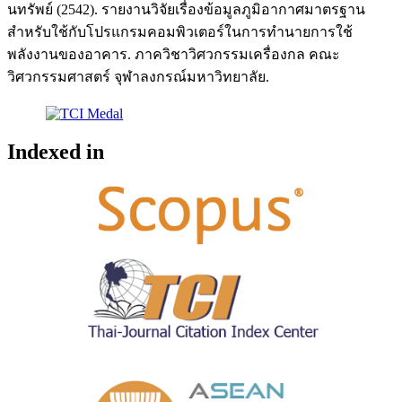
นทรัพย์ (2542). รายงานวิจัยเรื่องข้อมูลภูมิอากาศมาตรฐาน
สำหรับใช้กับโปรแกรมคอมพิวเตอร์ในการทำนายการใช้
พลังงานของอาคาร. ภาควิชาวิศวกรรมเครื่องกล คณะ
วิศวกรรมศาสตร์ จุฬาลงกรณ์มหาวิทยาลัย.
Indexed in