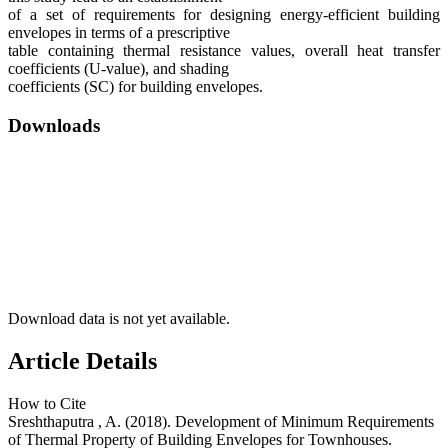
of a set of requirements for designing energy-efficient building
envelopes in terms of a prescriptive
table containing thermal resistance values, overall heat transfer
coefficients (U-value), and shading
coefficients (SC) for building envelopes.
Downloads
Download data is not yet available.
Article Details
How to Cite
Sreshthaputra , A. (2018). Development of Minimum Requirements
of Thermal Property of Building Envelopes for Townhouses.