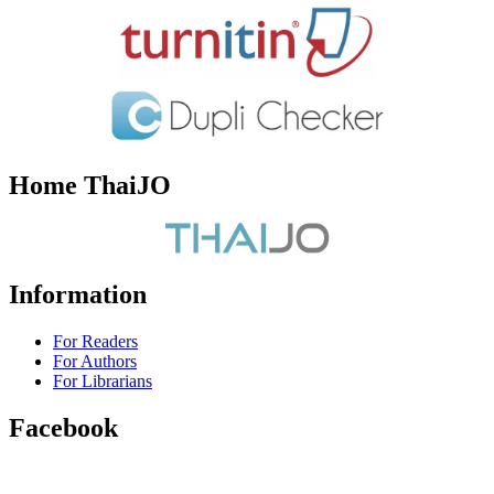
Home ThaiJO
Information
For Readers
For Authors
For Librarians
Facebook