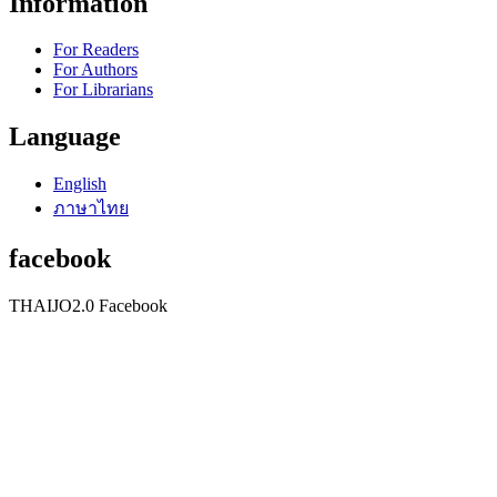
Information
For Readers
For Authors
For Librarians
Language
English
ภาษาไทย
facebook
THAIJO2.0 Facebook