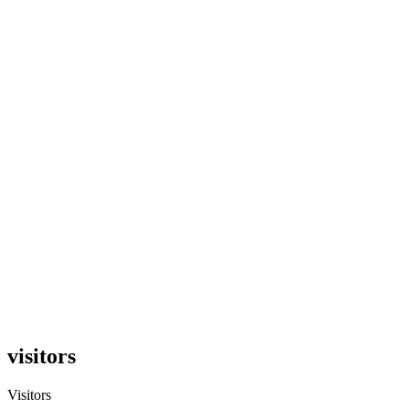
visitors
Visitors