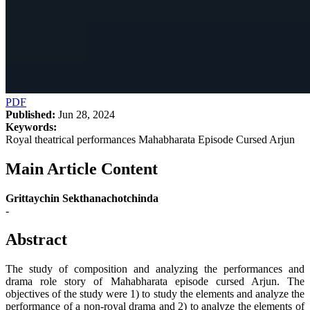
PDF
Published:
Jun 28, 2024
Keywords:
Royal theatrical performances Mahabharata Episode Cursed Arjun
Main Article Content
Grittaychin Sekthanachotchinda
-
Abstract
The study of composition and analyzing the performances and
drama role story of Mahabharata episode cursed Arjun. The
objectives of the study were 1) to study the elements and analyze the
performance of a non-royal drama and 2) to analyze the elements of