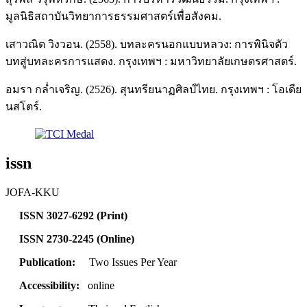
มูลนิธิสถาบันวิทยาการธรรมศาสตร์เพื่อสังคม.
เสาวณิต วิงวอน. (2558). บทละครนอกแบบหลวง: การพินิจตัว
บทสู่บทละครการแสดง. กรุงเทพฯ : มหาวิทยาลัยเกษตรศาสตร์.
อมรา กล่ำเจริญ. (2526). สุนทรียนาฏศิลป์ไทย. กรุงเทพฯ : โอเดีย
นสโตร์.
issn
JOFA-KKU
ISSN 3027-6292 (Print)
ISSN 2730-2245 (Online)
Publication:
Two Issues Per Year
Accessibility:
online