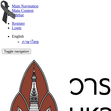
Main Navigation
Main Content
Sidebar
Register
Login
English
ภาษาไทย
Toggle navigation