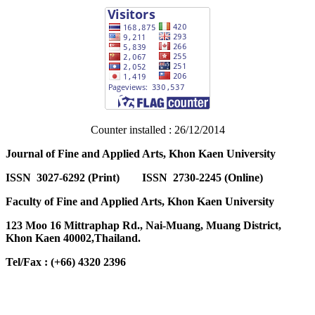
Counter installed : 26/12/2014
Journal of Fine and Applied Arts, Khon Kaen University
ISSN 3027-6292 (Print) ISSN 2730-2245 (Online)
Faculty of Fine and Applied Arts, Khon Kaen University
123 Moo 16 Mittraphap Rd., Nai-Muang, Muang District,
Khon Kaen 40002,Thailand.
Tel/Fax : (+66) 4320 2396