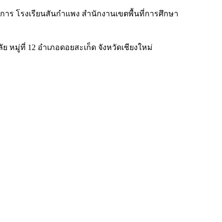
การ โรงเรียนสันกำแพง สำนักงานเขตพื้นที่การศึกษา
หมู่ที่ 12 อำเภอดอยสะเก็ด จังหวัดเชียงใหม่