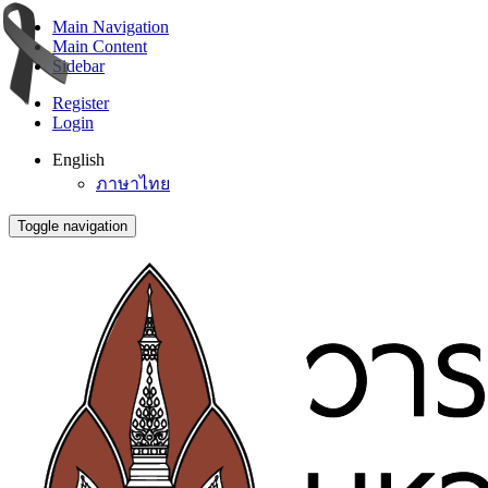
Main Navigation
Main Content
Sidebar
Register
Login
English
ภาษาไทย
Toggle navigation