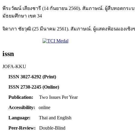
พีระวัฒน์ เสียงชารี (14 กันยายน 2560). สัมภาษณ์. ผู้สืบทอ
มัธยมศึกษา เขต 34
จิดาภา ชัยวุฒิ (25 มีนาคม 2561). สัมภาษณ์. ผู้แสดงฟ้อนมองเซ
issn
JOFA-KKU
ISSN 3027-6292 (Print)
ISSN 2730-2245 (Online)
Publication:
Two Issues Per Year
Accessibility:
online
Language:
Thai and English
Peer-Review:
Double-Blind