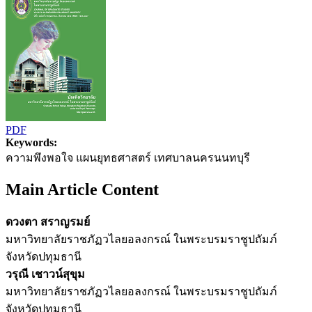
PDF
Keywords:
ความพึงพอใจ แผนยุทธศาสตร์ เทศบาลนครนนทบุรี
Main Article Content
ดวงตา สราญรมย์
มหาวิทยาลัยราชภัฏวไลยอลงกรณ์ ในพระบรมราชูปถัมภ์
จังหวัดปทุมธานี
วรุณี เชาวน์สุขุม
มหาวิทยาลัยราชภัฏวไลยอลงกรณ์ ในพระบรมราชูปถัมภ์
จังหวัดปทุมธานี