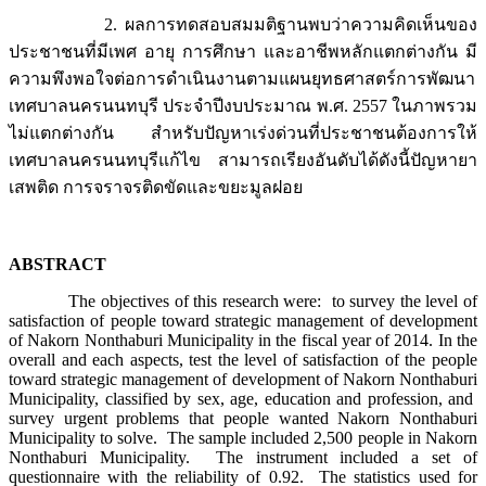
2. ผลการทดสอบสมมติฐานพบว่าความคิดเห็นของ
ประชาชนที่มีเพศ อายุ การศึกษา และอาชีพหลักแตกต่างกัน มี
ความพึงพอใจต่อการดำเนินงานตามแผนยุทธศาสตร์การพัฒนา
เทศบาลนครนนทบุรี ประจำปีงบประมาณ พ.ศ. 2557 ในภาพรวม
ไม่แตกต่างกัน สำหรับปัญหาเร่งด่วนที่ประชาชนต้องการให้
เทศบาลนครนนทบุรีแก้ไข สามารถเรียงอันดับได้ดังนี้ปัญหายา
เสพติด การจราจรติดขัดและขยะมูลฝอย
ABSTRACT
The objectives of this research were: to survey the level of
satisfaction of people toward strategic management of development
of Nakorn Nonthaburi Municipality in the fiscal year of 2014. In the
overall and each aspects, test the level of satisfaction of the people
toward strategic management of development of Nakorn Nonthaburi
Municipality, classified by sex, age, education and profession, and
survey urgent problems that people wanted Nakorn Nonthaburi
Municipality to solve. The sample included 2,500 people in Nakorn
Nonthaburi Municipality. The instrument included a set of
questionnaire with the reliability of 0.92. The statistics used for