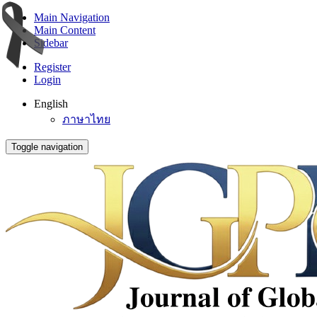
Main Navigation
Main Content
Sidebar
Register
Login
English
ภาษาไทย
Toggle navigation