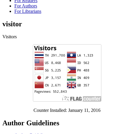
For Readers
For Authors
For Librarians
visitor
Visitors
Counter Installed: January 11, 2016
Author Guidelines