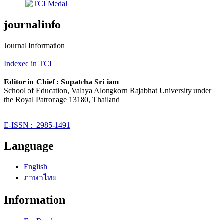
journalinfo
Journal Information
Indexed in TCI
Editor-in-Chief : Supatcha Sri-iam
School of Education, Valaya Alongkorn Rajabhat University under
the Royal Patronage 13180, Thailand
E-ISSN : 2985-1491
Language
English
ภาษาไทย
Information