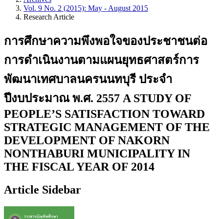
Vol. 9 No. 2 (2015): May - August 2015
Research Article
การศึกษาความพึงพอใจของประชาชนต่อ
การดำเนินงานตามแผนยุทธศาสตร์การ
พัฒนาเทศบาลนครนนทบุรี ประจำ
ปีงบประมาณ พ.ศ. 2557 A STUDY OF
PEOPLE’S SATISFACTION TOWARD
STRATEGIC MANAGEMENT OF THE
DEVELOPMENT OF NAKORN
NONTHABURI MUNICIPALITY IN
THE FISCAL YEAR OF 2014
Article Sidebar