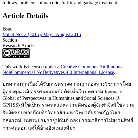
follows: problems of narcotic, traffic and garbage treatment.
Article Details
Issue
Vol. 9 No. 2 (2015): May - August 2015
Section
Research Article
This work is licensed under a
Creative Commons Attribution-
NonCommercial-NoDerivatives 4.0 International License
.
บทความทุกเรื่องได้รับการตรวจความถูกต้องทางวิชาการโดย
ผู้ทรงคุณวุฒิ ทรรศนะและข้อคิดเห็นในบทความ Journal of
Global of Perspectives in Humanities and Social Sciences (J-
GPHSS) มิใช่เป็นทรรศนะและความคิดของผู้จัดทำจึงมิใช่ความ
รับผิดชอบของบัณฑิตวิทยาลัย มหาวิทยาลัยราชภัฏวไลย
อลงกรณ์ ในพระบรมราชูปถัมภ์ กองบรรณาธิการไม่สงวนสิทธิ์
การคัดลอก แต่ให้อ้างอิงแหล่งที่มา