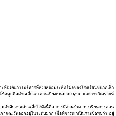
ราะห์ปัจจัยการบริหารที่ส่งผลต่อประสิทธิผลของโรงเรียนขนาดเล็ก
ห์ข้อมูลคือค่าเฉลี่ยและส่วนเบี่ยงเบนมาตรฐาน และการวิเคราะห์
ับตามค่าเฉลี่ยได้ดังนี้คือ การมีส่วนร่วม การเรียนการสอน
าคตะวันออกอยู่ในระดับมาก เมื่อพิจารณาเป็นรายข้อพบว่า อยู่