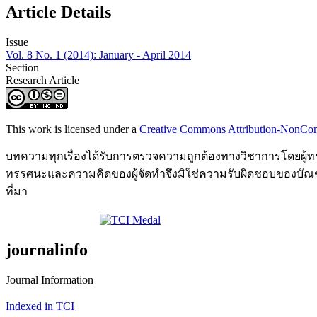
Article Details
Issue
Vol. 8 No. 1 (2014): January - April 2014
Section
Research Article
This work is licensed under a
Creative Commons Attribution-NonComm
บทความทุกเรื่องได้รับการตรวจความถูกต้องทางวิชาการโดยผู้ทรงคุ
ทรรศนะและความคิดของผู้จัดทำจึงมิใช่ความรับผิดชอบของบัณฑ
ที่มา
journalinfo
Journal Information
Indexed in TCI