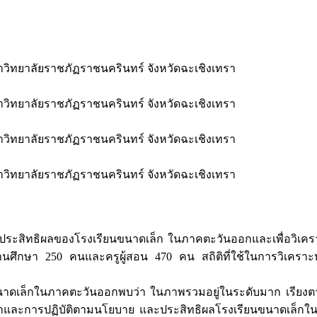
วิทยาลัยราชภัฏราชนครินทร์ จังหวัดฉะเชิงเทรา
วิทยาลัยราชภัฏราชนครินทร์ จังหวัดฉะเชิงเทรา
วิทยาลัยราชภัฏราชนครินทร์ จังหวัดฉะเชิงเทรา
วิทยาลัยราชภัฏราชนครินทร์ จังหวัดฉะเชิงเทรา
่งผลต่อประสิทธิผลของโรงเรียนขนาดเล็ก ในภาคตะวันออกและเพื่อวิเค
สถานศึกษา 250 คนและครูผู้สอน 470 คน สถิติที่ใช้ในการวิเคราะ
ล็กในภาคตะวันออกพบว่า ในภาพรวมอยู่ในระดับมาก เรียงตามลำด
ึกษาและการปฏิบัติตามนโยบาย และประสิทธิผลโรงเรียนขนาดเล็กในภ