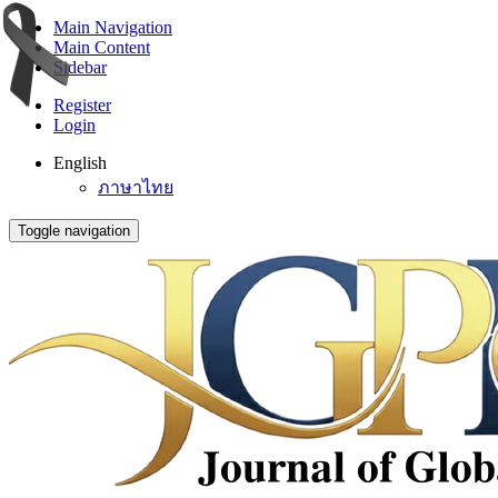
Main Navigation
Main Content
Sidebar
Register
Login
English
ภาษาไทย
Toggle navigation