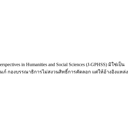
tives in Humanities and Social Sciences (J-GPHSS) มิใช่เป็น
์ กองบรรณาธิการไม่สงวนสิทธิ์การคัดลอก แต่ให้อ้างอิงแหล่ง