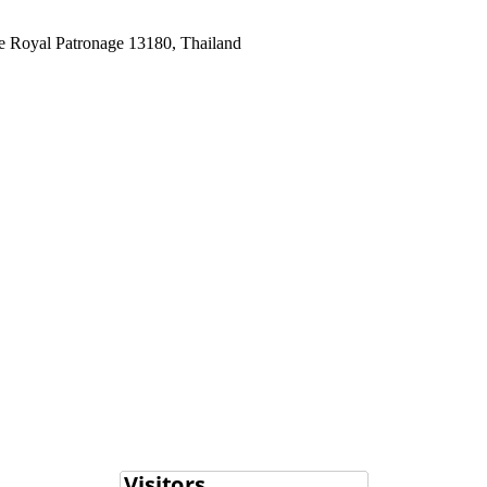
he Royal Patronage 13180, Thailand