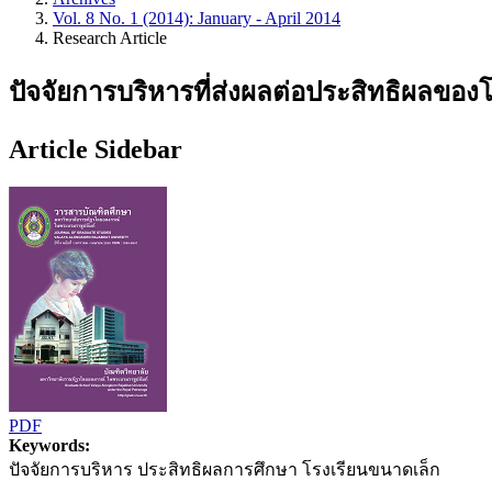
Vol. 8 No. 1 (2014): January - April 2014
Research Article
ปัจจัยการบริหารที่ส่งผลต่อประสิทธิผลข
Article Sidebar
PDF
Keywords:
ปัจจัยการบริหาร ประสิทธิผลการศึกษา โรงเรียนขนาดเล็ก