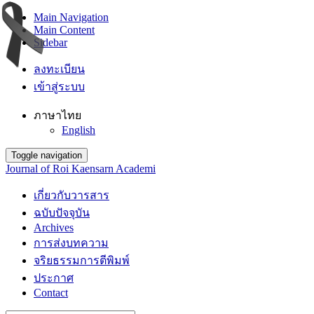
Main Navigation
Main Content
Sidebar
ลงทะเบียน
เข้าสู่ระบบ
ภาษาไทย
English
Toggle navigation
Journal of Roi Kaensarn Academi
เกี่ยวกับวารสาร
ฉบับปัจจุบัน
Archives
การส่งบทความ
จริยธรรมการตีพิมพ์
ประกาศ
Contact