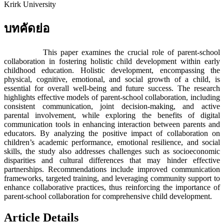
Krirk University
บทคัดย่อ
This paper examines the crucial role of parent-school
collaboration in fostering holistic child development within early
childhood education. Holistic development, encompassing the
physical, cognitive, emotional, and social growth of a child, is
essential for overall well-being and future success. The research
highlights effective models of parent-school collaboration, including
consistent communication, joint decision-making, and active
parental involvement, while exploring the benefits of digital
communication tools in enhancing interaction between parents and
educators. By analyzing the positive impact of collaboration on
children’s academic performance, emotional resilience, and social
skills, the study also addresses challenges such as socioeconomic
disparities and cultural differences that may hinder effective
partnerships. Recommendations include improved communication
frameworks, targeted training, and leveraging community support to
enhance collaborative practices, thus reinforcing the importance of
parent-school collaboration for comprehensive child development.
Article Details