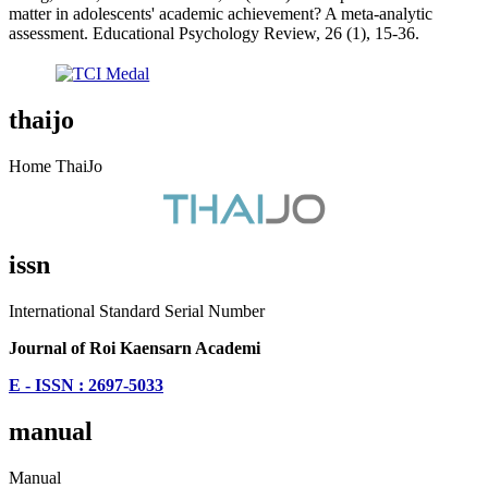
matter in adolescents' academic achievement? A meta-analytic
assessment. Educational Psychology Review, 26 (1), 15-36.
thaijo
Home ThaiJo
issn
International Standard Serial Number
Journal of Roi Kaensarn Academi
E - ISSN : 2697-5033
manual
Manual