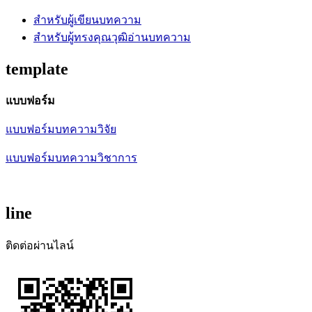
สำหรับผู้เขียนบทความ
สำหรับผู้ทรงคุณวุฒิอ่านบทความ
template
แบบฟอร์ม
แบบฟอร์มบทความวิจัย
แบบฟอร์มบทความวิชาการ
line
ติดต่อผ่านไลน์