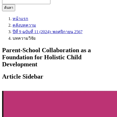
ค้นหา
หน้าแรก
คลังบทความ
ปีที่ 9 ฉบับที่ 11 (2024): พฤศจิกายน 2567
บทความวิจัย
Parent-School Collaboration as a
Foundation for Holistic Child
Development
Article Sidebar