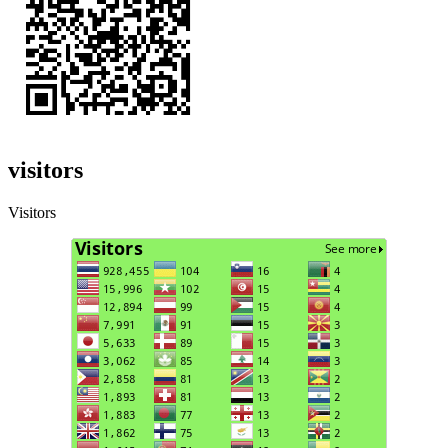
visitors
Visitors