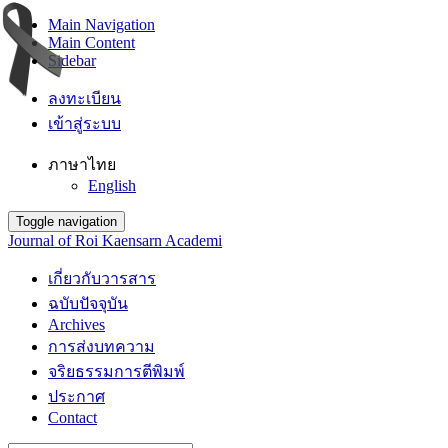
Main Navigation
Main Content
Sidebar
ลงทะเบียน
เข้าสู่ระบบ
ภาษาไทย
English
Toggle navigation
Journal of Roi Kaensarn Academi
เกี่ยวกับวารสาร
ฉบับปัจจุบัน
Archives
การส่งบทความ
จริยธรรมการตีพิมพ์
ประกาศ
Contact