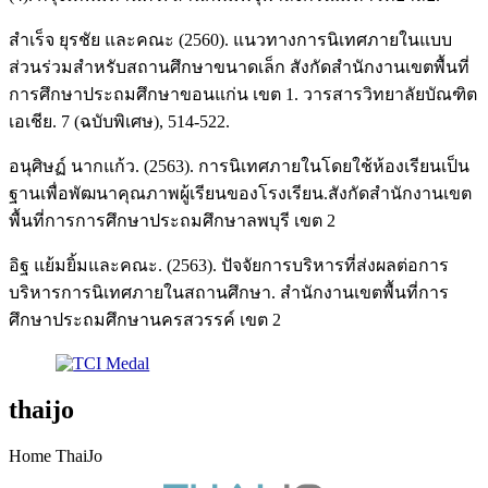
สำเร็จ ยุรชัย และคณะ (2560). แนวทางการนิเทศภายในแบบ
ส่วนร่วมสำหรับสถานศึกษาขนาดเล็ก สังกัดสำนักงานเขตพื้นที่
การศึกษาประถมศึกษาขอนแก่น เขต 1. วารสารวิทยาลัยบัณฑิต
เอเชีย. 7 (ฉบับพิเศษ), 514-522.
อนุศิษฏ์ นากแก้ว. (2563). การนิเทศภายในโดยใช้ห้องเรียนเป็น
ฐานเพื่อพัฒนาคุณภาพผู้เรียนของโรงเรียน.สังกัดสำนักงานเขต
พื้นที่การการศึกษาประถมศึกษาลพบุรี เขต 2
อิฐ แย้มยิ้มและคณะ. (2563). ปัจจัยการบริหารที่ส่งผลต่อการ
บริหารการนิเทศภายในสถานศึกษา. สำนักงานเขตพื้นที่การ
ศึกษาประถมศึกษานครสวรรค์ เขต 2
thaijo
Home ThaiJo