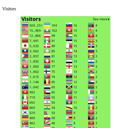
Visitors