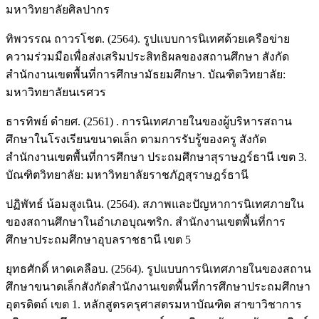
มหาวิทยาลัยศิลปากร
ทิพวรรณ ถาวรโชต. (2564). รูปแบบการนิเทศด้วยเครือข่าย
ความร่วมมือเพื่อส่งเสริมประสิทธิผลของสถานศึกษา สังกัด
สำนักงานเขตพื้นที่การศึกษามัธยมศึกษา. บัณฑิตวิทยาลัย:
มหาวิทยาลัยนเรศวร
ธารทิพย์ ดำยศ. (2561) . การนิเทศภายในของผู้บริหารสถาน
ศึกษาในโรงเรียนขนาดเล็ก ตามการรับรู้ของครู สังกัด
สำนักงานเขตพื้นที่การศึกษา ประถมศึกษาสุราษฎร์ธานี เขต 3.
บัณฑิตวิทยาลัย: มหาวิทยาลัยราชภัฏสุราษฎร์ธานี
ปฏิพัทธ์ น้อมสูงเนิน. (2564). สภาพและปัญหาการนิเทศภายใน
ของสถานศึกษาในอำเภอบุณฑริก. สำนักงานเขตพื้นที่การ
ศึกษาประถมศึกษาอุบลราชธานี เขต 5
ยุทธศักดิ์ หาดเคลือบ. (2564). รูปแบบการนิเทศภายในของสถาน
ศึกษาขนาดเล็กสังกัดสำนักงานเขตพื้นที่การศึกษาประถมศึกษา
อุตรดิตถ์ เขต 1. หลักสูตรครุศาสตรมหาบัณฑิต สาขาวิชาการ