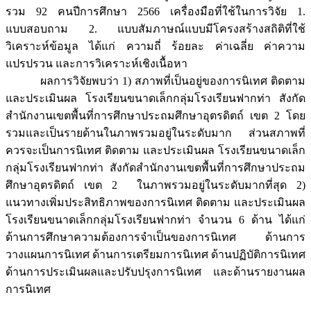
รวม 92 คนปีการศึกษา 2566 เครื่องมือที่ใช้ในการวิจัย 1.
แบบสอบถาม 2. แบบสัมภาษณ์แบบมีโครงสร้างสถิติที่ใช้
วิเคราะห์ข้อมูล ได้แก่ ความถี่ ร้อยละ ค่าเฉลี่ย ค่าความ
แปรปรวน และการวิเคราะห์เชิงเนื้อหา
ผลการวิจัยพบว่า 1) สภาพที่เป็นอยู่ของการนิเทศ ติดตาม
และประเมินผล โรงเรียนขนาดเล็กกลุ่มโรงเรียนฟากท่า สังกัด
สำนักงานเขตพื้นที่การศึกษาประถมศึกษาอุตรดิตถ์ เขต 2 โดย
รวมและเป็นรายด้านในภาพรวมอยู่ในระดับมาก ส่วนสภาพที่
ควรจะเป็นการนิเทศ ติดตาม และประเมินผล โรงเรียนขนาดเล็ก
กลุ่มโรงเรียนฟากท่า สังกัดสำนักงานเขตพื้นที่การศึกษาประถม
ศึกษาอุตรดิตถ์ เขต 2 ในภาพรวมอยู่ในระดับมากที่สุด 2)
แนวทางเพิ่มประสิทธิภาพของการนิเทศ ติดตาม และประเมินผล
โรงเรียนขนาดเล็กกลุ่มโรงเรียนฟากท่า จำนวน 6 ด้าน ได้แก่
ด้านการศึกษาความต้องการจำเป็นของการนิเทศ ด้านการ
วางแผนการนิเทศ ด้านการเตรียมการนิเทศ ด้านปฏิบัติการนิเทศ
ด้านการประเมินผลและปรับปรุงการนิเทศ และด้านรายงานผล
การนิเทศ