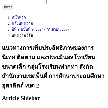
ค้นหา
หน้าแรก
คลังบทความ
ปีที่ 9 ฉบับที่ 9 (2024): กันยายน 2567
บทความวิจัย
แนวทางการเพิ่มประสิทธิภาพของการ
นิเทศ ติดตาม และประเมินผลโรงเรียน
ขนาดเล็ก กลุ่มโรงเรียนฟากท่า สังกัด
สำนักงานเขตพื้นที่ การศึกษาประถมศึกษา
อุตรดิตถ์ เขต 2
Article Sidebar