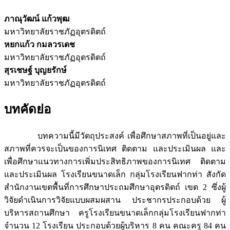
ภาณุวัฒน์ แก้วพุฒ
มหาวิทยาลัยราชภัฏอุตรดิตถ์
หยกแก้ว กมลวรเดช
มหาวิทยาลัยราชภัฏอุตรดิตถ์
สุรเชษฐ์ บุญยรักษ์
มหาวิทยาลัยราชภัฏอุตรดิตถ์
บทคัดย่อ
บทความนี้มีวัตถุประสงค์ เพื่อศึกษาสภาพที่เป็นอยู่และ
สภาพที่ควรจะเป็นของการนิเทศ ติดตาม และประเมินผล และ
เพื่อศึกษาแนวทางการเพิ่มประสิทธิภาพของการนิเทศ ติดตาม
และประเมินผล โรงเรียนขนาดเล็ก กลุ่มโรงเรียนฟากท่า สังกัด
สำนักงานเขตพื้นที่การศึกษาประถมศึกษาอุตรดิตถ์ เขต 2 ซึ่งผู้
วิจัยดําเนินการวิจัยแบบผสมผสาน ประชากรประกอบด้วย ผู้
บริหารสถานศึกษา ครูโรงเรียนขนาดเล็กกลุ่มโรงเรียนฟากท่า
จำนวน 12 โรงเรียน ประกอบด้วยผู้บริหาร 8 คน คณะครู 84 คน