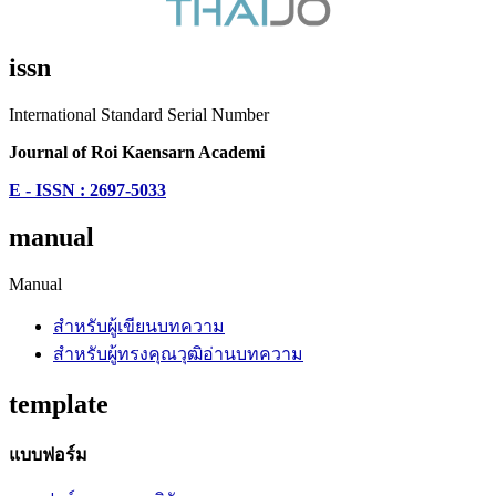
issn
International Standard Serial Number
Journal of Roi Kaensarn Academi
E - ISSN : 2697-5033
manual
Manual
สำหรับผู้เขียนบทความ
สำหรับผู้ทรงคุณวุฒิอ่านบทความ
template
แบบฟอร์ม