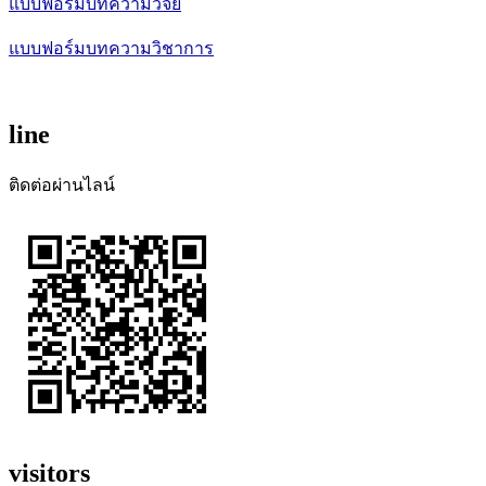
แบบฟอร์มบทความวิจัย
แบบฟอร์มบทความวิชาการ
line
ติดต่อผ่านไลน์
visitors