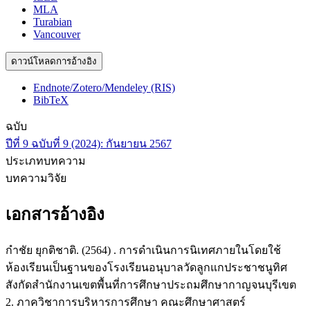
MLA
Turabian
Vancouver
ดาวน์โหลดการอ้างอิง
Endnote/Zotero/Mendeley (RIS)
BibTeX
ฉบับ
ปีที่ 9 ฉบับที่ 9 (2024): กันยายน 2567
ประเภทบทความ
บทความวิจัย
เอกสารอ้างอิง
กำชัย ยุกติชาติ. (2564) . การดำเนินการนิเทศภายในโดยใช้
ห้องเรียนเป็นฐานของโรงเรียนอนุบาลวัดลูกแกประชาชนูทิศ
สังกัดสำนักงานเขตพื้นที่การศึกษาประถมศึกษากาญจนบุรีเขต
2. ภาควิชาการบริหารการศึกษา คณะศึกษาศาสตร์