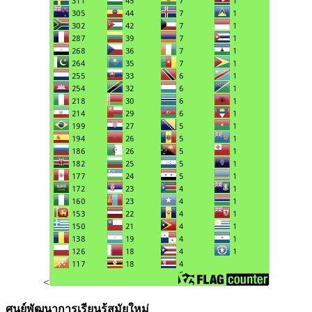
<
ศูนย์พัฒนาการเรียนรู้สมัยใหม่