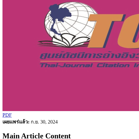
PDF
เผยแพร่แล้ว:
ก.ย. 30, 2024
Main Article Content