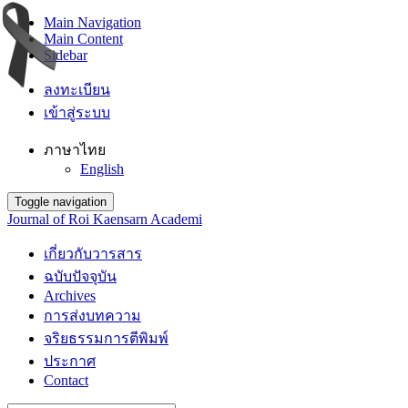
Main Navigation
Main Content
Sidebar
ลงทะเบียน
เข้าสู่ระบบ
ภาษาไทย
English
Toggle navigation
Journal of Roi Kaensarn Academi
เกี่ยวกับวารสาร
ฉบับปัจจุบัน
Archives
การส่งบทความ
จริยธรรมการตีพิมพ์
ประกาศ
Contact