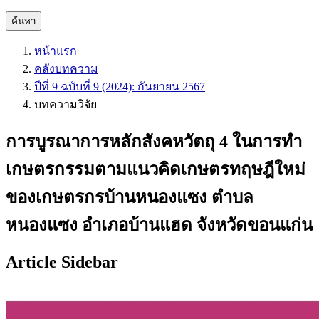
ค้นหา
หน้าแรก
คลังบทความ
ปีที่ 9 ฉบับที่ 9 (2024): กันยายน 2567
บทความวิจัย
การบูรณาการหลักสังคหวัตถุ 4 ในการทำ
เกษตรกรรมตามแนวคิดเกษตรทฤษฎีใหม่
ของเกษตรกรบ้านหนองแซง ตำบล
หนองแซง อำเภอบ้านแฮด จังหวัดขอนแก่น
Article Sidebar