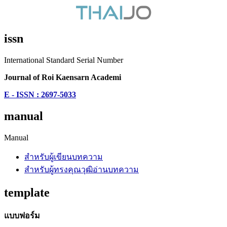
issn
International Standard Serial Number
Journal of Roi Kaensarn Academi
E - ISSN : 2697-5033
manual
Manual
สำหรับผู้เขียนบทความ
สำหรับผู้ทรงคุณวุฒิอ่านบทความ
template
แบบฟอร์ม