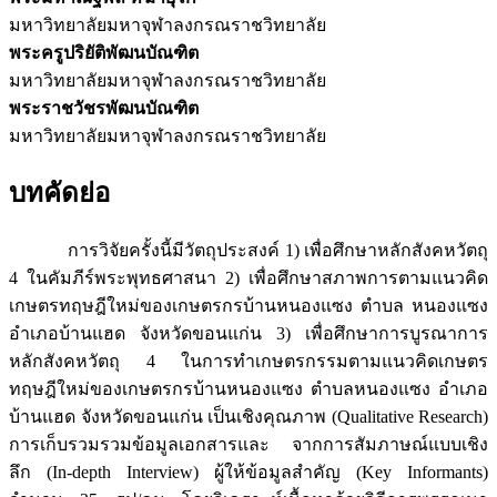
มหาวิทยาลัยมหาจุฬาลงกรณราชวิทยาลัย
พระครูปริยัติพัฒนบัณฑิต
มหาวิทยาลัยมหาจุฬาลงกรณราชวิทยาลัย
พระราชวัชรพัฒนบัณฑิต
มหาวิทยาลัยมหาจุฬาลงกรณราชวิทยาลัย
บทคัดย่อ
การวิจัยครั้งนี้มีวัตถุประสงค์ 1) เพื่อศึกษาหลักสังคหวัตถุ
4 ในคัมภีร์พระพุทธศาสนา 2) เพื่อศึกษาสภาพการตามแนวคิด
เกษตรทฤษฎีใหม่ของเกษตรกรบ้านหนองแซง ตำบล หนองแซง
อำเภอบ้านแฮด จังหวัดขอนแก่น 3) เพื่อศึกษาการบูรณาการ
หลักสังคหวัตถุ 4 ในการทำเกษตรกรรมตามแนวคิดเกษตร
ทฤษฎีใหม่ของเกษตรกรบ้านหนองแซง ตำบลหนองแซง อำเภอ
บ้านแฮด จังหวัดขอนแก่น เป็นเชิงคุณภาพ (Qualitative Research)
การเก็บรวมรวมข้อมูลเอกสารและ จากการสัมภาษณ์แบบเชิง
ลึก (In-depth Interview) ผู้ให้ข้อมูลสำคัญ (Key Informants)