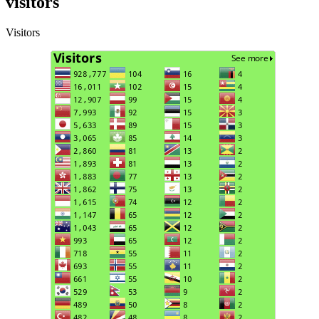
visitors
Visitors