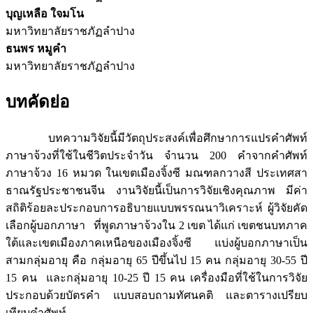
บุญเหลือ ใจมโน
มหาวิทยาลัยราชภัฏลำปาง
ธนพร หมูคำ
มหาวิทยาลัยราชภัฏลำปาง
บทคัดย่อ
บทความวิจัยนี้มีวัตถุประสงค์เพื่อศึกษาการแปรคำศัพท์
ภาษาจ้วงที่ใช้ในชีวิตประจำวัน จำนวน 200 คำจากคำศัพท์
ภาษาจ้วง 16 หมวด ในเขตเมืองจิ้งซี มณฑลกวางสี ประเทศสา
ธาณรัฐประชาชนจีน งานวิจัยนี้เป็นการวิจัยเชิงคุณภาพ มีค่า
สถิติร้อยละประกอบการอธิบายแบบพรรณนาวิเคราะห์ ผู้วิจัยคัด
เลือกผู้บอกภาษา ที่พูดภาษาจ้วงใน 2 เขต ได้แก่ เขตชนบทภาค
ใต้และเขตเมืองภาคเหนือของเมืองจิ้งซี แบ่งผู้บอกภาษาเป็น
สามกลุ่มอายุ คือ กลุ่มอายุ 65 ปีขึ้นไป 15 คน กลุ่มอายุ 30-55 ปี
15 คน และกลุ่มอายุ 10-25 ปี 15 คน เครื่องมือที่ใช้ในการวิจัย
ประกอบด้วยบัตรคำ แบบสอบถามทัศนคติ และตารางเปรียบ
เทียบคำศัพท์