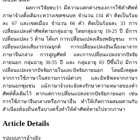
ผลการวิจัยพบว่า มีความแตกต่างของการใช้คำศัพท์
ภาษาจ้วงดั้งเดิมระหว่างเขตชนบท จำนวน 134 คำ คิดเป็นร้อย
ละ 67 และเขตเมือง จำนวน 66 คำ คิดเป็นร้อยละ 33 การ
เปลี่ยนแปลงคำศัพท์ตามกลุ่มอายุ โดยกลุ่มอายุ 10-25 ปี มีการ
เปลี่ยนแปลง 5 ด้าน ได้แก่ การเปลี่ยนแปลงเสียงพยัญชนะ การ
เปลี่ยนแปลงเสียงวรรณยุกต์ การเปลี่ยนแปลงอันเนื่องมาจาก
ภาษาจีนกลาง การสูญศัพท์ และการเปลี่ยนแปลงจากปัจจัย
ภายนอก กลุ่มอายุ 30-55 ปี และ กลุ่มอายุ 65 ปีขึ้นไป มีการ
เปลี่ยนแปลงจากปัจจัยภายในและปัจจัยภายนอก โดยมีเหตุผล
จากการใช้ภาษาในสถานการณ์ต่างๆ และอิทธิพลจากภาษา
ภายนอกชุมชน แม้ภาษาจ้วงจะยังคงรักษาความหมายของคำ
ศัพท์ดั้งเดิมไว้ หากแต่การเปลี่ยนแปลงจากปัจจัยภายนอก เช่น
การใช้ภาษาจีนกลางหรือภาษาอื่น ทำให้เกิดการผสมผสานกับ
สำเนียงท้องถิ่นหรือบางครั้งทำให้คำศัพท์หายไปจากภาษา
Article Details
รูปแบบการอ้างอิง