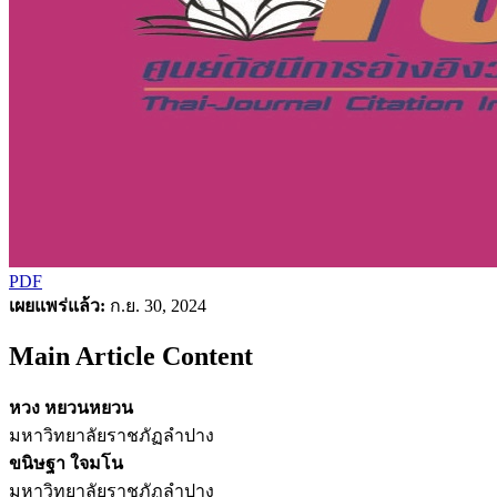
PDF
เผยแพร่แล้ว:
ก.ย. 30, 2024
Main Article Content
หวง หยวนหยวน
มหาวิทยาลัยราชภัฏลำปาง
ขนิษฐา ใจมโน
มหาวิทยาลัยราชภัฏลำปาง