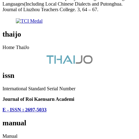
Languages(Including Local Chinese Dialects and Putonghua.
Journal of Liuzhou Teachers College. 3, 64 – 67.
thaijo
Home ThaiJo
issn
International Standard Serial Number
Journal of Roi Kaensarn Academi
E - ISSN : 2697-5033
manual
Manual