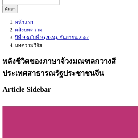
ค้นหา
หน้าแรก
คลังบทความ
ปีที่ 9 ฉบับที่ 9 (2024): กันยายน 2567
บทความวิจัย
พลังชีวิตของภาษาจ้วงมณฑลกวางสี
ประเทศสาธารณรัฐประชาชนจีน
Article Sidebar