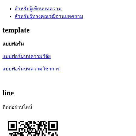
สำหรับผู้เขียนบทความ
สำหรับผู้ทรงคุณวุฒิอ่านบทความ
template
แบบฟอร์ม
แบบฟอร์มบทความวิจัย
แบบฟอร์มบทความวิชาการ
line
ติดต่อผ่านไลน์