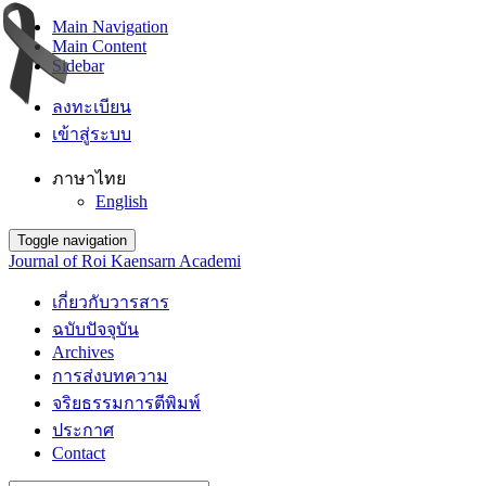
Main Navigation
Main Content
Sidebar
ลงทะเบียน
เข้าสู่ระบบ
ภาษาไทย
English
Toggle navigation
Journal of Roi Kaensarn Academi
เกี่ยวกับวารสาร
ฉบับปัจจุบัน
Archives
การส่งบทความ
จริยธรรมการตีพิมพ์
ประกาศ
Contact