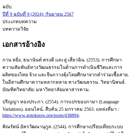
ฉบับ
ปีที่ 9 ฉบับที่ 9 (2024): กันยายน 2567
ประเภทบทความ
บทความวิจัย
เอกสารอ้างอิง
กาน หยิ่ง, ธนานันท์ ตรงดี และลู่ เสี่ยวฉิน. (2553). การศึกษา
ความสัมพันธ์ทางวัฒนธรรมในด้านการดำเนินชีวิตและการ
ผลิตของไทย จ้วง และจีนกวางตุ้งโดยศึกษาจากคำร่วมเชื้อสาย.
ในอีสานศึกษาความหลากหลาย ทางวัฒนธรรม. วิทยานิพนธ์.
บัณฑิตวิทยาลัย: มหาวิทยาลัยมหาสารคาม.
ปริญญา ทองประภา. (2554). การแปรของภาษา (Language
Variations). ออนไลน์. สืบค้น 25 มกราคม 2563. แหล่งที่มา :
https://www.gotoknow.org/posts/438894
.
พิณรัตน์ อัครวัฒนานุกูล. (2544). การศึกษาเปรียบเทียบระบบ