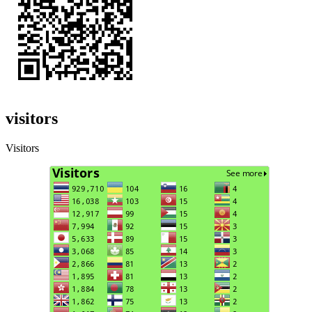
visitors
Visitors