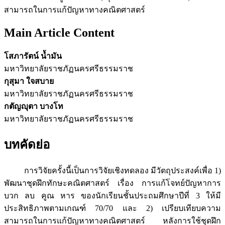
สามารถในการแก้ปัญหาทางคณิตศาสตร์
Main Article Content
โสภารัตน์ น้ำมัน
มหาวิทยาลัยราชภัฏนครศรีธรรมราช
กุสุมา ใจสบาย
มหาวิทยาลัยราชภัฏนครศรีธรรมราช
กตัญญุตา บางโท
มหาวิทยาลัยราชภัฏนครศรีธรรมราช
บทคัดย่อ
การวิจัยครั้งนี้เป็นการวิจัยเชิงทดลอง มีวัตถุประสงค์เพื่อ 1)
พัฒนาชุดฝึกทักษะคณิตศาสตร์ เรื่อง การแก้โจทย์ปัญหาการ
บวก ลบ คูณ หาร ของนักเรียนชั้นประถมศึกษาปีที่ 3 ให้มี
ประสิทธิภาพตามเกณฑ์ 70/70 และ 2) เปรียบเทียบความ
สามารถในการแก้ปัญหาทางคณิตศาสตร์ หลังการใช้ชุดฝึก