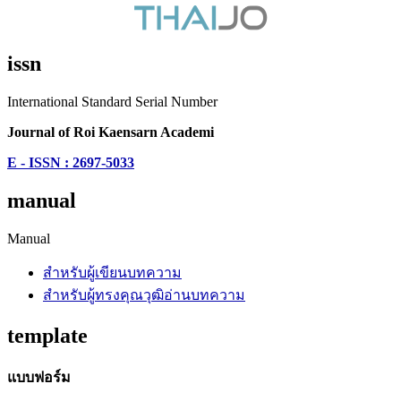
issn
International Standard Serial Number
Journal of Roi Kaensarn Academi
E - ISSN : 2697-5033
manual
Manual
สำหรับผู้เขียนบทความ
สำหรับผู้ทรงคุณวุฒิอ่านบทความ
template
แบบฟอร์ม