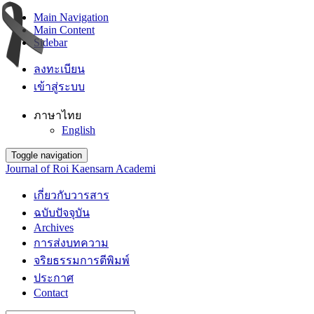
Main Navigation
Main Content
Sidebar
ลงทะเบียน
เข้าสู่ระบบ
ภาษาไทย
English
Toggle navigation
Journal of Roi Kaensarn Academi
เกี่ยวกับวารสาร
ฉบับปัจจุบัน
Archives
การส่งบทความ
จริยธรรมการตีพิมพ์
ประกาศ
Contact