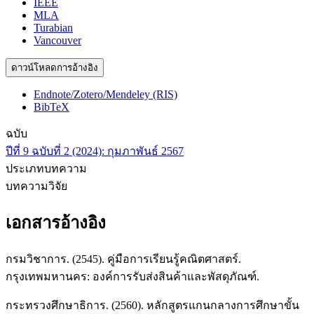
IEEE
MLA
Turabian
Vancouver
ดาวน์โหลดการอ้างอิง
Endnote/Zotero/Mendeley (RIS)
BibTeX
ฉบับ
ปีที่ 9 ฉบับที่ 2 (2024): กุมภาพันธ์ 2567
ประเภทบทความ
บทความวิจัย
เอกสารอ้างอิง
กรมวิชาการ. (2545). คู่มือการเรียนรู้คณิตศาสตร์.
กรุงเทพมหานคร: องค์การรับส่งสินค้าและพัสดุภัณฑ์.
กระทรวงศึกษาธิการ. (2560). หลักสูตรแกนกลางการศึกษาขั้น