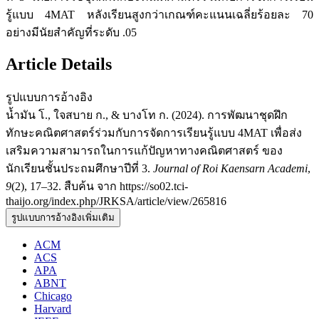
รู้แบบ 4MAT หลังเรียนสูงกว่าเกณฑ์คะแนนเฉลี่ยร้อยละ 70
อย่างมีนัยสำคัญที่ระดับ .05
Article Details
รูปแบบการอ้างอิง
น้ำมัน โ., ใจสบาย ก., & บางโท ก. (2024). การพัฒนาชุดฝึก
ทักษะคณิตศาสตร์ร่วมกับการจัดการเรียนรู้แบบ 4MAT เพื่อส่ง
เสริมความสามารถในการแก้ปัญหาทางคณิตศาสตร์ ของ
นักเรียนชั้นประถมศึกษาปีที่ 3.
Journal of Roi Kaensarn Academi
,
9
(2), 17–32. สืบค้น จาก https://so02.tci-
thaijo.org/index.php/JRKSA/article/view/265816
รูปแบบการอ้างอิงเพิ่มเติม
ACM
ACS
APA
ABNT
Chicago
Harvard