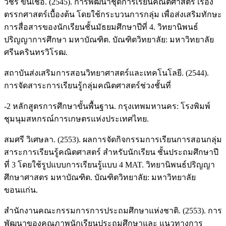
วัชรี ขันเชื้อ. (2545). การพัฒนาชุดการเรียนคณิตศาสตร์ เรื่อง
ตรรกศาสตร์เบื้องต้น โดยใช้กระบวนการกลุ่ม เพื่อส่งเสริมทักษะ
การสื่อสารของนักเรียนชั้นมัธยมศึกษาปีที่ 4. วิทยานิพนธ์
ปริญญาการศึกษา มหาบัณฑิต. บัณฑิตวิทยาลัย: มหาวิทยาลัย
ศรีนครินทรวิโรฒ.
สถาบันส่งเสริมการสอนวิทยาศาสตร์และเทคโนโลยี. (2544).
การจัดสาระการเรียนรู้กลุ่มคณิตศาสตร์ช่วงชั้นที่
-2 หลักสูตรการศึกษาขั้นพื้นฐาน. กรุงเทพมหานคร: โรงพิมพ์
ชุมนุมสหกรณ์การเกษตรแห่งประเทศไทย.
สมศรี วิเศษลา. (2553). ผลการจัดกิจกรรมการเรียนการสอนกลุ่ม
สาระการเรียนรู้คณิตศาสตร์ สำหรับนักเรียน ชั้นประถมศึกษาปี
ที่ 3 โดยใช้รูปแบบการเรียนรู้แบบ 4 MAT. วิทยานิพนธ์ปริญญา
ศึกษาศาสตร มหาบัณฑิต. บัณฑิตวิทยาลัย: มหาวิทยาลัย
ขอนแก่น.
สำนักงานคณะกรรมการการประถมศึกษาแห่งชาติ. (2553). การ
พัฒนาของคุณภาพนักเรียนประถมศึกษาและ แนวทางการ