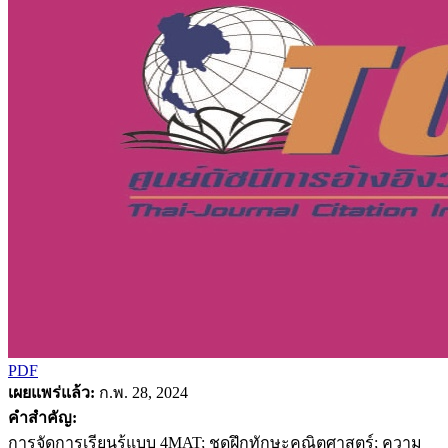
PDF
เผยแพร่แล้ว:
ก.พ. 28, 2024
คำสำคัญ:
การจัดการเรียนรู้แบบ 4MAT; ชุดฝึกทักษะคณิตศาสตร์; ความ