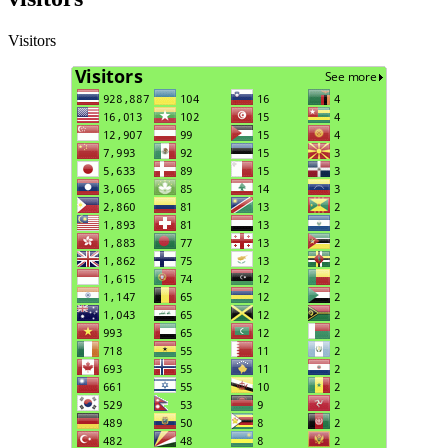
Visitors