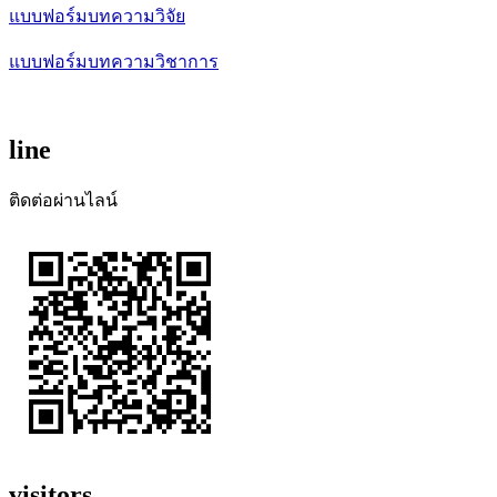
แบบฟอร์มบทความวิจัย
แบบฟอร์มบทความวิชาการ
line
ติดต่อผ่านไลน์
visitors