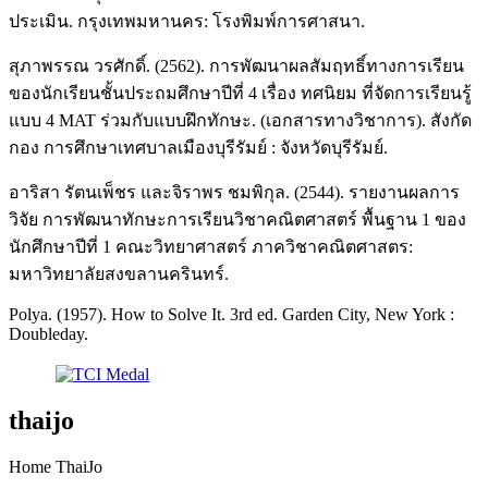
ประเมิน. กรุงเทพมหานคร: โรงพิมพ์การศาสนา.
สุภาพรรณ วรศักดิ์. (2562). การพัฒนาผลสัมฤทธิ์ทางการเรียน
ของนักเรียนชั้นประถมศึกษาปีที่ 4 เรื่อง ทศนิยม ที่จัดการเรียนรู้
แบบ 4 MAT ร่วมกับแบบฝึกทักษะ. (เอกสารทางวิชาการ). สังกัด
กอง การศึกษาเทศบาลเมืองบุรีรัมย์ : จังหวัดบุรีรัมย์.
อาริสา รัตนเพ็ชร และจิราพร ชมพิกุล. (2544). รายงานผลการ
วิจัย การพัฒนาทักษะการเรียนวิชาคณิตศาสตร์ พื้นฐาน 1 ของ
นักศึกษาปีที่ 1 คณะวิทยาศาสตร์ ภาควิชาคณิตศาสตร:
มหาวิทยาลัยสงขลานครินทร์.
Polya. (1957). How to Solve It. 3rd ed. Garden City, New York :
Doubleday.
thaijo
Home ThaiJo