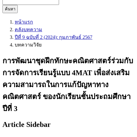
ค้นหา
หน้าแรก
คลังบทความ
ปีที่ 9 ฉบับที่ 2 (2024): กุมภาพันธ์ 2567
บทความวิจัย
การพัฒนาชุดฝึกทักษะคณิตศาสตร์ร่วมกับ
การจัดการเรียนรู้แบบ 4MAT เพื่อส่งเสริม
ความสามารถในการแก้ปัญหาทาง
คณิตศาสตร์ ของนักเรียนชั้นประถมศึกษา
ปีที่ 3
Article Sidebar