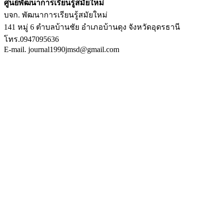
ศูนย์พัฒนาการเรียนรู้สมัยใหม่
บจก. พัฒนาการเรียนรู้สมัยใหม่
141 หมู่ 6 ตำบลบ้านชัย อำเภอบ้านดุง จังหวัดอุดรธานี
โทร.0947095636
E-mail. journal1990jmsd@gmail.com