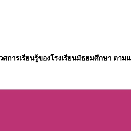
ศการเรียนรู้ของโรงเรียนมัธยมศึกษา ตามแ