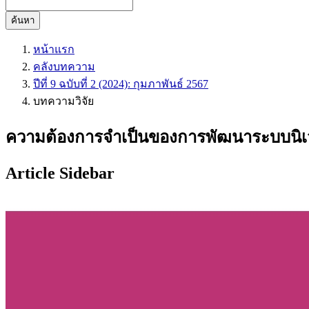
ค้นหา
หน้าแรก
คลังบทความ
ปีที่ 9 ฉบับที่ 2 (2024): กุมภาพันธ์ 2567
บทความวิจัย
ความต้องการจำเป็นของการพัฒนาระบบนิเว
Article Sidebar