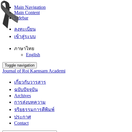
Main Navigation
Main Content
Sidebar
ลงทะเบียน
เข้าสู่ระบบ
ภาษาไทย
English
Toggle navigation
Journal of Roi Kaensarn Academi
เกี่ยวกับวารสาร
ฉบับปัจจุบัน
Archives
การส่งบทความ
จริยธรรมการตีพิมพ์
ประกาศ
Contact