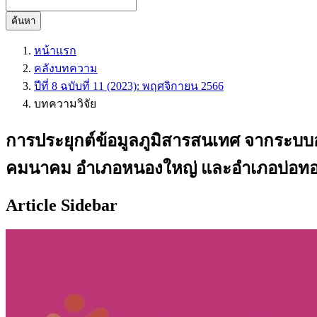
ค้นหา
หน้าแรก
คลังบทความ
ปีที่ 8 ฉบับที่ 11 (2023): พฤศจิกายน 2566
บทความวิจัย
การประยุกต์ข้อมูลภูมิสารสนเทศ จากระบบอ
คมนาคม อำเภอหนองใหญ่ และอำเภอบ่อทอง 
Article Sidebar