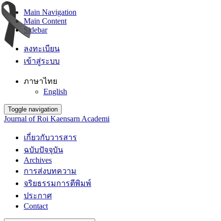
Main Navigation
Main Content
Sidebar
ลงทะเบียน
เข้าสู่ระบบ
ภาษาไทย
English
Toggle navigation
Journal of Roi Kaensarn Academi
เกี่ยวกับวารสาร
ฉบับปัจจุบัน
Archives
การส่งบทความ
จริยธรรมการตีพิมพ์
ประกาศ
Contact