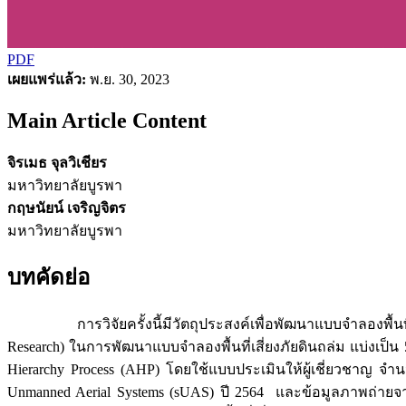
PDF
เผยแพร่แล้ว:
พ.ย. 30, 2023
Main Article Content
จิรเมธ จุลวิเชียร
มหาวิทยาลัยบูรพา
กฤษนัยน์ เจริญจิตร
มหาวิทยาลัยบูรพา
บทคัดย่อ
การวิจัยครั้งนี้มีวัตถุประสงค์เพื่อพัฒนาแบบจำลองพื้นที่เ
Research) ในการพัฒนาแบบจำลองพื้นที่เสี่ยงภัยดินถล่ม แบ่งเป็น 
Hierarchy Process (AHP) โดยใช้แบบประเมินให้ผู้เชี่ยวชาญ 
Unmanned Aerial Systems (sUAS) ปี 2564 และข้อมูลภาพถ่ายจาก