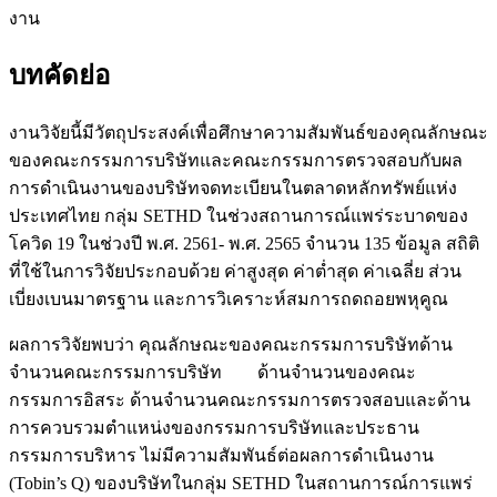
งาน
บทคัดย่อ
งานวิจัยนี้มีวัตถุประสงค์เพื่อศึกษาความสัมพันธ์ของคุณลักษณะ
ของคณะกรรมการบริษัทและคณะกรรมการตรวจสอบกับผล
การดำเนินงานของบริษัทจดทะเบียนในตลาดหลักทรัพย์แห่ง
ประเทศไทย กลุ่ม SETHD ในช่วงสถานการณ์แพร่ระบาดของ
โควิด 19 ในช่วงปี พ.ศ. 2561- พ.ศ. 2565 จำนวน 135 ข้อมูล สถิติ
ที่ใช้ในการวิจัยประกอบด้วย ค่าสูงสุด ค่าต่ำสุด ค่าเฉลี่ย ส่วน
เบี่ยงเบนมาตรฐาน และการวิเคราะห์สมการถดถอยพหุคูณ
ผลการวิจัยพบว่า คุณลักษณะของคณะกรรมการบริษัทด้าน
จำนวนคณะกรรมการบริษัท ด้านจำนวนของคณะ
กรรมการอิสระ ด้านจำนวนคณะกรรมการตรวจสอบและด้าน
การควบรวมตำแหน่งของกรรมการบริษัทและประธาน
กรรมการบริหาร ไม่มีความสัมพันธ์ต่อผลการดำเนินงาน
(Tobin’s Q) ของบริษัทในกลุ่ม SETHD ในสถานการณ์การแพร่