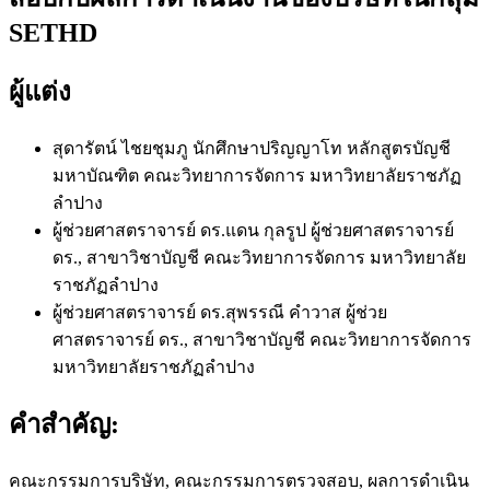
SETHD
ผู้แต่ง
สุดารัตน์ ไชยชุมภู
นักศึกษาปริญญาโท หลักสูตรบัญชี
มหาบัณฑิต คณะวิทยาการจัดการ มหาวิทยาลัยราชภัฏ
ลำปาง
ผู้ช่วยศาสตราจารย์ ดร.แดน กุลรูป
ผู้ช่วยศาสตราจารย์
ดร., สาขาวิชาบัญชี คณะวิทยาการจัดการ มหาวิทยาลัย
ราชภัฏลำปาง
ผู้ช่วยศาสตราจารย์ ดร.สุพรรณี คำวาส
ผู้ช่วย
ศาสตราจารย์ ดร., สาขาวิชาบัญชี คณะวิทยาการจัดการ
มหาวิทยาลัยราชภัฏลำปาง
คำสำคัญ:
คณะกรรมการบริษัท, คณะกรรมการตรวจสอบ, ผลการดำเนิน