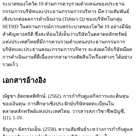
ระบาดของโควิด 19 ส่วนการควบรวมตำแหน่งของประธาน
กรรมการบริษัทและประธานกรรมการบริหาร มีความสัมพันธ์
เชิงบวกต่อผลการดำเนินงาน (Tobin’s Q) ของบริษัทในกลุ่ม
SETHD ในสถานการณ์การแพร่ระบาดของโควิด 19 อย่างมีนัย
สำคัญทางสถิติ ซึ่งสะท้อนให้เห็นว่าบริษัทในตลาดหลักทรัพย์
แห่งประเทศไทยที่มีการควบรวมตำแหน่งประธานกรรมการ
บริษัทและประธานคณะกรรมการบริหาร จะส่งผลให้บริษัทมีผล
การดำเนินงานที่ดีเนื่องจากสามารถตัดสินใจเรื่องต่างๆ ได้อย่าง
รวดเร็ว
เอกสารอ้างอิง
ณัฐชา อัตถพลพิทักษ์. (2562). การกำกับดูแลกิจการและต้นทุน
ของเงินทุน: การศึกษาเชิงประจักษ์บริษัทจดทะเบียนใน
ตลาดหลักทรัพย์แห่งประเทศไทย. วารสารสภาวิชาชีพบัญชี,
1(1). 1-19.
ธัญญา ฉัตรร่มเย็น. (2558). ความสัมพันธ์ระหว่างการกำกับดูแล