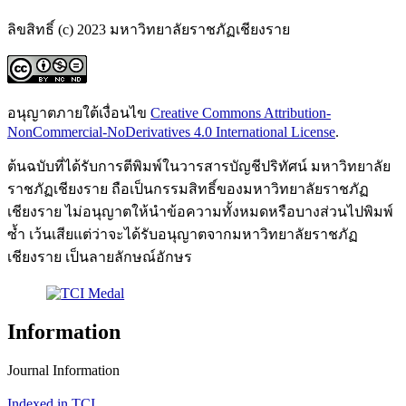
ลิขสิทธิ์ (c) 2023 มหาวิทยาลัยราชภัฏเชียงราย
อนุญาตภายใต้เงื่อนไข
Creative Commons Attribution-
NonCommercial-NoDerivatives 4.0 International License
.
ต้นฉบับที่ได้รับการตีพิมพ์ในวารสารบัญชีปริทัศน์ มหาวิทยาลัย
ราชภัฏเชียงราย ถือเป็นกรรมสิทธิ์ของมหาวิทยาลัยราชภัฏ
เชียงราย ไม่อนุญาตให้นำข้อความทั้งหมดหรือบางส่วนไปพิมพ์
ซ้ำ เว้นเสียแต่ว่าจะได้รับอนุญาตจากมหาวิทยาลัยราชภัฏ
เชียงราย เป็นลายลักษณ์อักษร
Information
Journal Information
Indexed in TCI