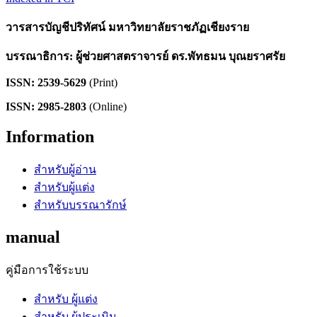
วารสารบัญชีปริทัศน์ มหาวิทยาลัยราชภัฏเชียงราย
บรรณาธิการ: ผู้ช่วยศาสตราจารย์ ดร.พัทธมน บุณยราศรัย
ISSN: 2539-5629
(Print)
ISSN: 2985-2803
(Online)
Information
สำหรับผู้อ่าน
สำหรับผู้แต่ง
สำหรับบรรณารักษ์
manual
คู่มือการใช้ระบบ
สำหรับ ผู้แต่ง
สำหรับ ผู้ประเมิน