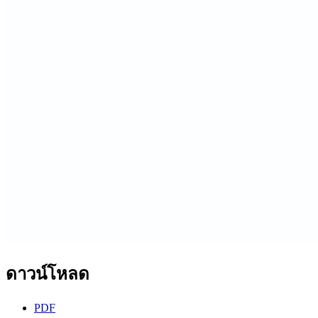
ดาวน์โหลด
PDF