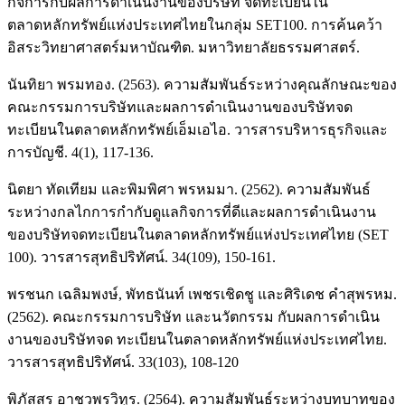
กิจการกับผลการดำเนินงานของบริษัท จดทะเบียนใน
ตลาดหลักทรัพย์แห่งประเทศไทยในกลุ่ม SET100. การค้นคว้า
อิสระวิทยาศาสตร์มหาบัณฑิต. มหาวิทยาลัยธรรมศาสตร์.
นันทิยา พรมทอง. (2563). ความสัมพันธ์ระหว่างคุณลักษณะของ
คณะกรรมการบริษัทและผลการดำเนินงานของบริษัทจด
ทะเบียนในตลาดหลักทรัพย์เอ็มเอไอ. วารสารบริหารธุรกิจและ
การบัญชี. 4(1), 117-136.
นิตยา ทัดเทียม และพิมพิศา พรหมมา. (2562). ความสัมพันธ์
ระหว่างกลไกการกำกับดูแลกิจการที่ดีและผลการดำเนินงาน
ของบริษัทจดทะเบียนในตลาดหลักทรัพย์แห่งประเทศไทย (SET
100). วารสารสุทธิปริทัศน์. 34(109), 150-161.
พรชนก เฉลิมพงษ์, พัทธนันท์ เพชรเชิดชู และศิริเดช คำสุพรหม.
(2562). คณะกรรมการบริษัท และนวัตกรรม กับผลการดำเนิน
งานของบริษัทจด ทะเบียนในตลาดหลักทรัพย์แห่งประเทศไทย.
วารสารสุทธิปริทัศน์. 33(103), 108-120
พิภัสสร อาชวพรวิทูร. (2564). ความสัมพันธ์ระหว่างบทบาทของ