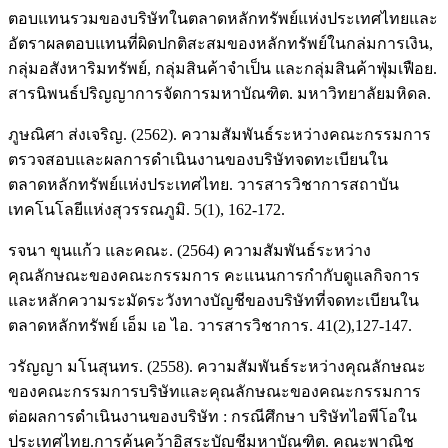
ตอบแทนรวมของบริษัทในตลาดหลักทรัพย์แห่งประเทศไทยและ
อัตราผลตอบแทนที่ผิดปกติสะสมของหลักทรัพย์ในกล่มการเงิน,
กลุ่มอสังหาริมทรัพย์, กลุ่มสินค้าจําเป็น และกลุ่มสินค้าฟุ่มเฟือย.
สารนิพนธ์ปริญญาการจัดการมหาบัณฑิต. มหาวิทยาลัยมหิดล.
ภูษณิศา ส่งเจริญ. (2562). ความสัมพันธ์ระหว่างคณะกรรมการ
ตรวจสอบและผลการดำเนินงานของบริษัทจดทะเบียนใน
ตลาดหลักทรัพย์แห่งประเทศไทย. วารสารวิชาการสถาบัน
เทคโนโลยีแห่งสุวรรณภูมิ. 5(1), 162-172.
รจนา ขุนแก้ว และคณะ. (2564) ความสัมพันธ์ระหว่าง
คุณลักษณะของคณะกรรมการ คะแนนการกำกับดูแลกิจการ
และหลักความระมัดระวังทางบัญชีของบริษัทที่จดทะเบียนใน
ตลาดหลักทรัพย์ เอ็ม เอ ไอ. วารสารวิชาการ. 41(2),127-147.
วรัญญา มโนสุนทร. (2558). ความสัมพันธ์ระหว่างคุณลักษณะ
ของคณะกรรมการบริษัทและคุณลักษณะของคณะกรรมการ
ต่อผลการดำเนินงานของบริษัท : กรณีศึกษา บริษัทไอพีโอใน
ประเทศไทย.การค้นคว้าอิสระบัญชีมหาบัณฑิต. คณะพาณิช