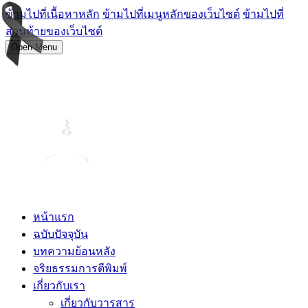
ข้ามไปที่เนื้อหาหลัก
ข้ามไปที่เมนูหลักของเว็บไซต์
ข้ามไปที่
ส่วนท้ายของเว็บไซต์
Open Menu
หน้าแรก
ฉบับปัจจุบัน
บทความย้อนหลัง
จริยธรรมการตีพิมพ์
เกี่ยวกับเรา
เกี่ยวกับวารสาร