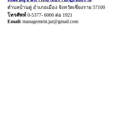
ตำบลบ้านดู่ อำเภอเมือง จังหวัดเชียงราย 57100
โทรศัพท์
0-5377- 6000 ต่อ 1921
Email:
management.jar@gmail.com