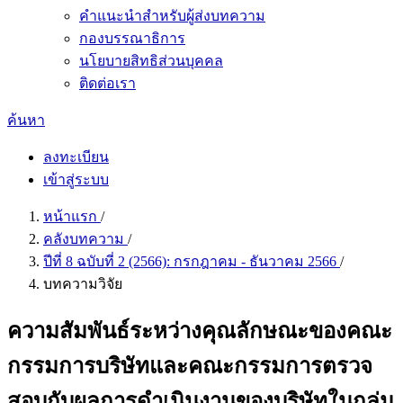
คำแนะนำสำหรับผู้ส่งบทความ
กองบรรณาธิการ
นโยบายสิทธิส่วนบุคคล
ติดต่อเรา
ค้นหา
ลงทะเบียน
เข้าสู่ระบบ
หน้าแรก
/
คลังบทความ
/
ปีที่ 8 ฉบับที่ 2 (2566): กรกฎาคม - ธันวาคม 2566
/
บทความวิจัย
ความสัมพันธ์ระหว่างคุณลักษณะของคณะ
กรรมการบริษัทและคณะกรรมการตรวจ
สอบกับผลการดำเนินงานของบริษัทในกลุ่ม