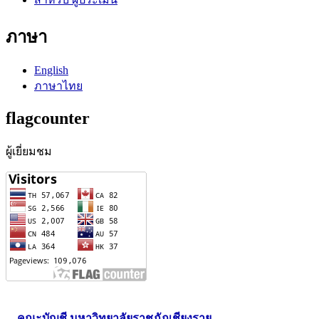
ภาษา
English
ภาษาไทย
flagcounter
ผู้เยี่ยมชม
คณะบัญชี มหาวิทยาลัยราชภัฏเชียงราย