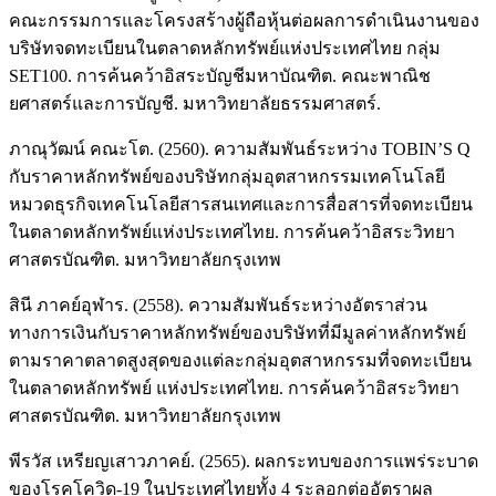
คณะกรรมการและโครงสร้างผู้ถือหุ้นต่อผลการดำเนินงานของ
บริษัทจดทะเบียนในตลาดหลักทรัพย์แห่งประเทศไทย กลุ่ม
SET100. การค้นคว้าอิสระบัญชีมหาบัณฑิต. คณะพาณิช
ยศาสตร์และการบัญชี. มหาวิทยาลัยธรรมศาสตร์.
ภาณุวัฒน์ คณะโต. (2560). ความสัมพันธ์ระหว่าง TOBIN’S Q
กับราคาหลักทรัพย์ของบริษัทกลุ่มอุตสาหกรรมเทคโนโลยี
หมวดธุรกิจเทคโนโลยีสารสนเทศและการสื่อสารที่จดทะเบียน
ในตลาดหลักทรัพย์แห่งประเทศไทย. การค้นคว้าอิสระวิทยา
ศาสตรบัณฑิต. มหาวิทยาลัยกรุงเทพ
สินี ภาคย์อุฬาร. (2558). ความสัมพันธ์ระหว่างอัตราส่วน
ทางการเงินกับราคาหลักทรัพย์ของบริษัทที่มีมูลค่าหลักทรัพย์
ตามราคาตลาดสูงสุดของแต่ละกลุ่มอุตสาหกรรมที่จดทะเบียน
ในตลาดหลักทรัพย์ แห่งประเทศไทย. การค้นคว้าอิสระวิทยา
ศาสตรบัณฑิต. มหาวิทยาลัยกรุงเทพ
พีรวัส เหรียญเสาวภาคย์. (2565). ผลกระทบของการแพร่ระบาด
ของโรคโควิด-19 ในประเทศไทยทั้ง 4 ระลอกต่ออัตราผล