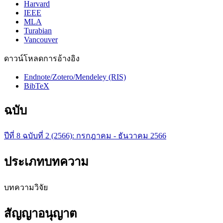
Harvard
IEEE
MLA
Turabian
Vancouver
ดาวน์โหลดการอ้างอิง
Endnote/Zotero/Mendeley (RIS)
BibTeX
ฉบับ
ปีที่ 8 ฉบับที่ 2 (2566): กรกฎาคม - ธันวาคม 2566
ประเภทบทความ
บทความวิจัย
สัญญาอนุญาต