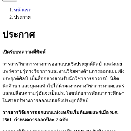
หน้าแรก
ประกาศ
ประกาศ
เปิดรับบทความตีพิมพ์
วารสารวิชาการทางการออกแบบเชิงประยุกต์ศิลป์ แหล่งเผย
แพร่ความรู้ทางวิชาการและงานวิจัยทางด้านการออกแบบเชิง
ประยุกต์ศิลป์ เป็นสื่อกลางสาหรับนักวิชาการอาจารย์ นิสิต
นักศึกษา และบุคคลทั่วไปได้นำผลงานทางวิชาการมาเผยแพร่
แลกเปลี่ยนความรู้อันจะเป็นประโยชน์ต่อการพัฒนาการศึกษา
ในศาสตร์ทางการออกแบบเชิงประยุกต์ศิลป์
วารสารวิจัยการออกแบบแห่งเอเชียเริ่มต้นเผยแพร่เมื่อ พ.ศ.
2561 กำหนดการออกปีละ 2 ฉบับ