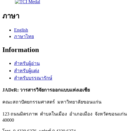
ภาษา
English
ภาษาไทย
Information
สำหรับผู้อ่าน
สำหรับผู้แต่ง
สำหรับบรรณารักษ์
JADeR: วารสารวิจัยการออกแบบแห่งเอเชีย
คณะสถาปัตยกรรมศาสตร์ มหาวิทยาลัยขอนแก่น
123 ถนนมิตรภาพ ตำบลในเมือง อำเภอเมือง จังหวัดขอนแก่น
40000