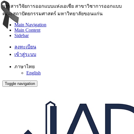
วารสารวิจัยการออกแบบแห่งเอเชีย สาขาวิชาการออกแบบ
คณะสถาปัตยกรรมศาสตร์ มหาวิทยาลัยขอนแก่น
Main Navigation
Main Content
Sidebar
ลงทะเบียน
เข้าสู่ระบบ
ภาษาไทย
English
Toggle navigation