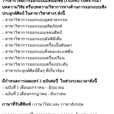
วารสารวิจัยการออกแบบแห่งเอเชีย (
JADeR) รับพิจารณา
บทความวิจัย หรือบทความวิชาการทางด้านการออกแบบเชิง
ประยุกต์ศิลป์ ในสาขาวิชาต่างๆ ดังนี้
– สาขาวิชาการออกแบบอุตสาหกรรม
– สาขาวิชาการออกแบบผลิตภัณฑ์
– สาขาวิชาการออกแบบเลขนศิลป์
– สาขาวิชาการออกแบบมัลติมีเดีย
– สาขาวิชาการออกแบบเครื่องปั้นดินเผา
– สาขาวิชาการออกแบบสิ่งทอและแฟชั่น
– สาขาวิชาการออกแบบเครื่องเรือน
– สาขาวิชาการออกแบบเครื่องประดับ
– สาขาประยุกต์ศิลป์อื่นๆ ที่เกี่ยวข้อง
มีกำหนดการเผยแพร่ 2
ฉบับต่อปี ในช่วงระยะเวลาดังนี้
– ฉบับที่ 1 เดือนมกราคม – มิถุนายน
– ฉบับที่ 2 เดือนกรกฎาคม - ธันวาคม
ภาษาที่รับตีพิมพ์ :
ภาษาไทย และ ภาษาอังกฤษ