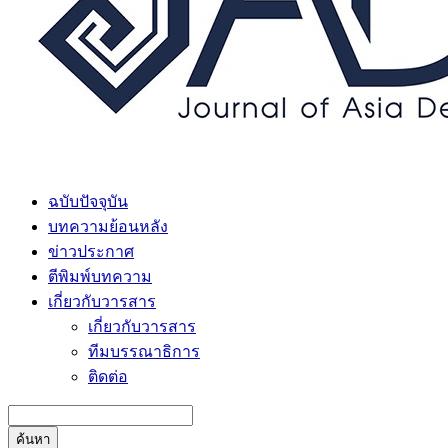
ฉบับปัจจุบัน
บทความย้อนหลัง
ข่าวประกาศ
ตีพิมพ์บทความ
เกี่ยวกับวารสาร
เกี่ยวกับวารสาร
ทีมบรรณาธิการ
ติดต่อ
ค้นหา