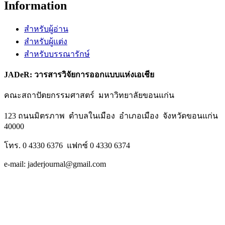
Information
สำหรับผู้อ่าน
สำหรับผู้แต่ง
สำหรับบรรณารักษ์
JADeR: วารสารวิจัยการออกแบบแห่งเอเชีย
คณะสถาปัตยกรรมศาสตร์ มหาวิทยาลัยขอนแก่น
123 ถนนมิตรภาพ ตำบลในเมือง อำเภอเมือง จังหวัดขอนแก่น
40000
โทร. 0 4330 6376 แฟกซ์ 0 4330 6374
e-mail: jaderjournal@gmail.com