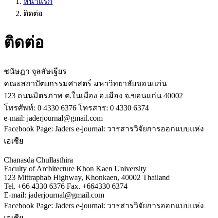
หน้าแรก
ติดต่อ
ติดต่อ
ชนัษฎา จุลลัษเฐียร
คณะสถาปัตยกรรมศาสตร์ มหาวิทยาลัยขอนแก่น
123 ถนนมิตรภาพ ต.ในเมือง อ.เมือง จ.ขอนแก่น 40002
โทรศัพท์: 0 4330 6376 โทรสาร: 0 4330 6374
e-mail: jaderjournal@gmail.com
Facebook Page: Jaders e-journal: วารสารวิจัยการออกแบบแห่ง
เอเชีย
Chanasda Chullasthira
Faculty of Architecture Khon Kaen University
123 Mittraphab Highway, Khonkaen, 40002 Thailand
Tel. +66 4330 6376 Fax. +664330 6374
E-mail: jaderjournal@gmail.com
Facebook Page: Jaders e-journal: วารสารวิจัยการออกแบบแห่ง
เอเชีย