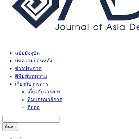
ฉบับปัจจุบัน
บทความย้อนหลัง
ข่าวประกาศ
ตีพิมพ์บทความ
เกี่ยวกับวารสาร
เกี่ยวกับวารสาร
ทีมบรรณาธิการ
ติดต่อ
ค้นหา