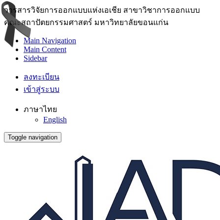
วารสารวิจัยการออกแบบแห่งเอเชีย สาขาวิชาการออกแบบ
คณะสถาปัตยกรรมศาสตร์ มหาวิทยาลัยขอนแก่น
Main Navigation
Main Content
Sidebar
ลงทะเบียน
เข้าสู่ระบบ
ภาษาไทย
English
Toggle navigation