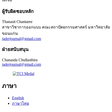
ผู้รับผิดชอบหลัก
Thanasit Chantaree
สาขาวิชาการออกแบบ คณะสถาปัตยกรรมศาสตร์ มหาวิทยาลัย
ขอนแก่น
jaderjournal@gmail.com
ฝ่ายสนับสนุน
Chanasda Chullasthira
jaderjournal@gmail.com
ภาษา
English
ภาษาไทย