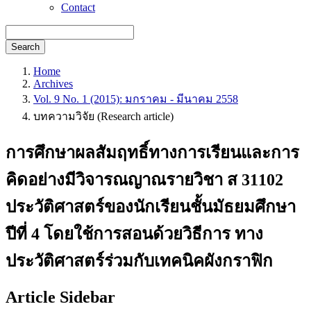
Contact
Search
Home
Archives
Vol. 9 No. 1 (2015): มกราคม - มีนาคม 2558
บทความวิจัย (Research article)
การศึกษาผลสัมฤทธิ์ทางการเรียนและการ
คิดอย่างมีวิจารณญาณรายวิชา ส 31102
ประวัติศาสตร์ของนักเรียนชั้นมัธยมศึกษา
ปีที่ 4 โดยใช้การสอนด้วยวิธีการ ทาง
ประวัติศาสตร์ร่วมกับเทคนิคผังกราฟิก
Article Sidebar