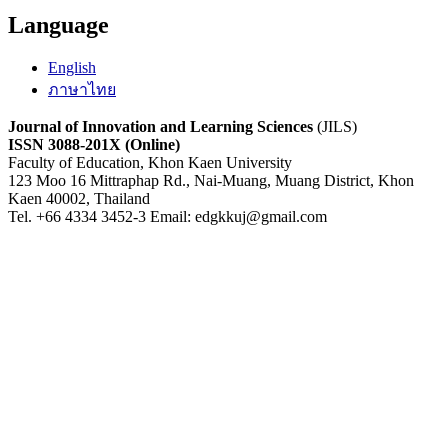
Language
English
ภาษาไทย
Journal of Innovation and Learning Sciences
(JILS)
ISSN 3088-201X (Online)
Faculty of Education, Khon Kaen University
123 Moo 16 Mittraphap Rd., Nai-Muang, Muang District, Khon
Kaen 40002, Thailand
Tel. +66 4334 3452-3 Email: edgkkuj@gmail.com