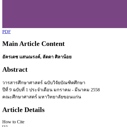
PDF
Main Article Content
อัครเดช แสนณรงค์, ลัดดา ศิลาน้อย
Abstract
วารสารศึกษาศาสตร์ ฉบับวิจัยบัณฑิตศึกษา
ปีที่ 9 ฉบับที่ 1 ประจำเดือน มกราคม - มีนาคม 2558
คณะศึกษาศาสตร์ มหาวิทยาลัยขอนแก่น
Article Details
How to Cite
[1]