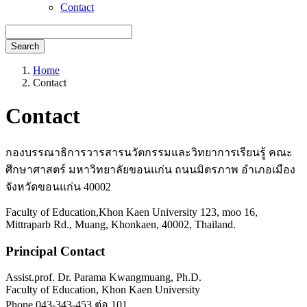
Contact
Search
Home
Contact
Contact
กองบรรณาธิการวารสารนวัตกรรมและวิทยาการเรียนรู้ คณะ
ศึกษาศาสตร์ มหาวิทยาลัยขอนแก่น ถนนมิตรภาพ อำเภอเมือง
จังหวัดขอนแก่น 40002
Faculty of Education,Khon Kaen University 123, moo 16,
Mittraparb Rd., Muang, Khonkaen, 40002, Thailand.
Principal Contact
Assist.prof. Dr. Parama Kwangmuang, Ph.D.
Faculty of Education, Khon Kaen University
Phone
043-343-453 ต่อ 101