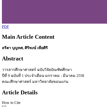
PDF
Main Article Content
ลริตา บุญทศ, ศิริพงษ์ เพียศิริ
Abstract
วารสารศึกษาศาสตร์ ฉบับวิจัยบัณฑิตศึกษา
ปีที่ 9 ฉบับที่ 1 ประจำเดือน มกราคม - มีนาคม 2558
คณะศึกษาศาสตร์ มหาวิทยาลัยขอนแก่น
Article Details
How to Cite
[1]