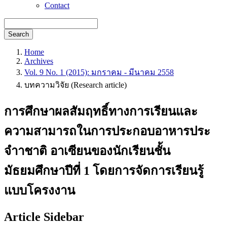
Contact
Search
Home
Archives
Vol. 9 No. 1 (2015): มกราคม - มีนาคม 2558
บทความวิจัย (Research article)
การศึกษาผลสัมฤทธิ์ทางการเรียนและ
ความสามารถในการประกอบอาหารประ
จำาชาติ อาเซียนของนักเรียนชั้น
มัธยมศึกษาปีที่ 1 โดยการจัดการเรียนรู้
แบบโครงงาน
Article Sidebar