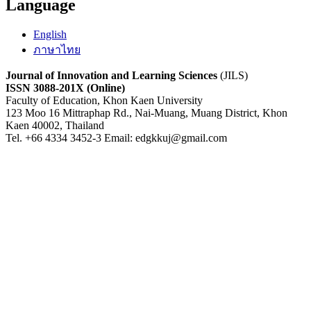
Language
English
ภาษาไทย
Journal of Innovation and Learning Sciences
(JILS)
ISSN 3088-201X (Online)
Faculty of Education, Khon Kaen University
123 Moo 16 Mittraphap Rd., Nai-Muang, Muang District, Khon
Kaen 40002, Thailand
Tel. +66 4334 3452-3 Email: edgkkuj@gmail.com