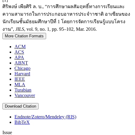
ศิริพงษ์ เพียศิริ ล. บ., “การศึกษาผลสัมฤทธิ์ทางการเรียนและ
ความสามารถในการประกอบอาหารประจำาชาติ อาเซียนของ
นักเรียนชั้นมัธยมศึกษาปีที่ 1 โดยการจัดการเรียนรู้แบบโครง
งาน”,
JILS
, vol. 9, no. 1, pp. 95–102, Mar. 2016.
More Citation Formats
ACM
ACS
APA
ABNT
Chicago
Harvard
IEEE
MLA
Turabian
Vancouver
Download Citation
Endnote/Zotero/Mendeley (RIS)
BibTeX
Issue