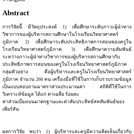
Abstract
การวิจัยนี้ มีวัตถุประสงค์ 1) เพื่อศึกษาระดับภาวะผู้นำทาง
วิชาการของผู้บริหารสถานศึกษาในโรงเรียนวิทยาศาสตร์
ภูมิภาค 2) เพื่อศึกษาระดับประสิทธิภาพการสอนของครูใน
โรงเรียนวิทยาศาสตร์ภูมิภาค 3) เพื่อศึกษาความสัมพันธ์
ระหว่างภาวะผู้นำทางวิชาการของผู้บริหารสถานศึกษากับ
ประสิทธิภาพการสอนของครูในโรงเรียนวิทยาศาสตร์ภูมิภาค
กลุ่มตัวอย่าง คือผู้บริหารและครูในโรงเรียนวิทยาศาสตร์
ภูมิภาค จำนวน 260 คน เครื่องมือที่ใช้ในการเก็บรวบรวมข้อมูล
เป็นแบบสอบถามมาตราส่วนประมาณค่า สถิติที่ใช้ในการ
วิเคราะห์ข้อมูล ได้แก่ ค่าเฉลี่ย ร้อยละ
ค่าส่วนเบี่ยงเบนมาตรฐานและค่าสัมประสิทธ์สหสัมพันธ์ของ
เพียร์สัน
ผลการวิจัย พบว่า 1) ผู้บริหารและครูมีความคิดเห็นเกี่ยวกับ