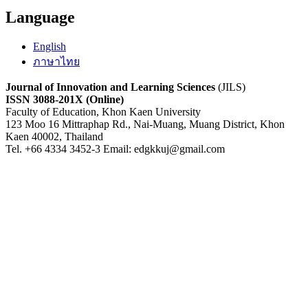
Language
English
ภาษาไทย
Journal of Innovation and Learning Sciences
(JILS)
ISSN 3088-201X (Online)
Faculty of Education, Khon Kaen University
123 Moo 16 Mittraphap Rd., Nai-Muang, Muang District, Khon
Kaen 40002, Thailand
Tel. +66 4334 3452-3 Email: edgkkuj@gmail.com