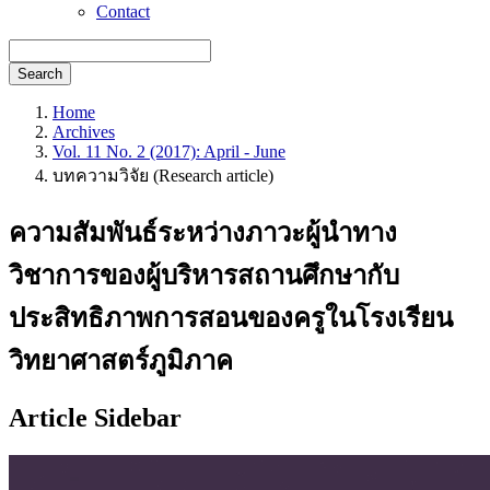
Contact
Search
Home
Archives
Vol. 11 No. 2 (2017): April - June
บทความวิจัย (Research article)
ความสัมพันธ์ระหว่างภาวะผู้นำทาง
วิชาการของผู้บริหารสถานศึกษากับ
ประสิทธิภาพการสอนของครูในโรงเรียน
วิทยาศาสตร์ภูมิภาค
Article Sidebar