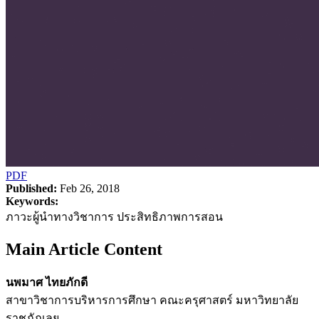
PDF
Published:
Feb 26, 2018
Keywords:
ภาวะผู้นำทางวิชาการ ประสิทธิภาพการสอน
Main Article Content
นพมาศ ไทยภักดี
สาขาวิชาการบริหารการศึกษา คณะครุศาสตร์ มหาวิทยาลัย
ราชภัฏเลย