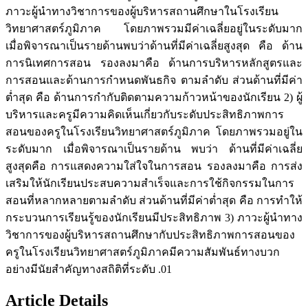
ภาวะผู้นำทางวิชาการของผู้บริหารสถานศึกษาในโรงเรียน
วิทยาศาสตร์ภูมิภาค โดยภาพรวมมีค่าเฉลี่ยอยู่ในระดับมาก
เมื่อพิจารณาเป็นรายด้านพบว่าด้านที่มีค่าเฉลี่ยสูงสุด คือ ด้าน
การนิเทศการสอน รองลงมาคือ ด้านการบริหารหลักสูตรและ
การสอนและด้านการกำหนดพันธกิจ ตามลำดับ ส่วนด้านที่มีค่า
ตํ่าสุด คือ ด้านการกำกับติดตามความก้าวหน้าของนักเรียน 2) ผู้
บริหารและครูมีความคิดเห็นเกี่ยวกับระดับประสิทธิภาพการ
สอนของครูในโรงเรียนวิทยาศาสตร์ภูมิภาค โดยภาพรวมอยู่ใน
ระดับมาก เมื่อพิจารณาเป็นรายด้าน พบว่า ด้านที่มีค่าเฉลี่ย
สูงสุดคือ การแสดงความใส่ใจในการสอน รองลงมาคือ การส่ง
เสริมให้นักเรียนประสบความสำเร็จและการใช้กิจกรรมในการ
สอนที่หลากหลายตามลำดับ ส่วนด้านที่มีค่าตํ่าสุด คือ การทำให้
กระบวนการเรียนรู้ของนักเรียนมีประสิทธิภาพ 3) ภาวะผู้นำทาง
วิชาการของผู้บริหารสถานศึกษากับประสิทธิภาพการสอนของ
ครูในโรงเรียนวิทยาศาสตร์ภูมิภาคมีความสัมพันธ์ทางบวก
อย่างมีนัยสำคัญทางสถิติที่ระดับ .01
Article Details