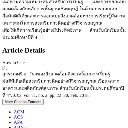
เนื้อหามีความเหมาะสมสำหรับการเรียนรู้ และการออกแบบ
สอดคล้องกับหลักการพื้นฐานเชิงทฤษฎี ในด้านการออกแบบ
สื่อมัลติมีเดียและการออกแบบสิ่งแวดล้อมทางการเรียนรู้มีความ
เหมาะสมในการส่งเสริมการคิดอย่างมีวิจารณญาณ
เพื่อให้เกิดการเรียนรู้อย่างมีประสิทธิภาพ สำหรับนักเรียนชั้น
ประถมศึกษาปีที่ 4
Article Details
How to Cite
[1]
สุวรรณศรี จ., “ผลของสิ่งแวดล้อมสิ่งแวดล้อมการเรียนรู้
มัลติมีเดียเพื่อส่งเสริมการคิดอย่างมีวิจารณญาณ เรื่อง ฉลาก
อาหารและผลิตภัณฑ์สุขภาพ สำหรับนักเรียนชั้นประถมศึกษาปี
ที่ 4”,
JILS
, vol. 11, no. 2, pp. 22–30, Feb. 2018.
More Citation Formats
ACM
ACS
APA
ABNT