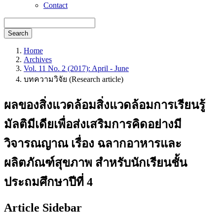
Contact
Search
Home
Archives
Vol. 11 No. 2 (2017): April - June
บทความวิจัย (Research article)
ผลของสิ่งแวดล้อมสิ่งแวดล้อมการเรียนรู้
มัลติมีเดียเพื่อส่งเสริมการคิดอย่างมี
วิจารณญาณ เรื่อง ฉลากอาหารและ
ผลิตภัณฑ์สุขภาพ สำหรับนักเรียนชั้น
ประถมศึกษาปีที่ 4
Article Sidebar