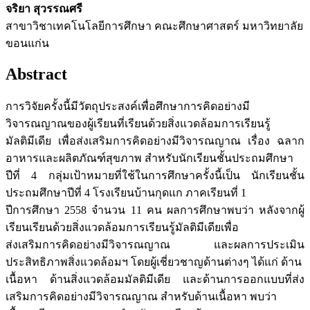
จริยา สุวรรณศรี
สาขาวิชาเทคโนโลยีการศึกษา คณะศึกษาศาสตร์ มหาวิทยาลัย
ขอนแก่น
Abstract
การวิจัยครั้งนี้มีวัตถุประสงค์เพื่อศึกษาการคิดอย่างมี
วิจารณญาณของผู้เรียนที่เรียนด้วยสิ่งแวดล้อมการเรียนรู้
มัลติมีเดีย เพื่อส่งเสริมการคิดอย่างมีวิจารณญาณ เรื่อง ฉลาก
อาหารและผลิตภัณฑ์สุขภาพ สำหรับนักเรียนชั้นประถมศึกษา
ปีที่ 4 กลุ่มเป้าหมายที่ใช้ในการศึกษาครั้งนี้เป็น นักเรียนชั้น
ประถมศึกษาปีที่ 4 โรงเรียนบ้านกุดแก ภาคเรียนที่ 1
ปีการศึกษา 2558 จำนวน 11 คน ผลการศึกษาพบว่า หลังจากผู้
เรียนเรียนด้วยสิ่งแวดล้อมการเรียนรู้มัลติมีเดียเพื่อ
ส่งเสริมการคิดอย่างมีวิจารณญาณ และผลการประเมิน
ประสิทธิภาพสิ่งแวดล้อมฯ โดยผู้เชี่ยวชาญด้านต่างๆ ได้แก่ ด้าน
เนื้อหา ด้านสิ่งแวดล้อมมัลติมีเดีย และด้านการออกแบบที่ส่ง
เสริมการคิดอย่างมีวิจารณญาณ สำหรับด้านเนื้อหา พบว่า