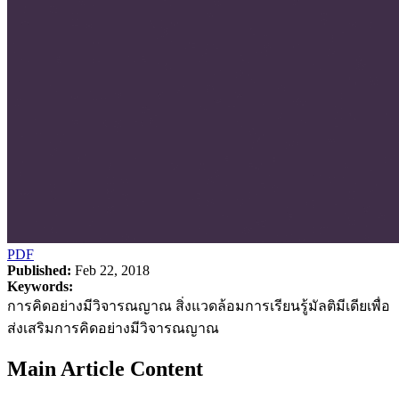
PDF
Published:
Feb 22, 2018
Keywords:
การคิดอย่างมีวิจารณญาณ สิ่งแวดล้อมการเรียนรู้มัลติมีเดียเพื่อ
ส่งเสริมการคิดอย่างมีวิจารณญาณ
Main Article Content