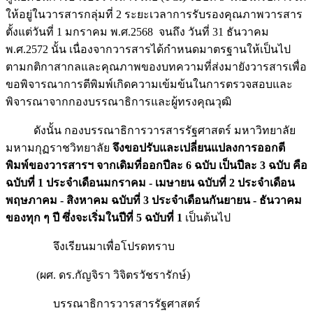
ให้อยู่ในวารสารกลุ่มที่ 2 ระยะเวลาการรับรองคุณภาพวารสาร
ตั้งแต่วันที่ 1 มกราคม พ.ศ.2568 จนถึง วันที่ 31 ธันวาคม
พ.ศ.2572 นั้น เนื่องจากวารสารได้กำหนดมาตรฐานให้เป็นไป
ตามกติกาสากลและคุณภาพของบทความที่ส่งมายังวารสารเพื่อ
ขอพิจารณาการตีพิมพ์เกิดความเข้มข้นในการตรวจสอบและ
พิจารณาจากกองบรรณาธิการและผู้ทรงคุณวุฒิ
ดังนั้น กองบรรณาธิการวารสารรัฐศาสตร์ มหาวิทยาลัย
มหามกุฏราชวิทยาลัย
จึงขอปรับและเปลี่ยนแปลงการออกตี
พิมพ์ของวารสารฯ จากเดิมที่ออกปีละ 6 ฉบับ เป็นปีละ 3 ฉบับ คือ
ฉบับที่ 1 ประจำเดือนมกราคม - เมษายน ฉบับที่ 2 ประจำเดือน
พฤษภาคม - สิงหาคม ฉบับที่ 3 ประจำเดือนกันยายน - ธันวาคม
ของทุก ๆ ปี ซึ่งจะเริ่มในปีที่ 5 ฉบับที่ 1
เป็นต้นไป
จึงเรียนมาเพื่อโปรดทราบ
(ผศ. ดร.กัญจิรา วิจิตรวัชรารักษ์)
บรรณาธิการวารสารรัฐศาสตร์