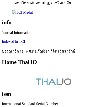
มหาวิทยาลัยมหามกุฏราชวิทยาลัย
info
Journal Information
Indexed in TCI
บรรณาธิการ: ผศ.ดร.กัญจิรา วิจิตรวัชรารักษ์
Home ThaiJO
issn
International Standard Serial Number