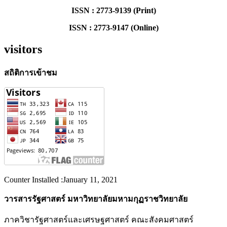
ISSN : 2773-9139 (Print)
ISSN : 2773-9147 (Online)
visitors
สถิติการเข้าชม
Counter Installed :January 11, 2021
วารสารรัฐศาสตร์ มหาวิทยาลัยมหามกุฏราชวิทยาลัย
ภาควิชารัฐศาสตร์และเศรษฐศาสตร์ คณะสังคมศาสตร์