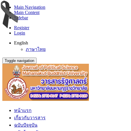
Main Navigation
Main Content
Sidebar
Register
Login
English
ภาษาไทย
Toggle navigation
หน้าแรก
เกี่ยวกับวารสาร
ฉบับปัจจุบัน